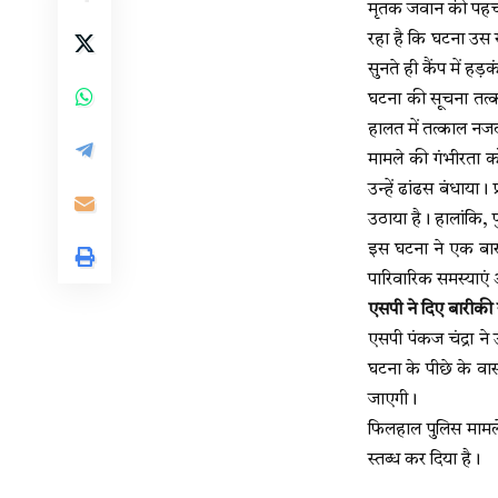
मृतक जवान की पहचान ज
रहा है कि घटना उस
सुनते ही कैंप में 
घटना की सूचना तत्क
हालत में तत्काल नजद
मामले की गंभीरता को
उन्हें ढांढस बंधाय
उठाया है। हालांकि,
इस घटना ने एक बार फ
पारिवारिक समस्याएं 
एसपी ने दिए बारीकी स
एसपी पंकज चंद्रा ने 
घटना के पीछे के वा
जाएगी।
फिलहाल पुलिस मामले 
स्तब्ध कर दिया है।