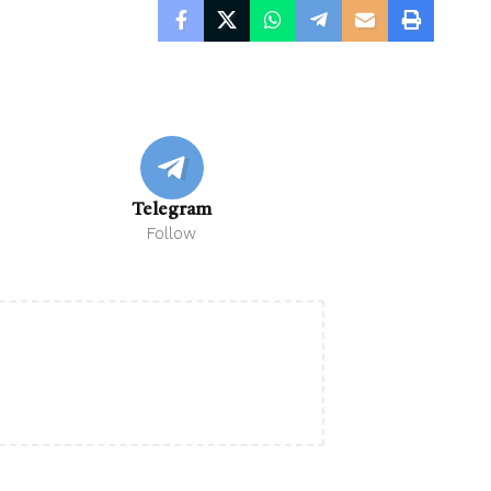
Telegram
Follow