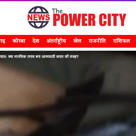
सगढ़
कोरबा
देश
अंतर्राष्ट्रीय
खेल
राजनीति
राशिफल
सवाल: क्या मानसिक तनाव बना आत्मघाती कदम की वजह?