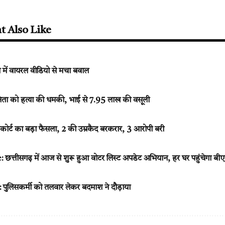
t Also Like
 में वायरल वीडियो से मचा बवाल
ो नेता को हत्या की धमकी, भाई से 7.95 लाख की वसूली
ईकोर्ट का बड़ा फैसला, 2 की उम्रकैद बरकरार, 3 आरोपी बरी
 छत्तीसगढ़ में आज से शुरू हुआ वोटर लिस्ट अपडेट अभियान, हर घर पहुंचेगा ब
लिसकर्मी को तलवार लेकर बदमाश ने दौड़ाया