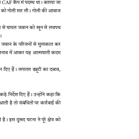
थित CAF कैंप में पदस्थ था। बताया जा
द को गोली मार ली। गोली की आवाज
 रूप से घायल जवान को खून से लथपथ
।
मृत जवान के परिजनों से मुलाकात कर
सिक तनाव में आकर यह आत्मघाती कदम
र दिए हैं। लगातार ड्यूटी का दबाव,
़े निर्देश दिए हैं। उन्होंने कहा कि
ी है तो संबंधितों पर कार्रवाई की
। इस दुखद घटना ने पूरे क्षेत्र को