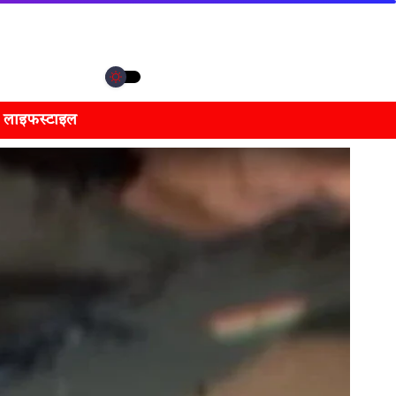
लाइफस्टाइल