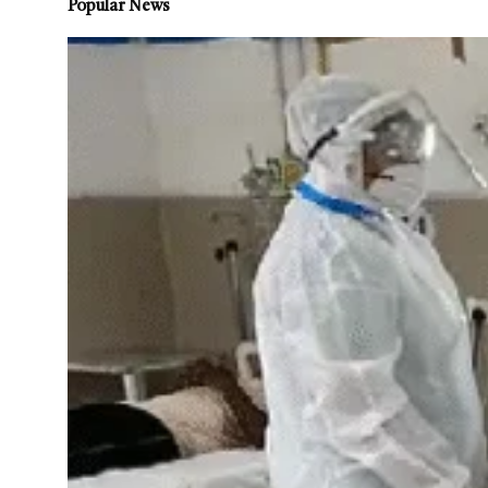
Popular News