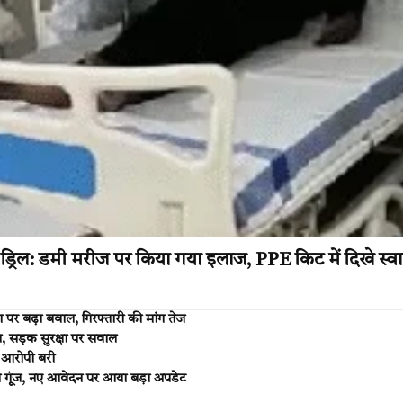
रिल: डमी मरीज पर किया गया इलाज, PPE किट में दिखे स्वास्
 बढ़ा बवाल, गिरफ्तारी की मांग तेज
 सड़क सुरक्षा पर सवाल
3 आरोपी बरी
ी गूंज, नए आवेदन पर आया बड़ा अपडेट