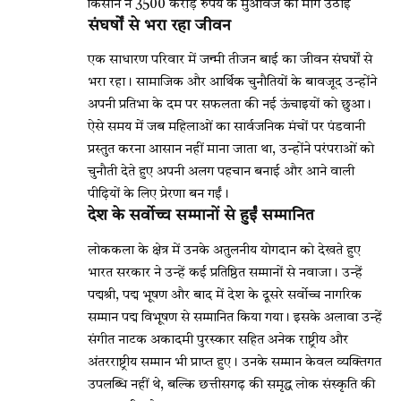
किसान ने 3500 करोड़ रुपये के मुआवजे की मांग उठाई
संघर्षों से भरा रहा जीवन
एक साधारण परिवार में जन्मी तीजन बाई का जीवन संघर्षों से
भरा रहा। सामाजिक और आर्थिक चुनौतियों के बावजूद उन्होंने
अपनी प्रतिभा के दम पर सफलता की नई ऊंचाइयों को छुआ।
ऐसे समय में जब महिलाओं का सार्वजनिक मंचों पर पंडवानी
प्रस्तुत करना आसान नहीं माना जाता था, उन्होंने परंपराओं को
चुनौती देते हुए अपनी अलग पहचान बनाई और आने वाली
पीढ़ियों के लिए प्रेरणा बन गईं।
देश के सर्वोच्च सम्मानों से हुईं सम्मानित
लोककला के क्षेत्र में उनके अतुलनीय योगदान को देखते हुए
भारत सरकार ने उन्हें कई प्रतिष्ठित सम्मानों से नवाजा। उन्हें
पद्मश्री, पद्म भूषण और बाद में देश के दूसरे सर्वोच्च नागरिक
सम्मान पद्म विभूषण से सम्मानित किया गया। इसके अलावा उन्हें
संगीत नाटक अकादमी पुरस्कार सहित अनेक राष्ट्रीय और
अंतरराष्ट्रीय सम्मान भी प्राप्त हुए। उनके सम्मान केवल व्यक्तिगत
उपलब्धि नहीं थे, बल्कि छत्तीसगढ़ की समृद्ध लोक संस्कृति की