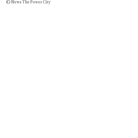
© News The Power City