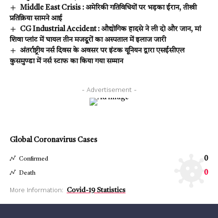
Middle East Crisis : अमेरिकी गतिविधियों पर भड़का ईरान, तीखी
प्रतिक्रिया सामने आई
CG Industrial Accident : औद्योगिक हादसे ने ली दो और जान, मां
शिवा प्लांट में घायल तीन मजदूरों का अस्पताल में इलाज जारी
अंतर्राष्ट्रीय नर्स दिवस के अवसर पर इंटक यूनियन द्वारा एसईसीएल
कुसमुण्डा में नर्स स्टाफ का किया गया सम्मान
- Advertisement -
Global Coronavirus Cases
0
Confirmed
0
Death
More Information:
Covid-19 Statistics