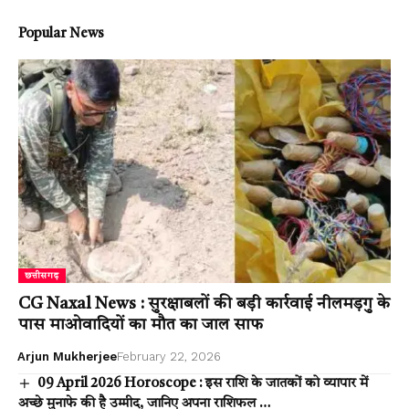
Popular News
छत्तीसगढ़
CG Naxal News : सुरक्षाबलों की बड़ी कार्रवाई नीलमड़गु के
पास माओवादियों का मौत का जाल साफ
Arjun Mukherjee
February 22, 2026
09 April 2026 Horoscope : इस राशि के जातकों को व्यापार में
अच्छे मुनाफे की है उम्मीद, जानिए अपना राशिफल …