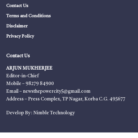
Contact Us
Terms and Conditions
Disclaimer
Privacy Policy
Contact Us
ARJUN MUKHERJEE
Editor-in-Chief
Mobile – 98279 84900
Email – newsthepowercity5@gmail.com
Address – Press Complex, TP Nagar, Korba C.G. 495677
Develop By :
Nimble Technology