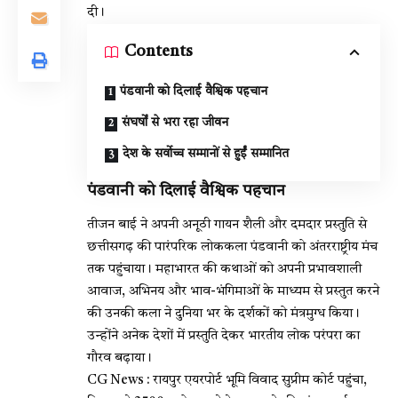
दी।
Contents
पंडवानी को दिलाई वैश्विक पहचान
संघर्षों से भरा रहा जीवन
देश के सर्वोच्च सम्मानों से हुईं सम्मानित
पंडवानी को दिलाई वैश्विक पहचान
तीजन बाई ने अपनी अनूठी गायन शैली और दमदार प्रस्तुति से
छत्तीसगढ़ की पारंपरिक लोककला पंडवानी को अंतरराष्ट्रीय मंच
तक पहुंचाया। महाभारत की कथाओं को अपनी प्रभावशाली
आवाज, अभिनय और भाव-भंगिमाओं के माध्यम से प्रस्तुत करने
की उनकी कला ने दुनिया भर के दर्शकों को मंत्रमुग्ध किया।
उन्होंने अनेक देशों में प्रस्तुति देकर भारतीय लोक परंपरा का
गौरव बढ़ाया।
CG News : रायपुर एयरपोर्ट भूमि विवाद सुप्रीम कोर्ट पहुंचा,