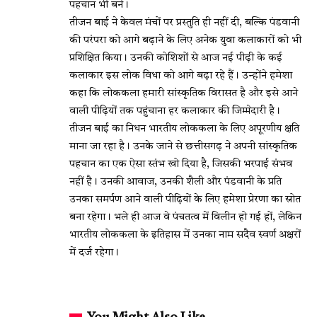
पहचान भी बने।
तीजन बाई ने केवल मंचों पर प्रस्तुति ही नहीं दी, बल्कि पंडवानी
की परंपरा को आगे बढ़ाने के लिए अनेक युवा कलाकारों को भी
प्रशिक्षित किया। उनकी कोशिशों से आज नई पीढ़ी के कई
कलाकार इस लोक विधा को आगे बढ़ा रहे हैं। उन्होंने हमेशा
कहा कि लोककला हमारी सांस्कृतिक विरासत है और इसे आने
वाली पीढ़ियों तक पहुंचाना हर कलाकार की जिम्मेदारी है।
तीजन बाई का निधन भारतीय लोककला के लिए अपूरणीय क्षति
माना जा रहा है। उनके जाने से छत्तीसगढ़ ने अपनी सांस्कृतिक
पहचान का एक ऐसा स्तंभ खो दिया है, जिसकी भरपाई संभव
नहीं है। उनकी आवाज, उनकी शैली और पंडवानी के प्रति
उनका समर्पण आने वाली पीढ़ियों के लिए हमेशा प्रेरणा का स्रोत
बना रहेगा। भले ही आज वे पंचतत्व में विलीन हो गई हों, लेकिन
भारतीय लोककला के इतिहास में उनका नाम सदैव स्वर्ण अक्षरों
में दर्ज रहेगा।