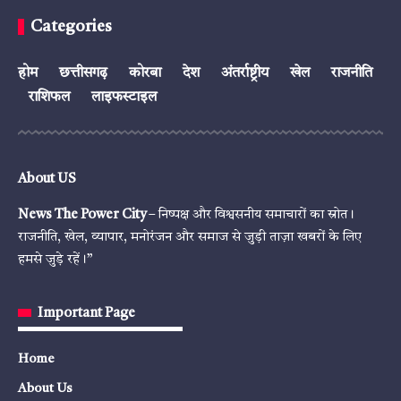
Categories
होम
छत्तीसगढ़
कोरबा
देश
अंतर्राष्ट्रीय
खेल
राजनीति
राशिफल
लाइफस्टाइल
About US
News The Power City
– निष्पक्ष और विश्वसनीय समाचारों का स्रोत।
राजनीति, खेल, व्यापार, मनोरंजन और समाज से जुड़ी ताज़ा खबरों के लिए
हमसे जुड़े रहें।”
Important Page
Home
About Us