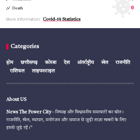
0
Death
More Information:
Covid-19 Statistics
Categories
होम
छत्तीसगढ़
कोरबा
देश
अंतर्राष्ट्रीय
खेल
राजनीति
राशिफल
लाइफस्टाइल
About US
News The Power City
– निष्पक्ष और विश्वसनीय समाचारों का स्रोत।
राजनीति, खेल, व्यापार, मनोरंजन और समाज से जुड़ी ताज़ा खबरों के लिए
हमसे जुड़े रहें।”