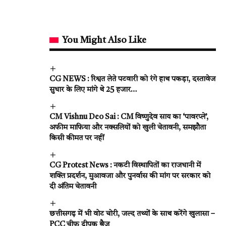
You Might Also Like
CG NEWS : रिश्वत लेते पटवारी को रंगे हाथ पकड़ा, दस्तावेज
सुधार के लिए मांगे थे 25 हजार…
CM Vishnu Deo Sai : CM विष्णुदेव साय का ‘पावरप्ले’,
अफीम माफिया और नक्सलियों को खुली चेतावनी, समझौता
किसी कीमत पर नहीं
CG Protest News : नकटी विस्थापितों का राजधानी में
शक्ति प्रदर्शन, मुआवजा और पुनर्वास की मांग पर सरकार को
दी अंतिम चेतावनी
छत्तीसगढ़ में भी वोट चोरी, जल्द तथ्यों के साथ करेंगे खुलासा –
PCC चीफ दीपक बैज