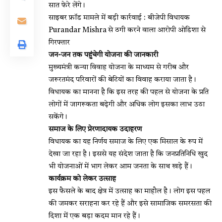
सात फेरे लेंगे।
साइबर फ्रॉड मामले में बड़ी कार्रवाई : बीजेपी विधायक
Purandar Mishra से ठगी करने वाला आरोपी ओडिशा से
गिरफ्तार
जन-जन तक पहुंचेगी योजना की जानकारी
मुख्यमंत्री कन्या विवाह योजना के माध्यम से गरीब और
जरूरतमंद परिवारों की बेटियों का विवाह कराया जाता है।
विधायक का मानना है कि इस तरह की पहल से योजना के प्रति
लोगों में जागरूकता बढ़ेगी और अधिक लोग इसका लाभ उठा
सकेंगे।
समाज के लिए प्रेरणादायक उदाहरण
विधायक का यह निर्णय समाज के लिए एक मिसाल के रूप में
देखा जा रहा है। इससे यह संदेश जाता है कि जनप्रतिनिधि खुद
भी योजनाओं में भाग लेकर आम जनता के साथ खड़े हैं।
कार्यक्रम को लेकर उत्साह
इस फैसले के बाद क्षेत्र में उत्साह का माहौल है। लोग इस पहल
की जमकर सराहना कर रहे हैं और इसे सामाजिक समरसता की
दिशा में एक बड़ा कदम मान रहे हैं।