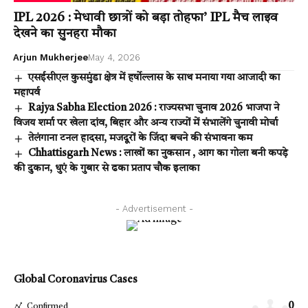
IPL 2026 : मेधावी छात्रों को बड़ा तोहफा’ IPL मैच लाइव
देखने का सुनहरा मौका
Arjun Mukherjee
May 4, 2026
एसईसीएल कुसमुंडा क्षेत्र में हर्षोल्लास के साथ मनाया गया आजादी का
महापर्व
Rajya Sabha Election 2026 : राज्यसभा चुनाव 2026 भाजपा ने
विजय शर्मा पर खेला दांव, बिहार और अन्य राज्यों में संभालेंगे चुनावी मोर्चा
तेलंगाना टनल हादसा, मजदूरों के जिंदा बचने की संभावना कम
Chhattisgarh News : लाखों का नुकसान , आग का गोला बनी कपड़े
की दुकान, धुएं के गुबार से ढका प्रताप चौक इलाका
- Advertisement -
Global Coronavirus Cases
0
Confirmed