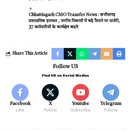
Chhattisgarh CMO Transfer News : छत्तीसगढ़
प्रशासनिक हलचल , नगरीय निकायों में बड़े पैमाने पर सर्जरी,
37 कर्मचारियों के कार्यक्षेत्र बदले
Share This Article
Follow US
Find US on Social Medias
Facebook
X
Youtube
Telegram
Like
Follow
Subscribe
Follow