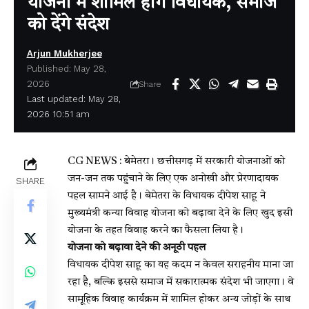
योजना में शामिल होंगे विधायक, समाज
को देंगे संदेश
Arjun Mukherjee
Published: May 28,
2026
Share
Last updated: May 28,
2026 10:51 am
CG NEWS : बेमेतरा। छत्तीसगढ़ में सरकारी योजनाओं को
जन-जन तक पहुंचाने के लिए एक अनोखी और प्रेरणादायक
SHARE
पहल सामने आई है। बेमेतरा के विधायक
दीपेश साहू
ने
मुख्यमंत्री कन्या विवाह योजना को बढ़ावा देने के लिए खुद इसी
योजना के तहत विवाह करने का फैसला लिया है।
योजना को बढ़ावा देने की अनूठी पहल
विधायक दीपेश साहू का यह कदम न केवल सराहनीय माना जा
रहा है, बल्कि इससे समाज में सकारात्मक संदेश भी जाएगा। वे
सामूहिक विवाह कार्यक्रम में शामिल होकर अन्य जोड़ों के साथ