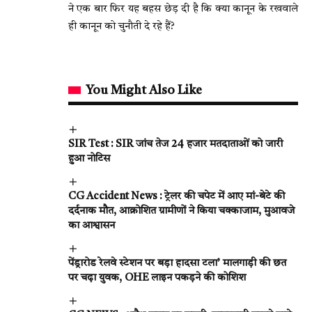
ने एक बार फिर यह बहस छेड़ दी है कि क्या कानून के रखवाले
ही कानून को चुनौती दे रहे हैं?
You Might Also Like
SIR Test : SIR जांच तेज 24 हजार मतदाताओं को जारी
हुआ नोटिस
CG Accident News : ट्रेलर की चपेट में आए मां-बेटे की
दर्दनाक मौत, आक्रोशित ग्रामीणों ने किया चक्काजाम, मुआवजे
का आश्वासन
पेंड्रारोड रेलवे स्टेशन पर बड़ा हादसा टला’ मालगाड़ी की छत
पर चढ़ा युवक, OHE लाइन पकड़ने की कोशिश