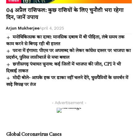
राशिफल
04 अप्रैल राशिफल: कुछ राशियों के लिए चुनौती भरा रहेगा
दिन, जानें उपाय
Arjun Mukherjee
April 4, 2025
मनोचिकित्सक का दावा: मानसिक दबाव में थी पीड़िता, लंबे समय तक
काम करने से बिगड़ रही थी हालत
पटना में हंगामा: पीएम पर अपशब्द को लेकर कांग्रेस दफ्तर पर भाजपा का
प्रदर्शन, पुलिस लाठीचार्ज से मचा बवाल
छत्तीसगढ़ पंचायत चुनाव: कई जिलों में भाजपा की जीत, CPI ने भी
दिखाई ताकत
मोदी बोले- आपके हक पर डाका नहीं चलने देंगे, घुसपैठियों के समर्थन में
खड़े विपक्ष पर तंज
- Advertisement -
Global Coronavirus Cases