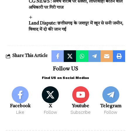
CG NEWS : अवैध शराब पर सख्ती, लापरवाही बरतने वाले
अधिकारी पर गिरी गाज
Land Dispute: छत्तीसगढ़ के जशपुर में खून से सनी जमीन,
विवाद में दो की जान गई
Share This Article
Follow US
Find US on Social Medias
Facebook
X
Youtube
Telegram
Like
Follow
Subscribe
Follow