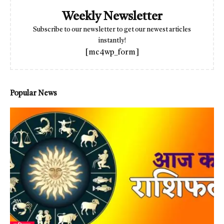
Weekly Newsletter
Subscribe to our newsletter to get our newest articles
instantly!
[mc4wp_form]
Popular News