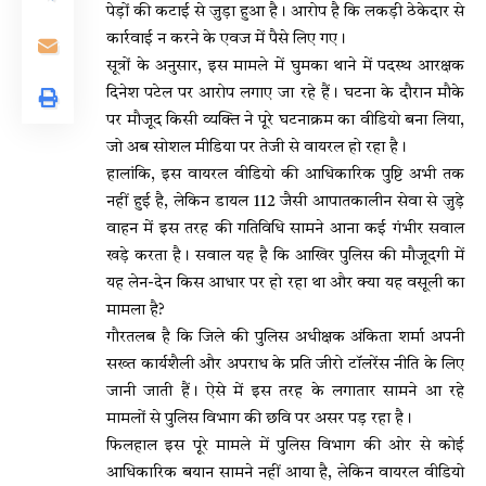
पेड़ों की कटाई से जुड़ा हुआ है। आरोप है कि लकड़ी ठेकेदार से
कार्रवाई न करने के एवज में पैसे लिए गए।
सूत्रों के अनुसार, इस मामले में घुमका थाने में पदस्थ आरक्षक
दिनेश पटेल पर आरोप लगाए जा रहे हैं। घटना के दौरान मौके
पर मौजूद किसी व्यक्ति ने पूरे घटनाक्रम का वीडियो बना लिया,
जो अब सोशल मीडिया पर तेजी से वायरल हो रहा है।
हालांकि, इस वायरल वीडियो की आधिकारिक पुष्टि अभी तक
नहीं हुई है, लेकिन डायल 112 जैसी आपातकालीन सेवा से जुड़े
वाहन में इस तरह की गतिविधि सामने आना कई गंभीर सवाल
खड़े करता है। सवाल यह है कि आखिर पुलिस की मौजूदगी में
यह लेन-देन किस आधार पर हो रहा था और क्या यह वसूली का
मामला है?
गौरतलब है कि जिले की पुलिस अधीक्षक अंकिता शर्मा अपनी
सख्त कार्यशैली और अपराध के प्रति जीरो टॉलरेंस नीति के लिए
जानी जाती हैं। ऐसे में इस तरह के लगातार सामने आ रहे
मामलों से पुलिस विभाग की छवि पर असर पड़ रहा है।
फिलहाल इस पूरे मामले में पुलिस विभाग की ओर से कोई
आधिकारिक बयान सामने नहीं आया है, लेकिन वायरल वीडियो