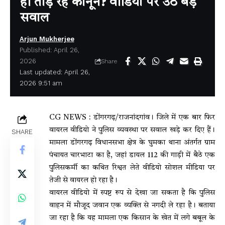
ही तोड़ रहे कानून? वीडियो पर उठे बड़े
सवाल
Arjun Mukherjee
Published: April 26,
2026
Share
Last updated: April 26,
2026 9:51 am
CG NEWS : डोंगरगढ़/राजनांदगांव। जिले में एक बार फिर
वायरल वीडियो ने पुलिस व्यवस्था पर सवाल खड़े कर दिए हैं।
SHARE
मामला डोंगरगढ़ विधानसभा क्षेत्र के घुमका थाना अंतर्गत ग्राम
पंचायत चारभाटा का है, जहां डायल 112 की गाड़ी में बैठे एक
पुलिसकर्मी का कथित रिश्वत लेते वीडियो सोशल मीडिया पर
तेजी से वायरल हो रहा है।
वायरल वीडियो में स्पष्ट रूप से देखा जा सकता है कि पुलिस
वाहन में मौजूद जवान एक व्यक्ति से नगदी ले रहा है। बताया
जा रहा है कि यह मामला एक किसान के खेत में लगे बबूल के