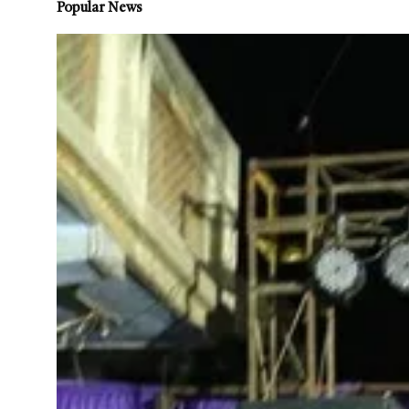
Popular News