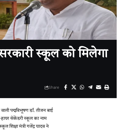
 सरकारी स्कूल को मिलेगा
Share
 वाली पद्मविभूषण डॉ. तीजन बाई
ई-हायर सेकेंडरी स्कूल का नाम
िक्षा मंत्री गजेंद्र यादव ने