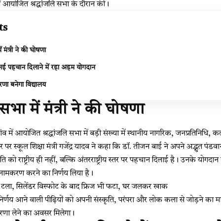
ें आयोजित श्रद्धांजलि सभा के दौरान की।
ts
ें मंत्री ने की घोषणा
ई पहचान दिलाने में रहा अहम योगदान
्रेरणा बनेगा विद्यालय
ि सभा में मंत्री ने की घोषणा
ांव में आयोजित श्रद्धांजलि सभा में बड़ी संख्या में स्थानीय नागरिक, जनप्रतिनि
र स्कूल शिक्षा मंत्री गजेंद्र यादव ने कहा कि डॉ. तीजन बाई ने अपने अद्भुत पंडव
को राष्ट्रीय ही नहीं, बल्कि अंतरराष्ट्रीय स्तर पर पहचान दिलाई है। उनके योगदान
 नामकरण करने का निर्णय लिया है।
सा टला, सिलेंडर विस्फोट के बाद फ्रिज भी फटा, घर जलकर खाक
िर्णय आने वाली पीढ़ियों को अपनी संस्कृति, परंपरा और लोक कला से जोड़ने का माध्
रेरणा लेने का अवसर मिलेगा।