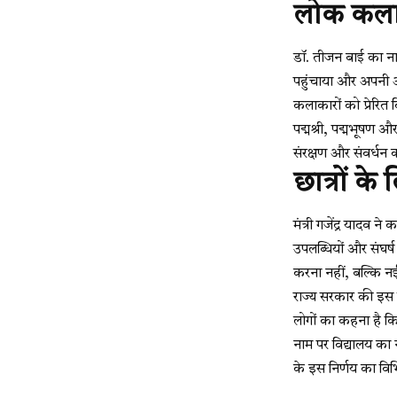
लोक कला 
डॉ. तीजन बाई का ना
पहुंचाया और अपनी अन
कलाकारों को प्रेरित 
पद्मश्री, पद्मभूषण औ
संरक्षण और संवर्धन 
छात्रों के
मंत्री गजेंद्र यादव 
उपलब्धियों और संघर्
करना नहीं, बल्कि नई
राज्य सरकार की इस घो
लोगों का कहना है कि
नाम पर विद्यालय का
के इस निर्णय का विभ