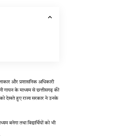
धि, कलाकार और प्रशासनिक अधिकारी
ानी गायन के माध्यम से छत्तीसगढ़ की
 को देखते हुए राज्य सरकार ने उनके
यम बनेगा तथा विद्यार्थियों को भी