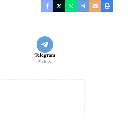
Telegram
Follow