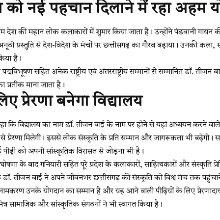
को नई पहचान दिलाने में रहा अहम 
म देश की महान लोक कलाकारों में शुमार किया जाता है। उन्होंने पंडवानी गायन 
ूठी प्रस्तुति से देश-विदेश के मंचों पर छत्तीसगढ़ का गौरव बढ़ाया। उनकी कला, सम
किया है।
र पद्मविभूषण सहित अनेक राष्ट्रीय एवं अंतरराष्ट्रीय सम्मानों से सम्मानित डॉ. तीज
का प्रतीक माना जाता है।
 लिए प्रेरणा बनेगा विद्यालय
ने कहा कि विद्यालय का नाम डॉ. तीजन बाई के नाम पर होने से यहां अध्ययन करने वा
ष से प्रेरणा मिलेगी। इससे लोक संस्कृति के प्रति सम्मान और जागरूकता भी बढ़ेगी
 पीढ़ी को अपनी सांस्कृतिक विरासत से जोड़ना भी है।
षणा के बाद गनियारी सहित पूरे प्रदेश के कलाकारों, साहित्यकारों और संस्कृति प्रे
 डॉ. तीजन बाई ने अपने जीवनभर छत्तीसगढ़ की संस्कृति को विश्व मंच तक पहुंचाने
 नामकरण उनके योगदान का सम्मान है और यह आने वाली पीढ़ियों के लिए प्रेरणाद
िन्न सामाजिक और सांस्कृतिक संगठनों ने भी स्वागत किया है।