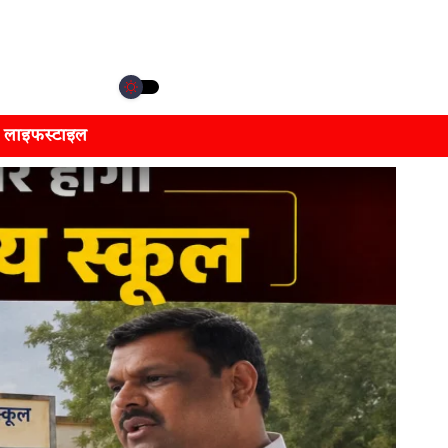
लाइफस्टाइल