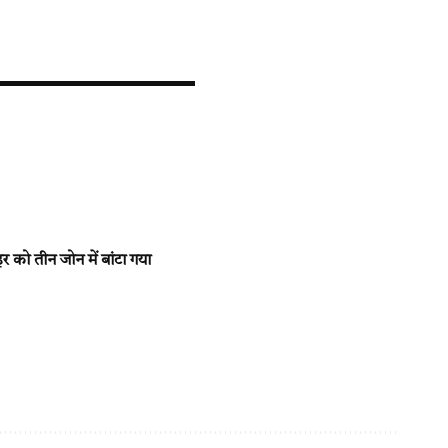
ो तीन जोन में बांटा गया