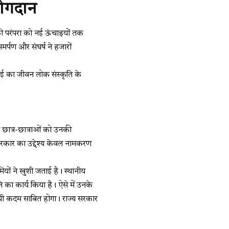
योगदान
की परंपरा को नई ऊंचाइयों तक
र्पण और संघर्ष ने हजारों
न बाई का जीवन लोक संस्कृति के
ले छात्र-छात्राओं को उनकी
। सरकार का उद्देश्य केवल नामकरण
मियों ने खुशी जताई है। स्थानीय
 का कार्य किया है। ऐसे में उनके
ायी कदम साबित होगा। राज्य सरकार