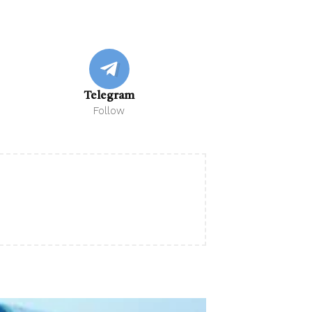
Telegram
Follow