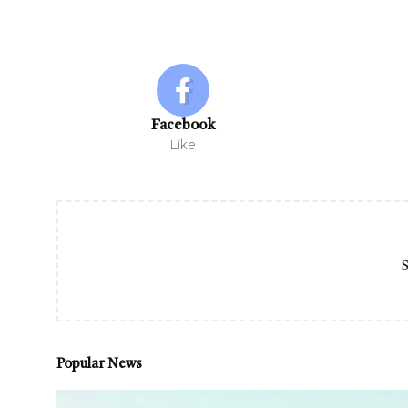
Facebook
Like
S
Popular News