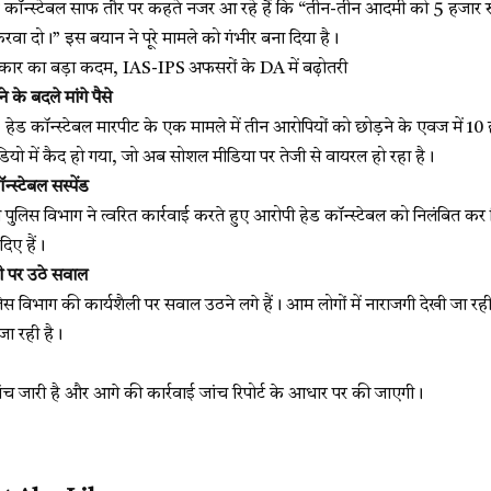
ड कॉन्स्टेबल साफ तौर पर कहते नजर आ रहे हैं कि “तीन-तीन आदमी को 5 हजार रुपए 
वा दो।” इस बयान ने पूरे मामले को गंभीर बना दिया है।
र का बड़ा कदम, IAS-IPS अफसरों के DA में बढ़ोतरी
 के बदले मांगे पैसे
हेड कॉन्स्टेबल मारपीट के एक मामले में तीन आरोपियों को छोड़ने के एवज में 10
डियो में कैद हो गया, जो अब सोशल मीडिया पर तेजी से वायरल हो रहा है।
न्स्टेबल सस्पेंड
पुलिस विभाग ने त्वरित कार्रवाई करते हुए आरोपी हेड कॉन्स्टेबल को निलंबित कर 
दिए हैं।
ली पर उठे सवाल
स विभाग की कार्यशैली पर सवाल उठने लगे हैं। आम लोगों में नाराजगी देखी जा र
जा रही है।
च जारी है और आगे की कार्रवाई जांच रिपोर्ट के आधार पर की जाएगी।