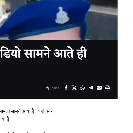
ीडियो सामने आते ही
Share
 मामला सामने आया है। यहां एक
गया है।