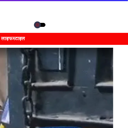
लाइफस्टाइल