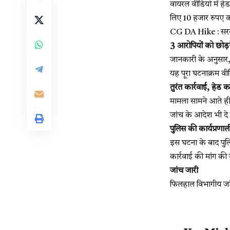
वायरल वीडियो में हे
लिए 10 हजार रुपए कर
CG DA Hike : सरका
3 आरोपियों को छोड़ने
जानकारी के अनुसार, 
यह पूरा घटनाक्रम वी
तुरंत कार्रवाई, हेड कॉ
मामला सामने आते ही 
जांच के आदेश भी दे 
पुलिस की कार्यप्रणा
इस घटना के बाद पुलि
कार्रवाई की मांग की 
जांच जारी
फिलहाल विभागीय जां