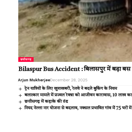
छत्तीसगढ़
Bilaspur Bus Accident : बिलासपुर में बड़ा ब
Arjun Mukherjee
December 28, 2025
ट्रेन यात्रियों के लिए खुशखबरी, रेलवे ने बदले बुकिंग के नियम
बलात्कार मामले में प्रज्वल रेवन्ना को आजीवन कारावास, ₹10 लाख का 
छत्तीसगढ़ में कड़ाके की ठंड
नियद नेल्ला नार योजना से बदलाव, नक्सल प्रभावित गांव में 75 घरों मे