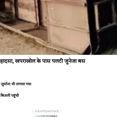
स हादसा, खपराखोल के पास पलटी जुनेजा बस
जुर्माना भी लगाया गया
ं बिजली पहुंची
- Advertisement -