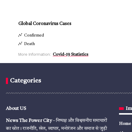
Global Coronavirus Cases
Confirmed
Death
More Information:
Covid-19 Statistics
Categories
About US
Im
News The Power City
– निष्पक्ष और विश्वसनीय समाचारों
Home
का स्रोत। राजनीति, खेल, व्यापार, मनोरंजन और समाज से जुड़ी