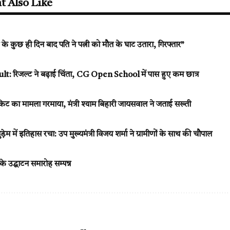
t Also Like
 कुछ ही दिन बाद पति ने पत्नी को मौत के घाट उतारा, गिरफ्तार”
: रिजल्ट ने बढ़ाई चिंता, CG Open School में पास हुए कम छात्र
किट का मामला गरमाया, मंत्री श्याम बिहारी जायसवाल ने जताई सख्ती
ड़ेम में इतिहास रचा: उप मुख्यमंत्री विजय शर्मा ने ग्रामीणों के साथ की चौपाल
के उद्घाटन समारोह सम्पन्न