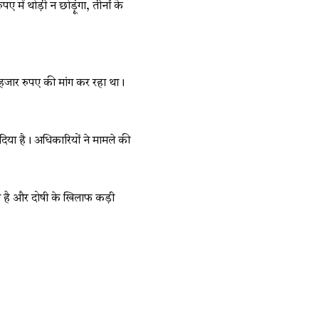
में थोड़ी न छोड़ूंगा, तीनों के
 हजार रुपए की मांग कर रहा था।
दिया है। अधिकारियों ने मामले की
ही है और दोषी के खिलाफ कड़ी