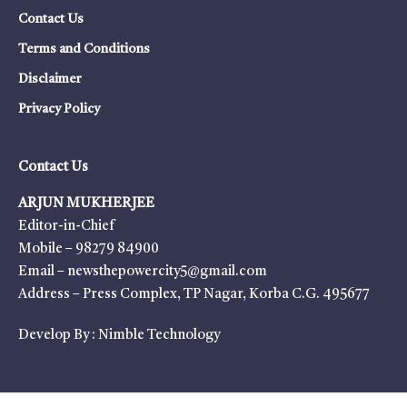
Contact Us
Terms and Conditions
Disclaimer
Privacy Policy
Contact Us
ARJUN MUKHERJEE
Editor-in-Chief
Mobile – 98279 84900
Email – newsthepowercity5@gmail.com
Address – Press Complex, TP Nagar, Korba C.G. 495677
Develop By :
Nimble Technology