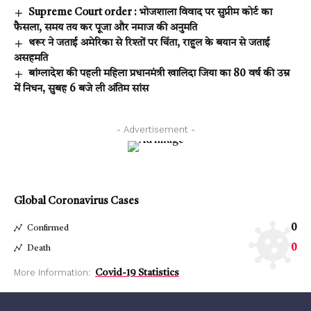
Supreme Court order : भोजशाला विवाद पर सुप्रीम कोर्ट का
फैसला, समय तय कर पूजा और नमाज की अनुमति
थरूर ने जताई अमेरिका से रिश्तों पर चिंता, राहुल के बयान से जताई
असहमति
बांग्लादेश की पहली महिला प्रधानमंत्री खालिदा जिया का 80 वर्ष की उम्र
में निधन, सुबह 6 बजे ली अंतिम सांस
- Advertisement -
Global Coronavirus Cases
0
Confirmed
0
Death
More Information:
Covid-19 Statistics