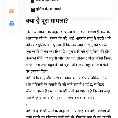
पुलिस की कार्रवाई?
क्या है पूरा मामला?
मिली जानकारी के अनुसार, घटना बीती रात लगभग 9 बजे के
आसपास की है। मृतक के बड़े भाई भागवत साहू ने पंडरी थाने
पहुंचकर पुलिस को सूचना दी कि जय साहू ने खुद को घर के
एक कमरे में बंद कर लिया है। सूचना मिलते ही पुलिस की टीम
तत्काल मौके पर पहुंची और दरवाजा तोड़कर अंदर प्रवेश किया,
लेकिन तब तक बहुत देर हो चुकी थी। जय साहू का शव फंदे
पर लटका मिला।
पत्नी से विवाद और आर्थिक तनाव का आरोप प्राथमिक जांच
और परिजनों के बयानों से जो बातें सामने आई हैं, वे बेहद
चौंकाने वाली हैं। मृतक के परिजनों का आरोप है कि जय साहू
पिछले कुछ समय से गहरे मानसिक अवसाद में थे।
पत्नी से दूरी: परिजनों के अनुसार, जय साहू की पत्नी लगभग दो
हफ्ते पहले घर छोड़कर चली गई थी, जिसके बाद से वह काफी