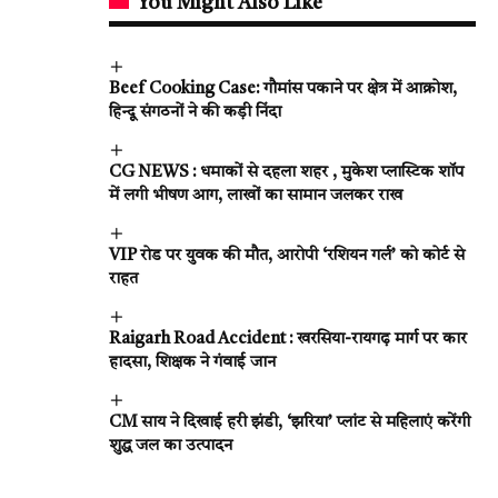
You Might Also Like
Beef Cooking Case: गौमांस पकाने पर क्षेत्र में आक्रोश,
हिन्दू संगठनों ने की कड़ी निंदा
CG NEWS : धमाकों से दहला शहर , मुकेश प्लास्टिक शॉप
में लगी भीषण आग, लाखों का सामान जलकर राख
VIP रोड पर युवक की मौत, आरोपी ‘रशियन गर्ल’ को कोर्ट से
राहत
Raigarh Road Accident : खरसिया-रायगढ़ मार्ग पर कार
हादसा, शिक्षक ने गंवाई जान
CM साय ने दिखाई हरी झंडी, ‘झरिया’ प्लांट से महिलाएं करेंगी
शुद्ध जल का उत्पादन