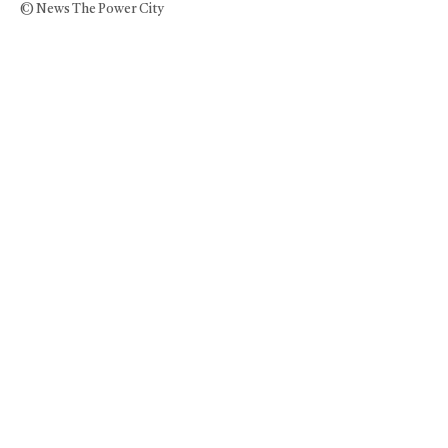
© News The Power City