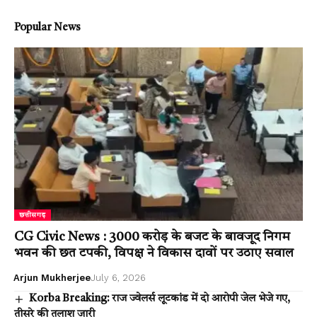
Popular News
छत्तीसगढ़
CG Civic News : 3000 करोड़ के बजट के बावजूद निगम
भवन की छत टपकी, विपक्ष ने विकास दावों पर उठाए सवाल
Arjun Mukherjee
July 6, 2026
Korba Breaking: राज ज्वेलर्स लूटकांड में दो आरोपी जेल भेजे गए,
तीसरे की तलाश जारी