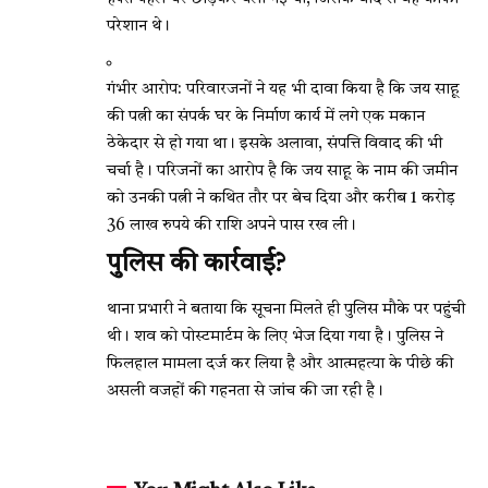
परेशान थे।
गंभीर आरोप: परिवारजनों ने यह भी दावा किया है कि जय साहू
की पत्नी का संपर्क घर के निर्माण कार्य में लगे एक मकान
ठेकेदार से हो गया था। इसके अलावा, संपत्ति विवाद की भी
चर्चा है। परिजनों का आरोप है कि जय साहू के नाम की जमीन
को उनकी पत्नी ने कथित तौर पर बेच दिया और करीब 1 करोड़
36 लाख रुपये की राशि अपने पास रख ली।
पुलिस की कार्रवाई?
थाना प्रभारी ने बताया कि सूचना मिलते ही पुलिस मौके पर पहुंची
थी। शव को पोस्टमार्टम के लिए भेज दिया गया है। पुलिस ने
फिलहाल मामला दर्ज कर लिया है और आत्महत्या के पीछे की
असली वजहों की गहनता से जांच की जा रही है।