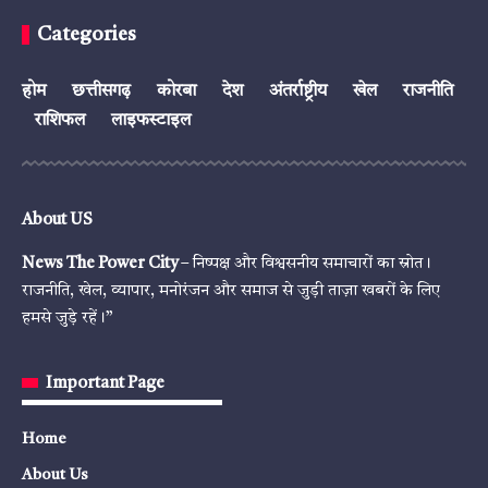
Categories
होम
छत्तीसगढ़
कोरबा
देश
अंतर्राष्ट्रीय
खेल
राजनीति
राशिफल
लाइफस्टाइल
About US
News The Power City
– निष्पक्ष और विश्वसनीय समाचारों का स्रोत।
राजनीति, खेल, व्यापार, मनोरंजन और समाज से जुड़ी ताज़ा खबरों के लिए
हमसे जुड़े रहें।”
Important Page
Home
About Us