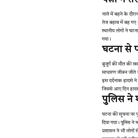
नाले में बहने के दौ
तेज बहाव में बह गए 
स्थानीय लोगों ने घ
गया।
घटना से प
बुजुर्ग की मौत की खब
साधारण जीवन जीते 
इस दर्दनाक हादसे ने
जिससे आए दिन हादस
पुलिस ने 
घटना की सूचना पर पु
दिया गया। पुलिस ने 
प्रशासन ने भी लोगों