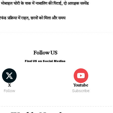
मोबाइल चोरी के शक में नाबालिग की पिटाई, दो आरक्षक सस्पेंड
 प्रक्रिया में राहत, छात्रों को मिला और समय
Follow US
Find US on Social Medias
X
Youtube
Follow
Subscribe