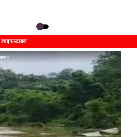
लाइफस्टाइल
 हादसा