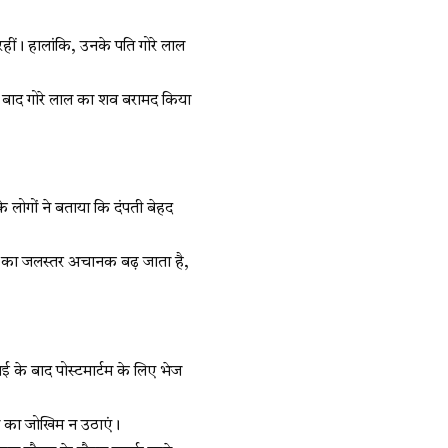
रहीं। हालांकि, उनके पति गोरे लाल
 बाद गोरे लाल का शव बरामद किया
े लोगों ने बताया कि दंपती बेहद
ाले का जलस्तर अचानक बढ़ जाता है,
ई के बाद पोस्टमार्टम के लिए भेज
ने का जोखिम न उठाएं।