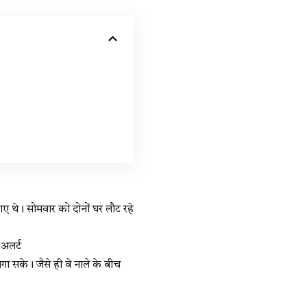
गए थे। सोमवार को दोनों घर लौट रहे
 अलर्ट
ा सके। जैसे ही वे नाले के बीच