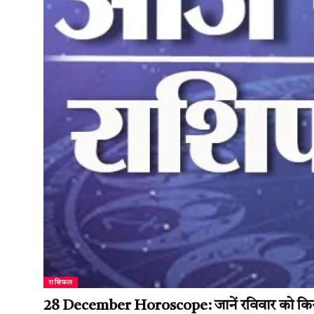
राशिफल
28 December Horoscope: जानें रविवार को किस