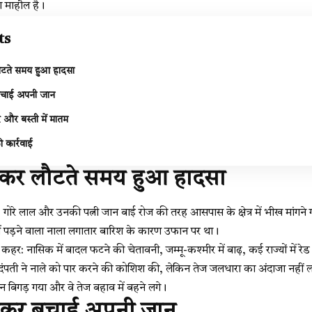
ा माहौल है।
ts
ौटते समय हुआ हादसा
र बचाई अपनी जान
 और बस्ती में मातम
ी कार्रवाई
गकर लौटते समय हुआ हादसा
गोरे लाल और उनकी पत्नी जान बाई रोज की तरह आसपास के क्षेत्र में भीख मांगने 
 में पड़ने वाला नाला लगातार बारिश के कारण उफान पर था।
कहर: नासिक में बादल फटने की चेतावनी, जम्मू-कश्मीर में बाढ़, कई राज्यों में रेड
दंपती ने नाले को पार करने की कोशिश की, लेकिन तेज जलधारा का अंदाजा नहीं लग
ुलन बिगड़ गया और वे तेज बहाव में बहने लगे।
 तैरकर बचाई अपनी जान