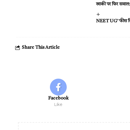
खाकी पर फिर सवाल: 
NEET UG’ फीस रिफंड
Share This Article
Facebook
Like