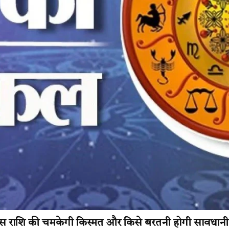
 राशि की चमकेगी किस्मत और किसे बरतनी होगी सावधानी