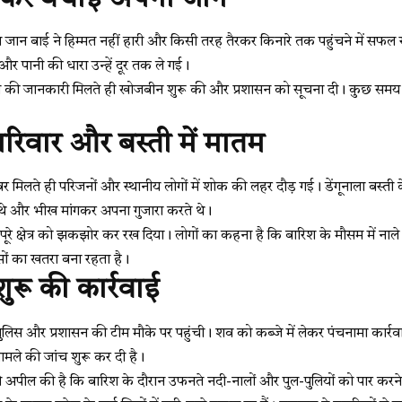
रान जान बाई ने हिम्मत नहीं हारी और किसी तरह तैरकर किनारे तक पहुंचने में सफल 
और पानी की धारा उन्हें दूर तक ले गई।
टना की जानकारी मिलते ही खोजबीन शुरू की और प्रशासन को सूचना दी। कुछ समय
रिवार और बस्ती में मातम
र मिलते ही परिजनों और स्थानीय लोगों में शोक की लहर दौड़ गई। डेंगूनाला बस्ती क
थे और भीख मांगकर अपना गुजारा करते थे।
 पूरे क्षेत्र को झकझोर कर रख दिया। लोगों का कहना है कि बारिश के मौसम में न
ों का खतरा बना रहता है।
शुरू की कार्रवाई
लिस और प्रशासन की टीम मौके पर पहुंची। शव को कब्जे में लेकर पंचनामा कार्रवा
मामले की जांच शुरू कर दी है।
 से अपील की है कि बारिश के दौरान उफनते नदी-नालों और पुल-पुलियों को पार कर