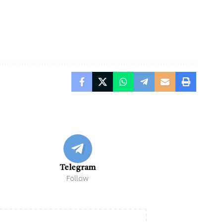
Telegram
Follow