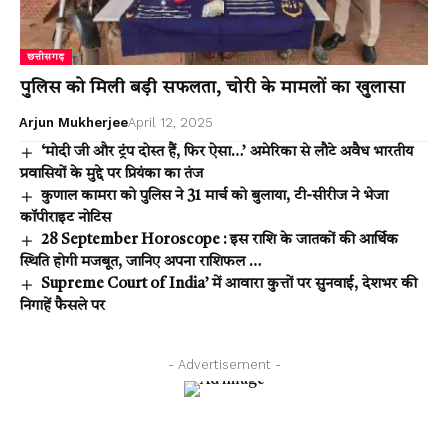
छत्तीसगढ़
पुलिस को मिली बड़ी सफलता, चोरी के मामलों का खुलासा
Arjun Mukherjee
April 12, 2025
‘मोदी जी और ट्रंप दोस्त हैं, फिर ऐसा…’ अमेरिका से लौटे अवैध भारतीय
प्रवासियों के मुद्दे पर प्रियंका का तंज
कुणाल कामरा को पुलिस ने 31 मार्च को बुलाया, टी-सीरीज ने भेजा
कॉपीराइट नोटिस
28 September Horoscope : इस राशि के जातकों की आर्थिक
स्थिति होगी मजबूत, जानिए अपना राशिफल …
Supreme Court of India’ में आवारा कुत्तों पर सुनवाई, देशभर की
निगाहें फैसले पर
- Advertisement -