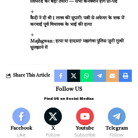
लिमिटेड की बड़ी तैयारी — सभी कनेक्शन होंगे प्री-पेड
कैदी ने दी थी 1 लाख की सुपारी: पत्नी से अफेयर के शक में
करवाई पूर्व विधायक के भाई की हत्या
Majhgwan : हत्या या हादसा? मझगंवा पुलिस जुटी गुत्थी
सुलझाने में
Share This Article
Follow US
Find US on Social Medias
Facebook
X
Youtube
Telegram
Like
Follow
Subscribe
Follow