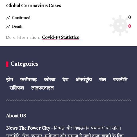
Global Coronavirus Cases
0
Confirmed
0
Death
More Information:
Covid-19 Statistics
Categories
होम
छत्तीसगढ़
कोरबा
देश
अंतर्राष्ट्रीय
खेल
राजनीति
राशिफल
लाइफस्टाइल
About US
News The Power City
– निष्पक्ष और विश्वसनीय समाचारों का स्रोत।
राजनीति, खेल, व्यापार, मनोरंजन और समाज से जुड़ी ताज़ा खबरों के लिए