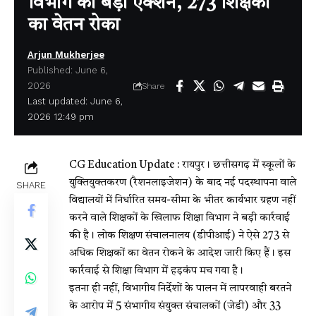
विभाग का बड़ा एक्शन, 273 शिक्षकों
का वेतन रोका
Arjun Mukherjee
Published: June 6,
2026
Share
Last updated: June 6,
2026 12:49 pm
CG Education Update :
रायपुर। छत्तीसगढ़ में स्कूलों के
युक्तियुक्तकरण (रैशनलाइजेशन) के बाद नई पदस्थापना वाले
SHARE
विद्यालयों में निर्धारित समय-सीमा के भीतर कार्यभार ग्रहण नहीं
करने वाले शिक्षकों के खिलाफ शिक्षा विभाग ने बड़ी कार्रवाई
की है। लोक शिक्षण संचालनालय (डीपीआई) ने ऐसे 273 से
अधिक शिक्षकों का वेतन रोकने के आदेश जारी किए हैं। इस
कार्रवाई से शिक्षा विभाग में हड़कंप मच गया है।
इतना ही नहीं, विभागीय निर्देशों के पालन में लापरवाही बरतने
के आरोप में 5 संभागीय संयुक्त संचालकों (जेडी) और 33