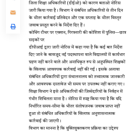
जिला शिक्षा अधिकारियों (डीईओ) को कारण बताओ नोटिस
जारी किया गया है। विभाग ने संबंधित अधिकारियों से तीन दिन
के भीतर कार्रवाई प्रतिवेदन और एक सप्ताह के भीतर विस्तृत
जवाब प्रस्तुत करने के निर्देश दिए हैं।
कोचिंग टीचर पर एक्शन, गिरफ्तारी की कोशिश में पुलिस—छात्र
सड़कों पर
डीपीआई द्वारा जारी नोटिस में कहा गया है कि कई बार निर्देश
दिए जाने के बावजूद नई पदस्थापना वाले विद्यालयों में कार्यभार
ग्रहण नहीं करने वाले और अनाधिकृत रूप से अनुपस्थित शिक्षकों
के खिलाफ आवश्यक कार्रवाई नहीं की गई। इसके अलावा
संबंधित अधिकारियों द्वारा संचालनालय को तथ्यात्मक जानकारी
और आवश्यक दस्तावेज भी समय पर उपलब्ध नहीं कराए गए।
शिक्षा विभाग ने इसे अधिकारियों की जिम्मेदारियों के निर्वहन में
गंभीर शिथिलता माना है। नोटिस में स्पष्ट किया गया है कि यदि
निर्धारित समय-सीमा के भीतर संतोषजनक जवाब प्राप्त नहीं
हुआ तो संबंधित अधिकारियों के खिलाफ अनुशासनात्मक
कार्रवाई की जाएगी।
विभाग का मानना है कि युक्तियुक्तकरण प्रक्रिया का उद्देश्य