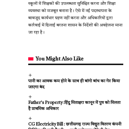
स्कूलों में शिक्षकों की उपलब्धता सुनिश्चित करना और शिक्षा
व्यवस्था को मजबूत बनाना है। ऐसे में नई पदस्थापना के
बावजूद कार्यभार ग्रहण नहीं करना और अधिकारियों द्वारा
कार्रवाई में ढिलाई बरतना शासन के निर्देशों की अवहेलना माना
जा रहा है।
You Might Also Like
पानी का आवक कम होने के साथ ही बांगो बांध का गेट किया
जाएगा बंद
Father’s Property :हिंदू मिताक्षरा कानून में पुत्र को मिलता
है प्राथमिक अधिकार
CG Electricity Bill : छत्तीसगढ़ राज्य विद्युत वितरण कंपनी