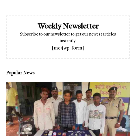
Weekly Newsletter
Subscribe to our newsletter to get our newest articles
instantly!
[mc4wp_form]
Popular News