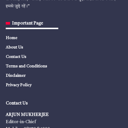
हमसे जुड़े रहें।”
Important Page
Home
About Us
Contact Us
Terms and Conditions
Disclaimer
Privacy Policy
Contact Us
ARJUN MUKHERJEE
Editor-in-Chief