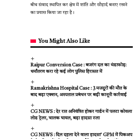
बीच संवाद स्थापित कर क्षेत्र में शांति और सौहार्द बनाए रखने
का प्रयास किया जा रहा है।
You Might Also Like
Raipur Conversion Case : बजरंग दल का भंडाफोड़:
धर्मांतरण करा रहे कई लोग पुलिस हिरासत में
Ramakrishna Hospital Case : 3 मजदूरों की मौत के
बाद बड़ा एक्शन, अस्पताल प्रबंधन पर बढ़ी कानूनी कार्रवाई
CG NEWS : देर रात अनियंत्रित होकर गार्डन में पलटा कोयला
लोड ट्रेलर, चालक घायल, बड़ा हादसा टला
CG NEWS : दिल दहला देने वाला हादसा’ GPM में पिकअप