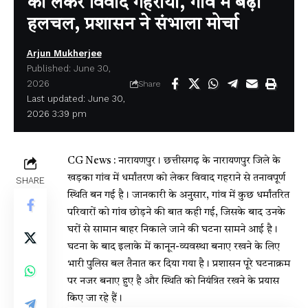
को लेकर विवाद गहराया, गांव में बढ़ी
हलचल, प्रशासन ने संभाला मोर्चा
Arjun Mukherjee
Published: June 30,
2026
Share
Last updated: June 30,
2026 3:39 pm
CG News : नारायणपुर। छत्तीसगढ़ के नारायणपुर जिले के
खड़का गांव में धर्मांतरण को लेकर विवाद गहराने से तनावपूर्ण
SHARE
स्थिति बन गई है। जानकारी के अनुसार, गांव में कुछ धर्मांतरित
परिवारों को गांव छोड़ने की बात कही गई, जिसके बाद उनके
घरों से सामान बाहर निकाले जाने की घटना सामने आई है।
घटना के बाद इलाके में कानून-व्यवस्था बनाए रखने के लिए
भारी पुलिस बल तैनात कर दिया गया है। प्रशासन पूरे घटनाक्रम
पर नजर बनाए हुए है और स्थिति को नियंत्रित रखने के प्रयास
किए जा रहे हैं।