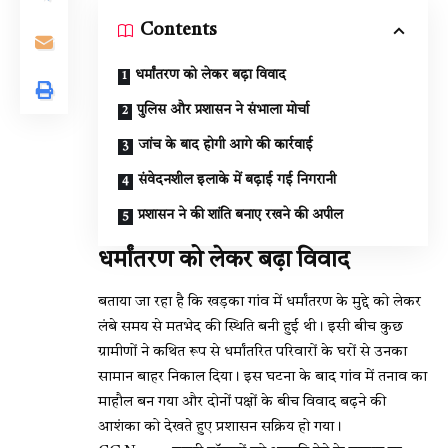
Contents
धर्मांतरण को लेकर बढ़ा विवाद
पुलिस और प्रशासन ने संभाला मोर्चा
जांच के बाद होगी आगे की कार्रवाई
संवेदनशील इलाके में बढ़ाई गई निगरानी
प्रशासन ने की शांति बनाए रखने की अपील
धर्मांतरण को लेकर बढ़ा विवाद
बताया जा रहा है कि खड़का गांव में धर्मांतरण के मुद्दे को लेकर
लंबे समय से मतभेद की स्थिति बनी हुई थी। इसी बीच कुछ
ग्रामीणों ने कथित रूप से धर्मांतरित परिवारों के घरों से उनका
सामान बाहर निकाल दिया। इस घटना के बाद गांव में तनाव का
माहौल बन गया और दोनों पक्षों के बीच विवाद बढ़ने की
आशंका को देखते हुए प्रशासन सक्रिय हो गया।