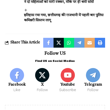
ने दो महिलाओं को मारी टक्कर, मौके पर ही थमी सांसें
इतिहास रचा गया, छत्तीसगढ़ की राजधानी में पहली बार पुलिस
कमिश्नरी सिस्टम लागू
Share This Article
Follow US
Find US on Social Medias
Facebook
X
Youtube
Telegram
Like
Follow
Subscribe
Follow