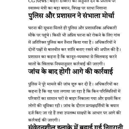
CG News : बाहरी डॉक्टरों को अनुमति देने के प्रस्ताव पर
स्वास्थ्य मंत्री का बड़ा बयान, विपक्ष पर साधा निशाना
पुलिस और प्रशासन ने संभाला मोर्चा
घटना की सूचना मिलते ही पुलिस और प्रशासनिक अधिकारी
मौके पर पहुंचे। किसी भी अप्रिय घटना को रोकने के लिए गांव
में अतिरिक्त पुलिस बल तैनात किया गया है। अधिकारियों ने
दोनों पक्षों से बातचीत कर शांति बनाए रखने की अपील की है।
प्रशासन का कहना है कि कानून-व्यवस्था से खिलवाड़ करने
वालों के खिलाफ नियमानुसार कार्रवाई की जाएगी।
जांच के बाद होगी आगे की कार्रवाई
पुलिस ने पूरे मामले की जांच शुरू कर दी है। अधिकारियों का
कहना है कि यह पता लगाया जा रहा है कि किन परिस्थितियों में
परिवारों का सामान घरों से बाहर निकाला गया और इसमें किन
लोगों की भूमिका रही। जांच के दौरान प्रत्यक्षदर्शियों के बयान
दर्ज किए जा रहे हैं तथा उपलब्ध साक्ष्यों के आधार पर आगे की
कार्रवाई की जाएगी।
संवेदनशील इलाके में बढ़ाई गई निगरानी