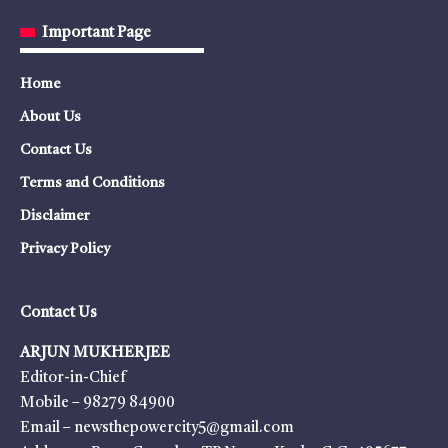
Important Page
Home
About Us
Contact Us
Terms and Conditions
Disclaimer
Privacy Policy
Contact Us
ARJUN MUKHERJEE
Editor-in-Chief
Mobile – 98279 84900
Email – newsthepowercity5@gmail.com