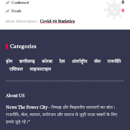
0
Confirmed
0
Death
More Information:
Covid-19 Statistics
Categories
होम
छत्तीसगढ़
कोरबा
देश
अंतर्राष्ट्रीय
खेल
राजनीति
राशिफल
लाइफस्टाइल
About US
News The Power City
– निष्पक्ष और विश्वसनीय समाचारों का स्रोत।
राजनीति, खेल, व्यापार, मनोरंजन और समाज से जुड़ी ताज़ा खबरों के लिए
हमसे जुड़े रहें।”