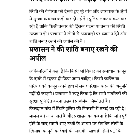
स्थिति की गंभीरता को देखते हुए पूरे गांव और आसपास के क्षेत्रों
में सुरक्षा व्यवस्था कड़ी कर दी गई है। पुलिस लगातार गश्त कर
रही है ताकि किसी प्रकार की हिंसक घटना या तनाव की स्थिति
उत्पन्न न हो। प्रशासन ने लोगों से अफवाहों पर ध्यान न देने और
शांति बनाए रखने की अपील की है।
प्रशासन ने की शांति बनाए रखने की
अपील
अधिकारियों ने कहा है कि किसी भी विवाद का समाधान कानून
के दायरे में रहकर ही किया जाना चाहिए। किसी व्यक्ति या
परिवार को कानून अपने हाथ में लेकर परेशान करने की अनुमति
नहीं दी जाएगी। प्रशासन ने स्पष्ट किया है कि सभी नागरिकों की
सुरक्षा सुनिश्चित करना उसकी प्राथमिक जिम्मेदारी है।
फिलहाल गांव में स्थिति पुलिस की निगरानी में बताई जा रही है।
मामले की जांच जारी है और प्रशासन का कहना है कि जांच पूरी
होने के बाद सामने आए तथ्यों के आधार पर संबंधित लोगों के
खिलाफ कानूनी कार्रवाई की जाएगी। साथ ही दोनों पक्षों के