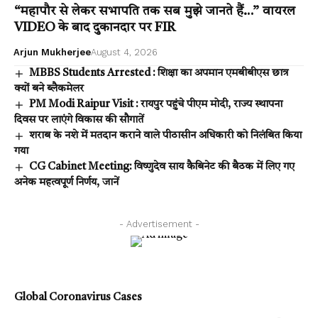
“महापौर से लेकर सभापति तक सब मुझे जानते हैं…” वायरल
VIDEO के बाद दुकानदार पर FIR
Arjun Mukherjee
August 4, 2026
MBBS Students Arrested : शिक्षा का अपमान एमबीबीएस छात्र
क्यों बने ब्लैकमेलर
PM Modi Raipur Visit : रायपुर पहुंचे पीएम मोदी, राज्य स्थापना
दिवस पर लाएंगे विकास की सौगातें
शराब के नशे में मतदान कराने वाले पीठासीन अधिकारी को निलंबित किया
गया
CG Cabinet Meeting: विष्णुदेव साय कैबिनेट की बैठक में लिए गए
अनेक महत्वपूर्ण निर्णय, जानें
- Advertisement -
Global Coronavirus Cases