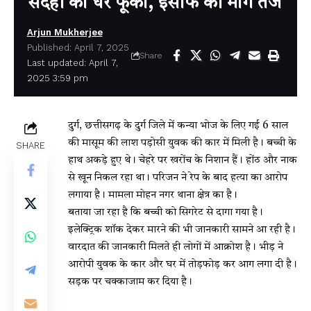
संदेही का घर फूंका, इंसाफ की मांग तेज
Arjun Mukherjee
Published: April 7, 2025
Share
Last updated: April 7,
2025 3:59 pm
दुर्ग
, छत्तीसगढ़ के दुर्ग जिले में कन्या भोज के लिए गई 6 साल
की मासूम की लाश पड़ोसी युवक की कार में मिली है। बच्ची के
SHARE
हाथ अकड़े हुए थे। चेहरे पर खरोंच के निशान हैं। होंठ और नाक
से खून निकल रहा था। परिजन ने रेप के बाद हत्या का आरोप
लगाया है। मामला मोहन नगर थाना क्षेत्र का है।
बताया जा रहा है कि बच्ची को सिगरेट से दागा गया है।
इलेक्ट्रिक शॉक देकर मारने की भी जानकारी सामने आ रही है।
वारदात की जानकारी मिलते ही लोगों में आक्रोश है। भीड़ ने
आरोपी युवक के कार और घर में तोड़फोड़ कर आग लगा दी है।
सड़क पर चक्काजाम कर दिया है।