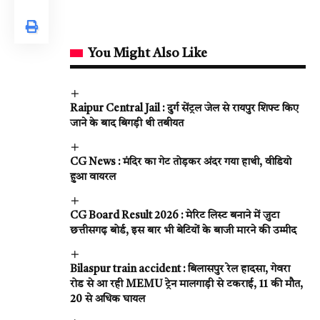
You Might Also Like
Raipur Central Jail : दुर्ग सेंट्रल जेल से रायपुर शिफ्ट किए
जाने के बाद बिगड़ी थी तबीयत
CG News : मंदिर का गेट तोड़कर अंदर गया हाथी, वीडियो
हुआ वायरल
CG Board Result 2026 : मेरिट लिस्ट बनाने में जुटा
छत्तीसगढ़ बोर्ड, इस बार भी बेटियों के बाजी मारने की उम्मीद
Bilaspur train accident : बिलासपुर रेल हादसा, गेवरा
रोड से आ रही MEMU ट्रेन मालगाड़ी से टकराई, 11 की मौत,
20 से अधिक घायल