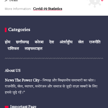
0
Death
More Information:
Covid-19 Statistics
Categories
होम
छत्तीसगढ़
कोरबा
देश
अंतर्राष्ट्रीय
खेल
राजनीति
राशिफल
लाइफस्टाइल
About US
News The Power City
– निष्पक्ष और विश्वसनीय समाचारों का स्रोत।
राजनीति, खेल, व्यापार, मनोरंजन और समाज से जुड़ी ताज़ा खबरों के लिए
हमसे जुड़े रहें।”
Important Page