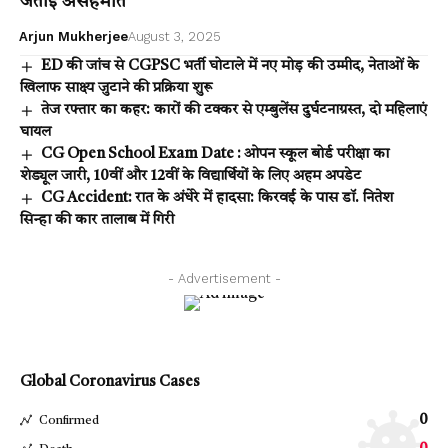
जताई असहमति
Arjun Mukherjee
August 3, 2025
ED की जांच से CGPSC भर्ती घोटाले में नए मोड़ की उम्मीद, नेताओं के
खिलाफ साक्ष्य जुटाने की प्रक्रिया शुरू
तेज रफ्तार का कहर: कारों की टक्कर से एम्बुलेंस दुर्घटनाग्रस्त, दो महिलाएं
घायल
CG Open School Exam Date : ओपन स्कूल बोर्ड परीक्षा का
शेड्यूल जारी, 10वीं और 12वीं के विद्यार्थियों के लिए अहम अपडेट
CG Accident: रात के अंधेरे में हादसा: किरवई के पास डॉ. नितेश
सिन्हा की कार तालाब में गिरी
- Advertisement -
Global Coronavirus Cases
0
Confirmed