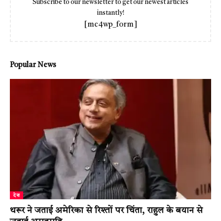
Subscribe to our newsletter to get our newest articles
instantly!
[mc4wp_form]
Popular News
देश
थरूर ने जताई अमेरिका से रिश्तों पर चिंता, राहुल के बयान से