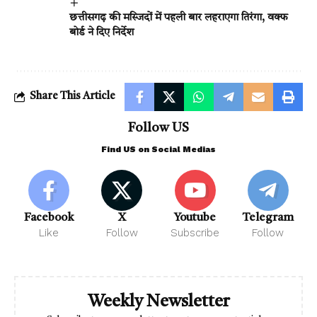
छत्तीसगढ़ की मस्जिदों में पहली बार लहराएगा तिरंगा, वक्फ
बोर्ड ने दिए निर्देश
Share This Article
Follow US
Find US on Social Medias
Facebook
X
Youtube
Telegram
Like
Follow
Subscribe
Follow
Weekly Newsletter