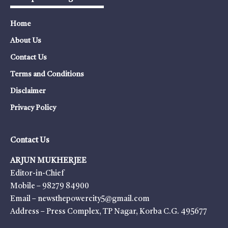
Home
About Us
Contact Us
Terms and Conditions
Disclaimer
Privacy Policy
Contact Us
ARJUN MUKHERJEE
Editor-in-Chief
Mobile – 98279 84900
Email – newsthepowercity5@gmail.com
Address – Press Complex, TP Nagar, Korba C.G. 495677