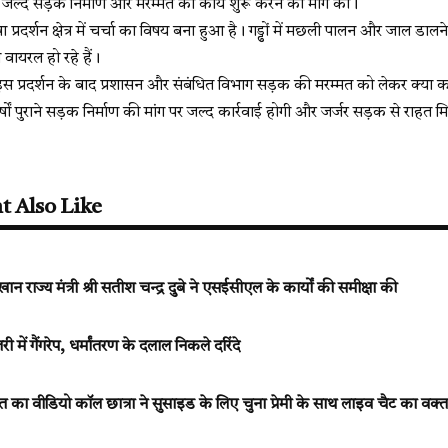
 से जल्द सड़क निर्माण और मरम्मत का कार्य शुरू करने की मांग की।
 प्रदर्शन क्षेत्र में चर्चा का विषय बना हुआ है। गड्ढों में मछली पालन और जाल डालन
 वायरल हो रहे हैं।
स प्रदर्शन के बाद प्रशासन और संबंधित विभाग सड़क की मरम्मत को लेकर क्या कद
्षों पुराने सड़क निर्माण की मांग पर जल्द कार्रवाई होगी और जर्जर सड़क से राहत म
t Also Like
 राज्य मंत्री श्री सतीश चन्द्र दुबे ने एसईसीएल के कार्यों की समीक्षा की
ं गैंगरेप, धर्मांतरण के दलाल निकले दरिंदे
का वीडियो कॉल छात्रा ने सुसाइड के लिए चुना प्रेमी के साथ लाइव चैट का वक्त