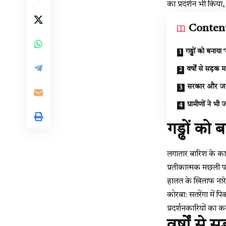
का प्रदर्शन भी किय
Conten
गड्ढों को बनाया
वर्षों से सड़क 
सरकार और जनप
ग्रामीणों ने भ
गड्ढों को
लगातार बारिश के कारण 
प्रतीकात्मक मछली पा
हालत के खिलाफ नार
कोरबा: सतरेंगा में 
प्रदर्शनकारियों का
वर्षों से 