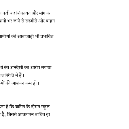
लेकिन कई बार शिकायत और मांग के
पानी भर जाने से राहगीरों और वाहन
रामीणों की आवाजाही भी प्रभावित
मस्याओं की अनदेखी का आरोप लगाया।
स्थिति में हैं।
घटनाओं की आशंका कम हो।
हना है कि बारिश के दौरान स्कूल
ाते हैं, जिससे आवागमन बाधित हो