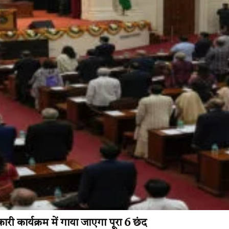
 कार्यक्रम में गाया जाएगा पूरा 6 छंद