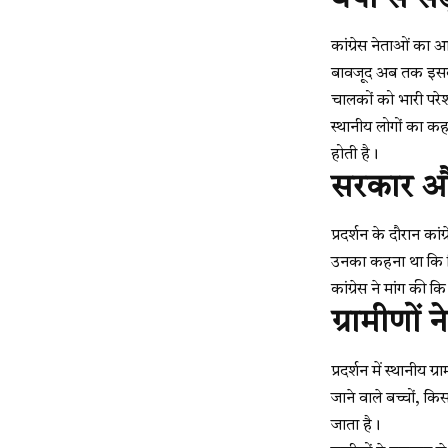
कांग्रेस नेताओं का 
बावजूद अब तक इसका स
चालकों को भारी परे
स्थानीय लोगों का क
होती है।
सरकार और
प्रदर्शन के दौरान का
उनका कहना था कि विका
कांग्रेस ने मांग क
ग्रामीणों
प्रदर्शन में स्थानी
जाने वाले बच्चों, क
जाता है।