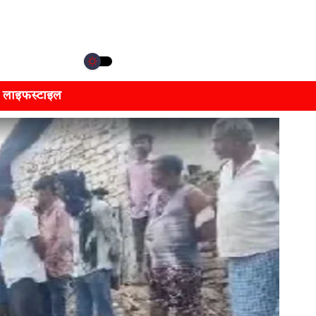
लाइफस्टाइल