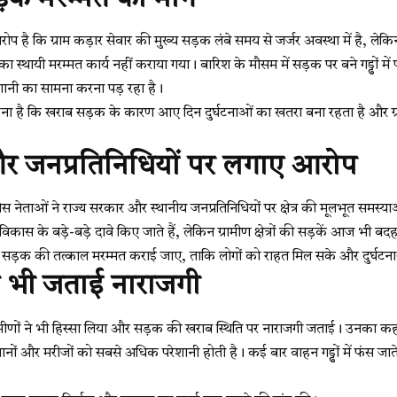
आरोप है कि ग्राम कड़ार सेवार की मुख्य सड़क लंबे समय से जर्जर अवस्था में है, 
्थायी मरम्मत कार्य नहीं कराया गया। बारिश के मौसम में सड़क पर बने गड्ढों में 
शानी का सामना करना पड़ रहा है।
हना है कि खराब सड़क के कारण आए दिन दुर्घटनाओं का खतरा बना रहता है और ग्
 जनप्रतिनिधियों पर लगाए आरोप
ंग्रेस नेताओं ने राज्य सरकार और स्थानीय जनप्रतिनिधियों पर क्षेत्र की मूलभूत स
स के बड़े-बड़े दावे किए जाते हैं, लेकिन ग्रामीण क्षेत्रों की सड़कें आज भी बदहाल 
ी कि सड़क की तत्काल मरम्मत कराई जाए, ताकि लोगों को राहत मिल सके और दुर्
 ने भी जताई नाराजगी
य ग्रामीणों ने भी हिस्सा लिया और सड़क की खराब स्थिति पर नाराजगी जताई। उनका क
िसानों और मरीजों को सबसे अधिक परेशानी होती है। कई बार वाहन गड्ढों में फंस ज