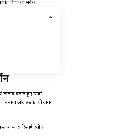
कर्षित किया जा सके।
्शन
 को तालाब बताते हुए उनमें
ोध दर्ज कराया और सड़क की खराब
ाब ज्यादा दिखाई देती है।