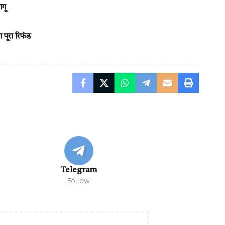
गू
 पूरा रिफंड
Telegram
Follow