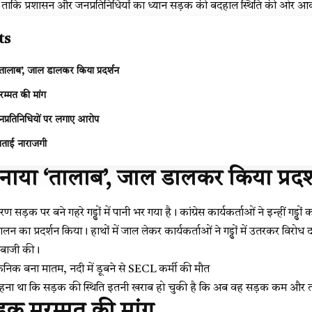
ा, ताकि प्रशासन और जनप्रतिनिधियों का ध्यान सड़क की बदहाल स्थिति की ओर आ
ts
 ‘तालाब’, जाल डालकर किया प्रदर्शन
मरम्मत की मांग
्रतिनिधियों पर लगाए आरोप
ी जताई नाराजगी
 बनाया ‘तालाब’, जाल डालकर किया प्रदर
सड़क पर बने गहरे गड्ढों में पानी भर गया है। कांग्रेस कार्यकर्ताओं ने इन्हीं गड्ढों
लन का प्रदर्शन किया। हाथों में जाल लेकर कार्यकर्ताओं ने गड्ढों में उतरकर विर
ेबाजी की।
पिकनिक बना मातम, नदी में डूबने से SECL कर्मी की मौत
 कहना था कि सड़क की स्थिति इतनी खराब हो चुकी है कि अब वह सड़क कम और ताल
सड़क मरम्मत की मांग