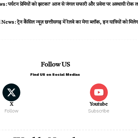
पर्यटन प्रेमियों को झटका’ आज से जंगल सफारी और प्रवेश पर अस्थायी रोक ला
 : ट्रेन कैंसिल न्यूज़ छत्तीसगढ़ में रेलवे का मेगा ब्लॉक, इन यात्रियों को मिलेगा
Follow US
Find US on Social Medias
X
Youtube
Follow
Subscribe