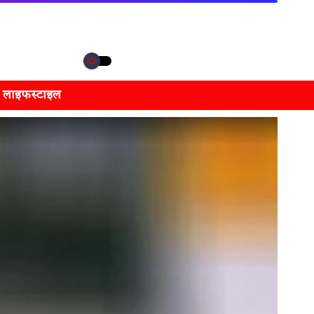
लाइफस्टाइल