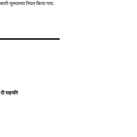
धिकारी मुख्यालय नियत किया गया.
ो दी सहमति