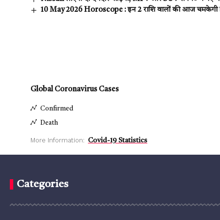
10 May 2026 Horoscope : इन 2 राशि वालों की आज चमकेगी किस
Global Coronavirus Cases
Confirmed
Death
More Information:
Covid-19 Statistics
Categories