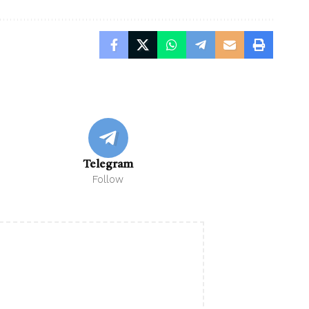
Telegram
Follow