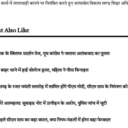
 कार्य में लापरवाही बरतने पर निलंबित करते हुए कांसाबेल विकास खण्ड शिक्षा अ
t Also Like
 पाक के खिलाफ प्रदर्शन तेज, यूथ कांग्रेस ने जलाया आतंकवाद का पुतला
 बाहर धरने में हाई वोल्टेज ड्रामा, महिला ने पीया फिनाइल
़ के रजत जयंती समारोह में शामिल होंगे पीएम मोदी, सीएम साय के निमंत्रण क
्महत्या: सुसाइड नोट में उत्पीड़न के आरोप, पुलिस जांच में जुटी
े पहले सीएम साय का बड़ा बयान, क्या निगम-मंडलों में होगा बड़ा फेरबदल