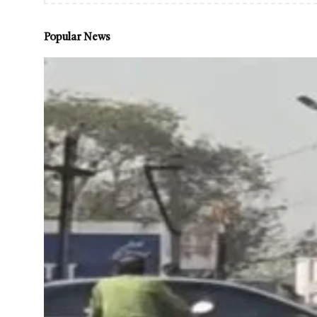
Popular News