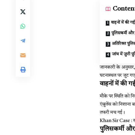
Conten
वाहनों में की ग
पुलिसकर्मी औ
अतिरिक्त पुलि
जांच में जुटी प
जानकारी के अनुसार, 
घटनास्थल पर जुट गए
वाहनों में की ग
मौके पर स्थिति को न
एंबुलेंस को निशाना 
तफरी मच गई।
Khan Sir Case : खान
पुलिसकर्मी औ