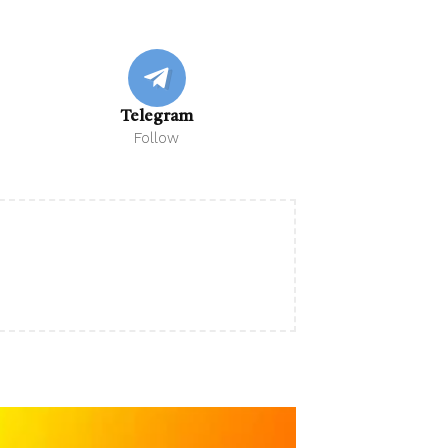
Telegram
Follow