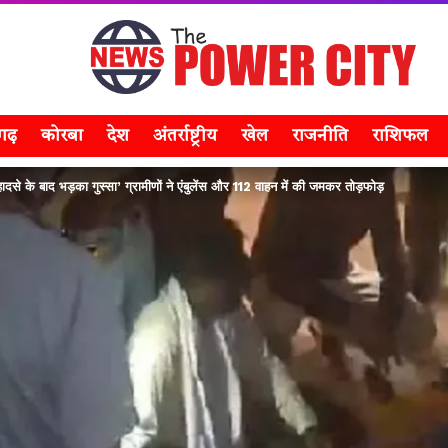
सगढ़
कोरबा
देश
अंतर्राष्ट्रीय
खेल
राजनीति
राशिफल
के बाद भड़का गुस्सा’ ग्रामीणों ने एंबुलेंस और 112 वाहन में की जमकर तोड़फोड़