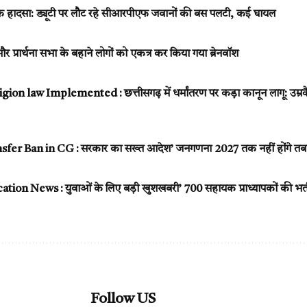
क हादसा: ड्यूटी पर लौट रहे सीआरपीएफ जवानों की बस पलटी, कई घायल
्रार्थना सभा के बहाने लोगों को एकत्र कर किया गया ब्रेनवॉश
on law Implemented : छत्तीसगढ़ में धर्मांतरण पर कड़ा कानून लागू: उम्
r Ban in CG : सरकार का सख्त आदेश’ जनगणना 2027 तक नहीं होंगे तबादले,
n News : युवाओं के लिए बड़ी खुशखबरी’ 700 सहायक प्राध्यापकों की भर्ती को
Follow US