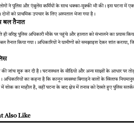
लोगों ने पुलिस और एंबुलेंस कर्मियों के साथ धक्का-मुक्की भी की। इस घटना में एक 
ोनों को प्राथमिक उपचार के लिए अस्पताल भेजा गया है।
स बल तैनात
 ही वरिष्ठ पुलिस अधिकारी मौके पर पहुंचे और हालात को संभालने का प्रयास किया। 
बल तैनात किया गया। अधिकारियों ने ग्रामीणों को समझाइश देकर शांत कराया, जिस
ुलिस
रम की जांच शुरू कर दी है। घटनास्थल के वीडियो और अन्य साक्ष्यों के आधार पर तोड
। अधिकारियों का कहना है कि कानून व्यवस्था बिगाड़ने वालों के खिलाफ नियमानु
में शोक का माहौल है, वहीं घटना के बाद क्षेत्र में तनाव को देखते हुए पुलिस सतर्
t Also Like