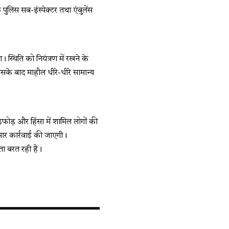
पुलिस सब-इंस्पेक्टर तथा एंबुलेंस
स्थिति को नियंत्रण में रखने के
के बाद माहौल धीरे-धीरे सामान्य
़फोड़ और हिंसा में शामिल लोगों की
सार कार्रवाई की जाएगी।
कता बरत रही है।