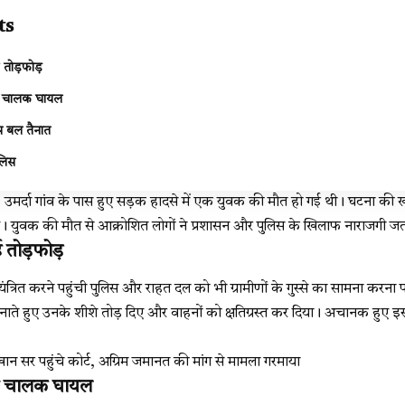
ts
ई तोड़फोड़
र चालक घायल
स बल तैनात
ुलिस
उमर्दा गांव के पास हुए सड़क हादसे में एक युवक की मौत हो गई थी। घटना की खबर 
। युवक की मौत से आक्रोशित लोगों ने प्रशासन और पुलिस के खिलाफ नाराजगी जतात
ई तोड़फोड़
ियंत्रित करने पहुंची पुलिस और राहत दल को भी ग्रामीणों के गुस्से का सामना करन
बनाते हुए उनके शीशे तोड़ दिए और वाहनों को क्षतिग्रस्त कर दिया। अचानक हुए 
 सर पहुंचे कोर्ट, अग्रिम जमानत की मांग से मामला गरमाया
र चालक घायल