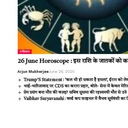
राशिफल
26 June Horoscope : इस राशि के जातकों को कार्
Arjun Mukherjee
June 26, 2025
Trump’S Statement : ‘कल भी हो सकता है हमला’, ईरान को लेक
भाई-भतीजावाद पर CDS का करारा प्रहार, बोले- सेना में केवल मेरि
प्रेम प्रसंग बना मौत की वजह? सचिव सुसमा की रहस्यमयी मौत से उ
Vaibhav Suryavanshi : वर्ल्ड कप फाइनल में वैभव सूर्यवंशी का ऐ