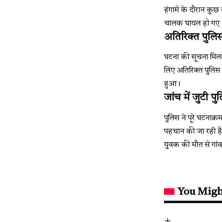
हंगामे के दौरान कुछ 
चालक घायल हो गए। द
अतिरिक्त पुलि
घटना की सूचना मिलते
लिए अतिरिक्त पुलिस 
हुआ।
जांच में जुटी प
पुलिस ने पूरे घटनाक्
पहचान की जा रही है
युवक की मौत से गांव 
You Migh