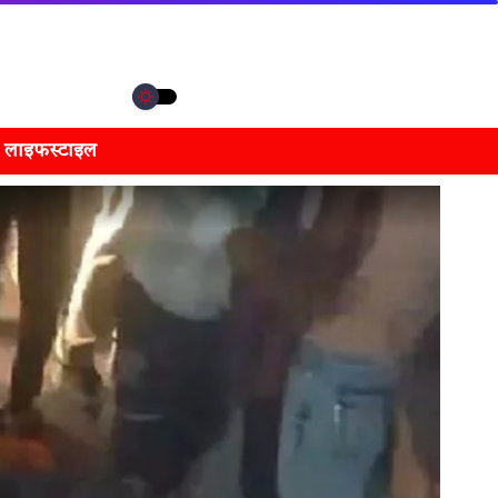
लाइफस्टाइल