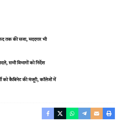
रकैद तक की सजा, मददगार भी
 सभी विभागों को निर्देश
 कैबिनेट की मंजूरी, कॉलेजों में