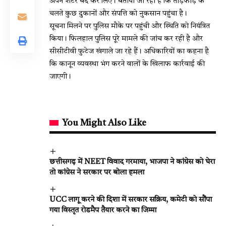
अपने शटर बंद कर लिए। बताया जा रहा है कि तोड़फोड़ के
चलते कुछ दुकानों और संपत्ति को नुकसान पहुंचा है।
सूचना मिलने पर पुलिस मौके पर पहुंची और स्थिति को नियंत्रित
किया। फिलहाल पुलिस पूरे मामले की जांच कर रही है और
सीसीटीवी फुटेज खंगाले जा रहे हैं। अधिकारियों का कहना है
कि कानून व्यवस्था भंग करने वालों के खिलाफ कार्रवाई की
जाएगी।
You Might Also Like
छत्तीसगढ़ में NEET विवाद गरमाया, भाजपा ने कांग्रेस को घेरा
तो कांग्रेस ने सरकार पर बोला हमला
UCC लागू करने की दिशा में सरकार सक्रिय, कमेटी को सौंपा
गया विस्तृत रोडमैप तैयार करने का जिम्मा