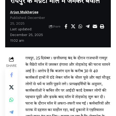
रायपुर के मैग्नेटो मॉल में जमकर बवाल
Arjun Mukherjee
Published: December
25, 2025
Share
Last updated:
December 25, 2025
11:02 am
रायपुर, 25 दिसंबर। छत्तीसगढ़ बंद के दौरान राजधानी रायपुर
के मैग्नेटो मॉल में जमकर हंगामा और तोड़फोड़ की घटना सामने
SHARE
आई है। आरोप है कि बजरंग दल के करीब 30 से 40
कार्यकर्ता हाथों में डंडे लेकर मॉल के भीतर घुसे और वहां मौजूद
लोगों से धर्म व जाति पूछने लगे। प्रत्यक्षदर्शियों के अनुसार,
कार्यकर्ताओं ने कथित तौर पर आईडी कार्ड देखकर लोगों की
पहचान पूछी और इसके बाद मॉल में तोड़फोड़ शुरू कर दी।
घटना के दौरान मॉल में अफरा-तफरी मच गई। कर्मचारियों और
स्टाफ में दहशत का माहौल रहा, कई दुकानों ने एहतियातन