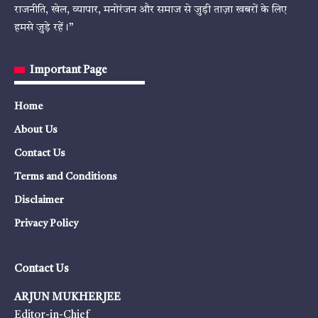
राजनीति, खेल, व्यापार, मनोरंजन और समाज से जुड़ी ताज़ा खबरों के लिए
हमसे जुड़े रहें।”
Important Page
Home
About Us
Contact Us
Terms and Conditions
Disclaimer
Privacy Policy
Contact Us
ARJUN MUKHERJEE
Editor-in-Chief