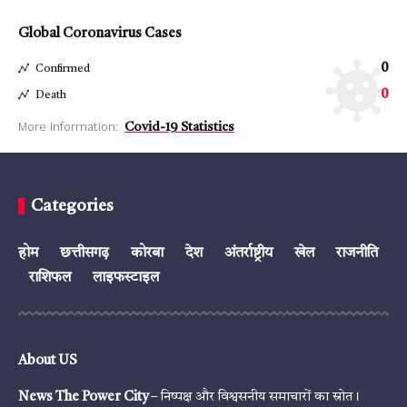
Global Coronavirus Cases
0
Confirmed
0
Death
More Information:
Covid-19 Statistics
Categories
होम
छत्तीसगढ़
कोरबा
देश
अंतर्राष्ट्रीय
खेल
राजनीति
राशिफल
लाइफस्टाइल
About US
News The Power City
– निष्पक्ष और विश्वसनीय समाचारों का स्रोत।