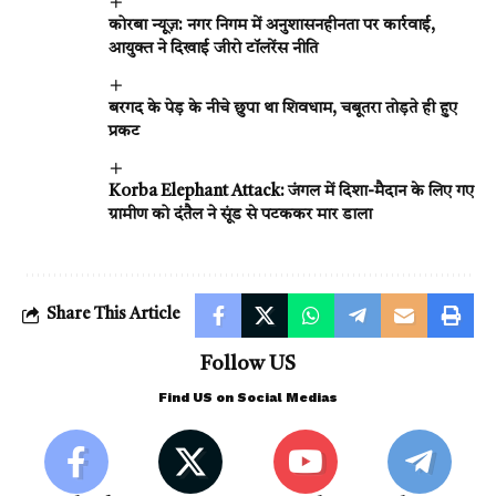
कोरबा न्यूज़: नगर निगम में अनुशासनहीनता पर कार्रवाई,
आयुक्त ने दिखाई जीरो टॉलरेंस नीति
बरगद के पेड़ के नीचे छुपा था शिवधाम, चबूतरा तोड़ते ही हुए
प्रकट
Korba Elephant Attack: जंगल में दिशा-मैदान के लिए गए
ग्रामीण को दंतैल ने सूंड से पटककर मार डाला
Share This Article
Follow US
Find US on Social Medias