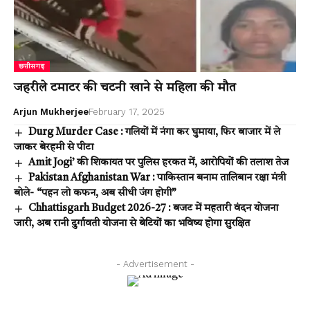
छत्तीसगढ़
जहरीले टमाटर की चटनी खाने से महिला की मौत
Arjun Mukherjee
February 17, 2025
Durg Murder Case : गलियों में नंगा कर घुमाया, फिर बाजार में ले
जाकर बेरहमी से पीटा
Amit Jogi’ की शिकायत पर पुलिस हरकत में, आरोपियों की तलाश तेज
Pakistan Afghanistan War : पाकिस्तान बनाम तालिबान रक्षा मंत्री
बोले- “पहन लो कफन, अब सीधी जंग होगी”
Chhattisgarh Budget 2026-27 : बजट में महतारी वंदन योजना
जारी, अब रानी दुर्गावती योजना से बेटियों का भविष्य होगा सुरक्षित
- Advertisement -