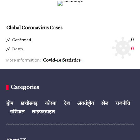
Global Coronavirus Cases
0
Confirmed
0
Death
More Information:
Covid-19 Statistics
Categories
होम
छत्तीसगढ़
कोरबा
देश
अंतर्राष्ट्रीय
खेल
राजनीति
राशिफल
लाइफस्टाइल