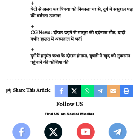
बेटी से अलग कर विधवा को निकाला घर से, दुर्ग में ससुराल पक्ष
की बर्बरता उजागर
CG News : दीवार ढहने से मासूम की दर्दनाक मौत, दादी
गंभीर हालत में अस्पताल में भर्ती
दुर्ग में हनुमंत कथा के दौरान हंगामा, युवती ने खुद को नुकसान
पहुंचाने की कोशिश की
Share This Article
Follow US
Find US on Social Medias