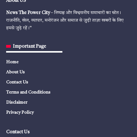
About US
News The Power City
– निष्पक्ष और विश्वसनीय समाचारों का स्रोत।
राजनीति, खेल, व्यापार, मनोरंजन और समाज से जुड़ी ताज़ा खबरों के लिए
हमसे जुड़े रहें।”
Important Page
Home
About Us
Contact Us
Terms and Conditions
Disclaimer
Privacy Policy
Contact Us