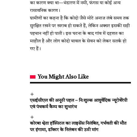
का कारण क्या था—भंडारण में नमी, फंगस या कोई अन्य
रासायनिक कारण।
ग्रामीणों का कहना है कि कोदो जैसे मोटे अनाज लंबे समय तक
सुरक्षित रखने पर खराब हो सकते हैं, लेकिन अक्सर इसकी सही
पहचान नहीं हो पाती। इस घटना के बाद गांव में दहशत का
माहौल है और लोग कोदो चावल के सेवन को लेकर सतर्क हो
गए हैं।
You Might Also Like
एसईसीएल की अनूठी पहल – निःशुल्क आयुर्वेदिक न्यूरोथेरेपी
एवं पंचकर्म कैम्प का शुभारंभ
कोरबा श्वेता हॉस्पिटल का लाइसेंस निलंबित, गर्भवती की मौत
पर हंगामा, डॉक्टर के निलंबन की उठी मांग