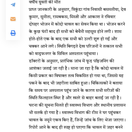
वर्षीय युवती की मौत
प्राप्त जानकारी के अनुसार, त्रिकुंडा गांव निवासी बसमतीया, देव
कुमार, सुनीता, रामबकस, मिस्त्री और आकाश ने रविवार
दोपहर भोजन में कोदो चावल का सेवन किया था। भोजन करने
के कुछ घंटों बाद ही सभी को बेचैनी महसूस होने लगी। शाम
होते-होते एक के बाद एक सभी को उल्टी शुरू हो गई और
चक्कर आने लगे। स्थिति बिगड़ते देख परिजनों ने तत्काल सभी
को वाड्रफनगर के सिविल अस्पताल पहुंचाया।
डॉक्टरों के अनुसार, प्रारंभिक जांच में फूड पॉइजनिंग की
आशंका जताई जा रही है। माना जा रहा है कि कोदो चावल में
किसी प्रकार का विषाक्त तत्व विकसित हो गया था, जिससे यह
पकने के बाद भी जहरीला साबित हुआ। चिकित्सकों ने बताया
कि समय पर अस्पताल पहुंच जाने के कारण सभी मरीजों की
स्थिति फिलहाल स्थिर है और खतरे से बाहर बताई जा रही है।
घटना की सूचना मिलते ही स्वास्थ्य विभाग और स्थानीय प्रशासन
भी सतर्क हो गया है। स्वास्थ्य विभाग की टीम ने घर पहुंचकर
चावल के नमूने एकत्र किए हैं, जिन्हें जांच के लिए भेजा जाएगा।
रिपोर्ट आने के बाद ही स्पष्ट हो पाएगा कि चावल में जहर बनने