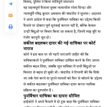
विवाद, पुलिस ने किया शांतिपूर्ण समाधान
यह महत्वपूर्ण फैसला मुख्य न्यायाधीश रमेश सिन्हा और
न्यायमूर्ति रविंद्र कुमार अग्रवाल की खंडपीठ ने सुनाया। अदालत
ने अपने आदेश में कहा कि पुनर्विचार याचिका का उद्देश्य किसी
फैसले पर दोबारा पूर्ण सुनवाई कराना नहीं है, बल्कि केवल
उन्हीं बिंदुओं पर विचार किया जा सकता है, जिनमें स्पष्ट त्रुटि या
गंभीर कानूनी भूल हो।
वकील बदलकर दायर की गई याचिका पर कोर्ट
नाराज
कोर्ट ने इस बात पर भी गहरी नाराजगी जाहिर की कि
याचिकाकर्ता ने पुनर्विचार याचिका दाखिल करने के लिए अपना
वकील बदल लिया, जबकि मूल याचिका में सभी बिंदुओं पर
विस्तार से बहस हो चुकी थी। खंडपीठ ने टिप्पणी की कि सिर्फ
नए तर्क पेश करने या पुराने मामलों को फिर से खोलने के उद्देश्य
से वकील बदलकर पुनर्विचार याचिका दायर करना न्यायिक
प्रक्रिया का दुरुपयोग है।
पुनर्विचार याचिका का दायरा सीमित
हाईकोर्ट ने अपने फैसले में दो टूक कहा कि पुनर्विचार याचिका