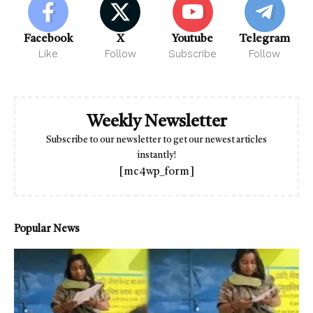
Facebook
X
Youtube
Telegram
Like
Follow
Subscribe
Follow
Weekly Newsletter
Subscribe to our newsletter to get our newest articles
instantly!
[mc4wp_form]
Popular News