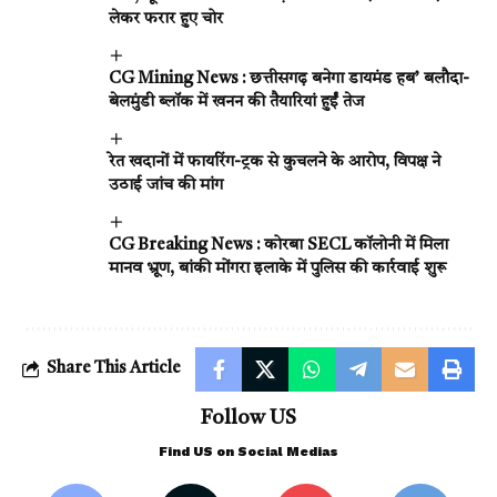
लेकर फरार हुए चोर
CG Mining News : छत्तीसगढ़ बनेगा डायमंड हब’ बलौदा-
बेलमुंडी ब्लॉक में खनन की तैयारियां हुईं तेज
रेत खदानों में फायरिंग-ट्रक से कुचलने के आरोप, विपक्ष ने
उठाई जांच की मांग
CG Breaking News : कोरबा SECL कॉलोनी में मिला
मानव भ्रूण, बांकी मोंगरा इलाके में पुलिस की कार्रवाई शुरू
Share This Article
Follow US
Find US on Social Medias