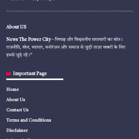
About US
News The Power City
– निष्पक्ष और विश्वसनीय समाचारों का स्रोत।
राजनीति, खेल, व्यापार, मनोरंजन और समाज से जुड़ी ताज़ा खबरों के लिए
हमसे जुड़े रहें।”
Important Page
Home
About Us
Contact Us
Terms and Conditions
Disclaimer