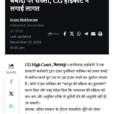
बर्बादी पर सख्ती, CG हाईकोर्ट ने
लगाई लागत
Arjun Mukherjee
Published: December
21, 2025
Share
Last updated:
December 21, 2025
10:45 am
CG High Court , बिलासपुर।
छत्तीसगढ़ हाईकोर्ट ने एक
सरकारी कर्मचारी द्वारा दायर पुनर्विचार याचिका को सख्त शब्दों
SHARE
में खारिज करते हुए उस पर 50 हजार रुपये का जुर्माना लगाया
है। कोर्ट ने इस याचिका को “कानून की प्रक्रिया का दुरुपयोग”
करार दिया और स्पष्ट संदेश दिया कि न्यायालय की प्रक्रिया को
बार-बार और अनुचित तरीके से चुनौती देने की अनुमति नहीं दी
जा सकती।
कोरबा: अंतिम संस्कार के दौरान शासकीय भूमि को लेकर