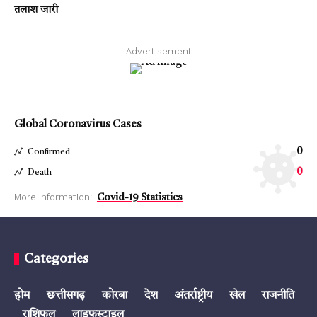
तलाश जारी
- Advertisement -
Global Coronavirus Cases
0
Confirmed
0
Death
More Information:
Covid-19 Statistics
Categories
होम
छत्तीसगढ़
कोरबा
देश
अंतर्राष्ट्रीय
खेल
राजनीति
राशिफल
लाइफस्टाइल