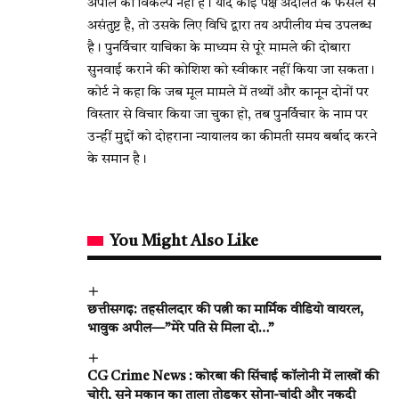
अपील का विकल्प नहीं है। यदि कोई पक्ष अदालत के फैसले से
असंतुष्ट है, तो उसके लिए विधि द्वारा तय अपीलीय मंच उपलब्ध
है। पुनर्विचार याचिका के माध्यम से पूरे मामले की दोबारा
सुनवाई कराने की कोशिश को स्वीकार नहीं किया जा सकता।
कोर्ट ने कहा कि जब मूल मामले में तथ्यों और कानून दोनों पर
विस्तार से विचार किया जा चुका हो, तब पुनर्विचार के नाम पर
उन्हीं मुद्दों को दोहराना न्यायालय का कीमती समय बर्बाद करने
के समान है।
You Might Also Like
छत्तीसगढ़: तहसीलदार की पत्नी का मार्मिक वीडियो वायरल,
भावुक अपील—”मेरे पति से मिला दो…”
CG Crime News : कोरबा की सिंचाई कॉलोनी में लाखों की
चोरी, सूने मकान का ताला तोड़कर सोना-चांदी और नकदी