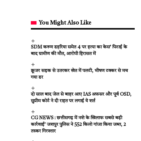
You Might Also Like
SDM करूण डहरिया समेत 4 पर हत्या का केस’ पिटाई के
बाद ग्रामीण की मौत, आरोपी हिरासत में
क्रूजर सड़क से उतरकर खेत में पलटी, भीषण टक्कर से मच
गया डर
दो साल बाद जेल से बाहर आए IAS अफसर और पूर्व OSD,
सुप्रीम कोर्ट ने दी राहत पर लगाई ये शर्त
CG NEWS : छत्तीसगढ़ में नशे के खिलाफ सबसे बड़ी
कार्रवाई’ जशपुर पुलिस ने 552 किलो गांजा किया जब्त, 2
तस्कर गिरफ्तार