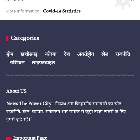
0
Death
More Information:
Covid-19 Statistics
Categories
होम
छत्तीसगढ़
कोरबा
देश
अंतर्राष्ट्रीय
खेल
राजनीति
राशिफल
लाइफस्टाइल
About US
News The Power City
– निष्पक्ष और विश्वसनीय समाचारों का स्रोत।
राजनीति, खेल, व्यापार, मनोरंजन और समाज से जुड़ी ताज़ा खबरों के लिए
हमसे जुड़े रहें।”
Important Page