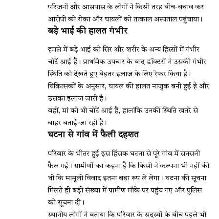
परिजनों और आसपास के लोगों ने किसी तरह बीच-बचाव कर
आरोपी को रोका और घायलों को तत्काल अस्पताल पहुंचाया।
बड़े भाई की हालत गंभीर
हमले में बड़े भाई को सिर और शरीर के अन्य हिस्सों में गंभीर
चोटें आई हैं। प्राथमिक उपचार के बाद डॉक्टरों ने उसकी गंभीर
स्थिति को देखते हुए बेहतर इलाज के लिए रेफर किया है।
चिकित्सकों के अनुसार, घायल की हालत नाजुक बनी हुई है और
उसका इलाज जारी है।
वहीं, मां को भी चोटें आई हैं, हालांकि उनकी स्थिति खतरे से
बाहर बताई जा रही है।
घटना से गांव में फैली दहशत
परिवार के भीतर हुई इस हिंसक घटना से पूरे गांव में सनसनी
फैल गई। ग्रामीणों का कहना है कि किसी ने कल्पना भी नहीं की
थी कि मामूली विवाद इतना बड़ा रूप ले लेगा। घटना की सूचना
मिलते ही बड़ी संख्या में ग्रामीण मौके पर पहुंच गए और पुलिस
को सूचना दी।
स्थानीय लोगों ने बताया कि परिवार के सदस्यों के बीच पहले भी