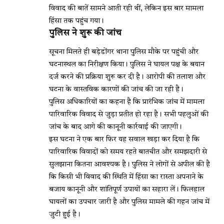
विवाद की बातें सामने आती रही थीं, लेकिन इस बार मामला
हिंसा तक पहुंच गया।
पुलिस ने शुरू की जांच
सूचना मिलते ही बड़ेडोंगर थाना पुलिस मौके पर पहुंची और
घटनास्थल का निरीक्षण किया। पुलिस ने घायल पक्ष के बयान
दर्ज करने की प्रक्रिया शुरू कर दी है। आरोपी की तलाश और
घटना के वास्तविक कारणों की जांच की जा रही है।
पुलिस अधिकारियों का कहना है कि प्रारंभिक जांच में मामला
पारिवारिक विवाद से जुड़ा प्रतीत हो रहा है। सभी पहलुओं की
जांच के बाद आगे की कानूनी कार्रवाई की जाएगी।
इस घटना ने एक बार फिर यह सवाल खड़ा कर दिया है कि
पारिवारिक विवादों को समय रहते बातचीत और समझदारी से
सुलझाना कितना आवश्यक है। पुलिस ने लोगों से अपील की है
कि किसी भी विवाद की स्थिति में हिंसा का रास्ता अपनाने के
बजाय कानूनी और शांतिपूर्ण उपायों का सहारा लें। फिलहाल
घायलों का उपचार जारी है और पुलिस मामले की गहन जांच में
जुटी हुई है।