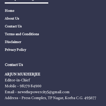
Home
About Us
Contact Us
Terms and Conditions
Disclaimer
Privacy Policy
Contact Us
ARJUN MUKHERJEE
Editor-in-Chief
Mobile – 98279 84900
Email – newsthepowercity5@gmail.com
Address – Press Complex, TP Nagar, Korba C.G. 495677