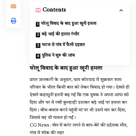
Contents
घरेलू विवाद के बाद हुआ खूनी हमला
बड़े भाई की हालत गंभीर
घटना से गांव में फैली दहशत
पुलिस ने शुरू की जांच
घरेलू विवाद के बाद हुआ खूनी हमला
प्राप्त जानकारी के अनुसार, ग्राम कोटपाड में शुक्रवार शाम
परिवार के भीतर किसी बात को लेकर विवाद हो गया। देखते ही
देखते कहासुनी इतनी बढ़ गई कि एक युवक ने अपना आपा खो
दिया और घर में रखी कुल्हाड़ी उठाकर बड़े भाई पर हमला कर
दिया। बीच-बचाव करने पहुंची मां पर भी उसने वार कर दिया,
जिससे वह भी घायल हो गईं।
CG News : खेत में करंट लगने से बाप-बेटे की दर्दनाक मौत,
गांव में शोक की लहर