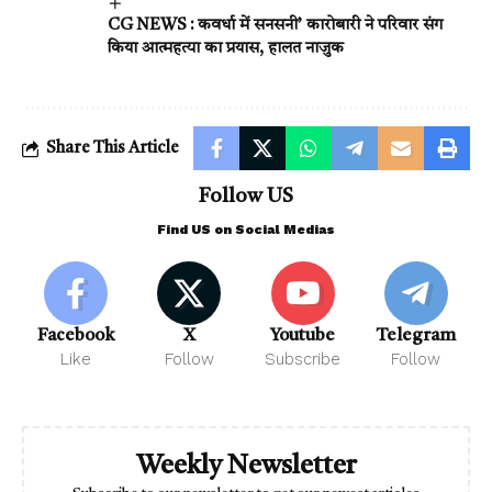
CG NEWS : कवर्धा में सनसनी’ कारोबारी ने परिवार संग
किया आत्महत्या का प्रयास, हालत नाजुक
Share This Article
Follow US
Find US on Social Medias
Facebook
X
Youtube
Telegram
Like
Follow
Subscribe
Follow
Weekly Newsletter