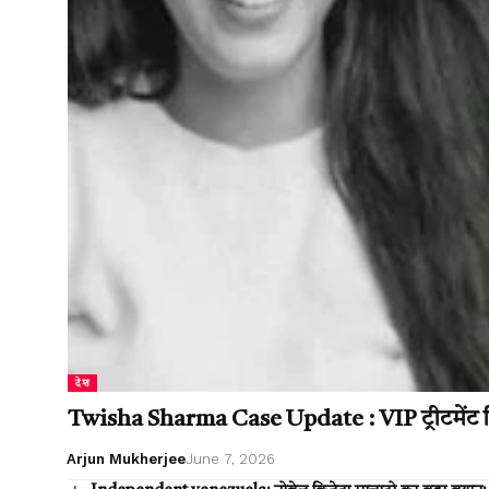
देश
Twisha Sharma Case Update : VIP ट्रीटमेंट विवा
Arjun Mukherjee
June 7, 2026