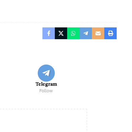
Telegram
Follow