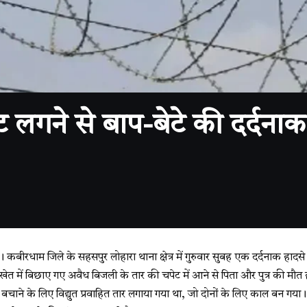
लगने से बाप-बेटे की दर्दनाक
बीरधाम जिले के सहसपुर लोहारा थाना क्षेत्र में गुरुवार सुबह एक दर्दनाक हादसे
ें खेत में बिछाए गए अवैध बिजली के तार की चपेट में आने से पिता और पुत्र की मौ
 बचाने के लिए विद्युत प्रवाहित तार लगाया गया था, जो दोनों के लिए काल बन गया।