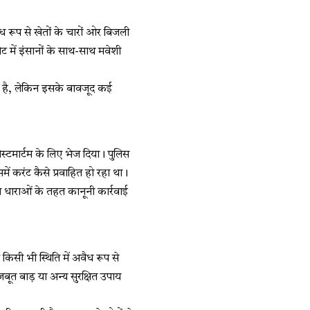
ैध रूप से खेतों के चारों ओर बिजली
ट में इंसानों के साथ-साथ मवेशी
ा है, लेकिन इसके बावजूद कई
स्टमार्टम के लिए भेज दिया। पुलिस
ें करंट कैसे प्रवाहित हो रहा था।
त धाराओं के तहत कानूनी कार्रवाई
किसी भी स्थिति में अवैध रूप से
बूत बाड़ या अन्य सुरक्षित उपाय