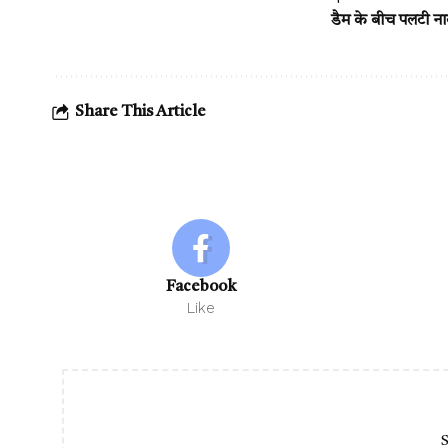
डैम के बीच पलटी ना
Share This Article
Facebook
Like
S