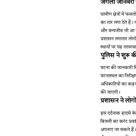
जंगली जानवरों
ग्रामीण क्षेत्रों मे
का तार लगा देते हैं
और वन्यजीव भी आ जा
प्रशासन लगातार लोग
स्थानों पर यह लापरवा
पुलिस ने शुरू की
घटना की जानकारी मिल
घटनास्थल का निरीक्ष
अधिकारियों का कहना 
की जाएगी।
प्रशासन ने लोग
इस दर्दनाक हादसे के 
बिजली का करंट प्रवा
अपनाए जा सकते हैं