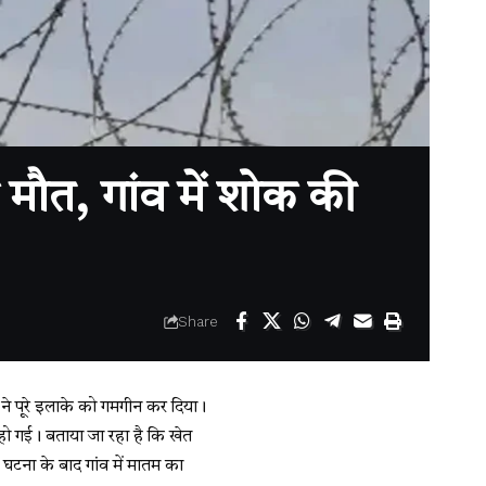
 मौत, गांव में शोक की
Share
 ने पूरे इलाके को गमगीन कर दिया।
त हो गई। बताया जा रहा है कि खेत
 घटना के बाद गांव में मातम का