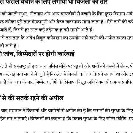
 से फसल बचाने के लिए लगाया था बिजली का तार
ं फसलों को जंगली सूअर, नीलगाय और अन्य वन्यजीवों से बचाने के लिए कुछ किसान अव
। यह तरीका पूरी तरह गैरकानूनी और बेहद खतरनाक माना जाता है। ऐसे तारों की चपे
ते हैं, जिससे हर साल कई दर्दनाक हादसे सामने आते हैं।
ों से इस तरह के अवैध विद्युत कनेक्शन का उपयोग नहीं करने की अपील करता रह
ही जारी है।
 जांच, जिम्मेदारों पर होगी कार्रवाई
ते ही सहसपुर लोहारा थाना पुलिस मौके पर पहुंची और शवों को कब्जे में लेकर पो
ण कर यह पता लगाने में जुटी है कि खेत में बिजली का तार किसने लगाया था और उसम
है कि जांच के बाद जिम्मेदार लोगों के खिलाफ विद्युत अधिनियम और अन्य संबंधि
ों से की सतर्क रहने की अपील
बाद प्रशासन ने किसानों और ग्रामीणों से अपील की है कि फसलों की सुरक्षा के लिए 
हित तार न लगाएं। विशेषज्ञों का कहना है कि फसल सुरक्षा के लिए सोलर फेंसिंग, मज
।