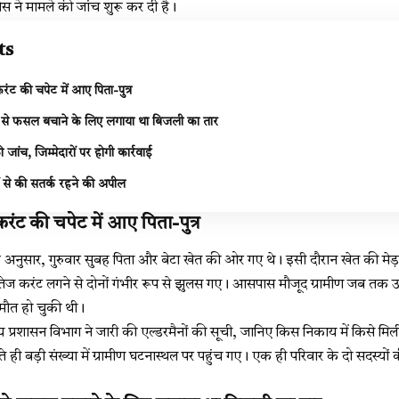
स ने मामले की जांच शुरू कर दी है।
ts
करंट की चपेट में आए पिता-पुत्र
 से फसल बचाने के लिए लगाया था बिजली का तार
ी जांच, जिम्मेदारों पर होगी कार्रवाई
ों से की सतर्क रहने की अपील
करंट की चपेट में आए पिता-पुत्र
े अनुसार, गुरुवार सुबह पिता और बेटा खेत की ओर गए थे। इसी दौरान खेत की मेड़
 तेज करंट लगने से दोनों गंभीर रूप से झुलस गए। आसपास मौजूद ग्रामीण जब तक उन्
 मौत हो चुकी थी।
रशासन विभाग ने जारी की एल्डरमैनों की सूची, जानिए किस निकाय में किसे मिली 
 ही बड़ी संख्या में ग्रामीण घटनास्थल पर पहुंच गए। एक ही परिवार के दो सदस्यों 