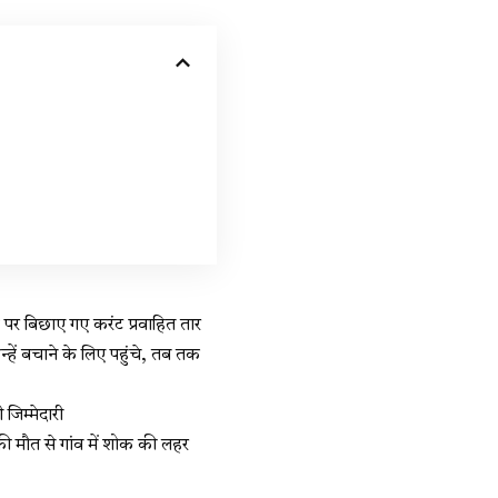
 पर बिछाए गए करंट प्रवाहित तार
हें बचाने के लिए पहुंचे, तब तक
जिम्मेदारी
की मौत से गांव में शोक की लहर