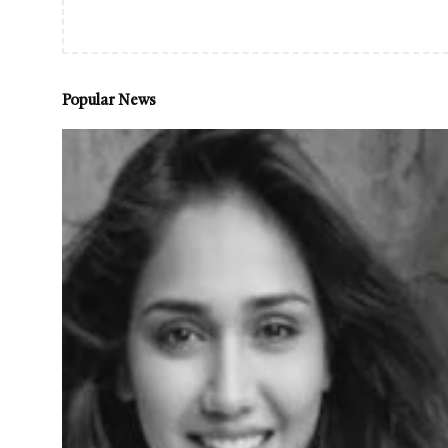
Popular News