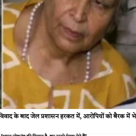
द के बाद जेल प्रशासन हरकत में, आरोपियों को बैरक में भ