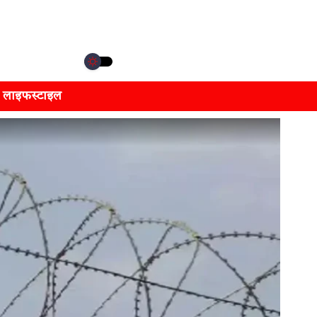
लाइफस्टाइल