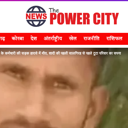
सगढ़
कोरबा
देश
अंतर्राष्ट्रीय
खेल
राजनीति
राशिफल
ंट के कर्मचारी की सड़क हादसे में मौत, शादी की पहली सालगिरह से पहले टूटा परिवार का सपना