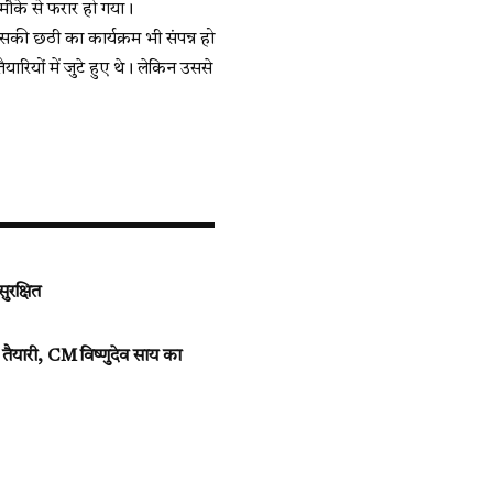
मौके से फरार हो गया।
की छठी का कार्यक्रम भी संपन्न हो
ियों में जुटे हुए थे। लेकिन उससे
ुरक्षित
 तैयारी, CM विष्णुदेव साय का