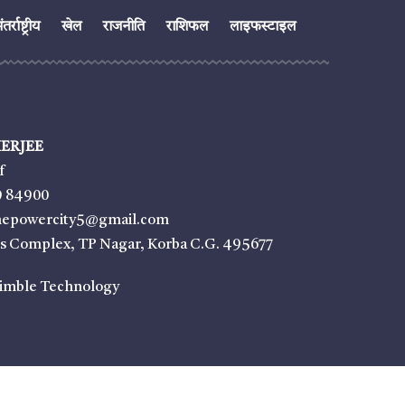
तर्राष्ट्रीय
खेल
राजनीति
राशिफल
लाइफस्टाइल
ERJEE
f
9 84900
thepowercity5@gmail.com
ss Complex, TP Nagar, Korba C.G. 495677
imble Technology