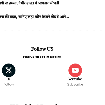
ी पर हमला, गंभीर हालत में अस्पताल में भर्ती
भाजपा की बढ़त, जानिए कहां-कौन कितने वोट से आगे…
Follow US
Find US on Social Medias
X
Youtube
Follow
Subscribe