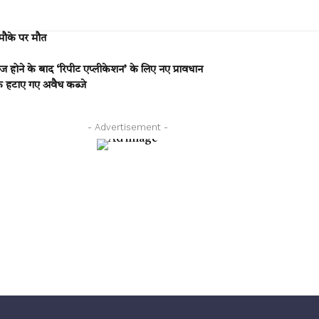
मौके पर मौत
ोने के बाद ‘रिपीट एप्लीकेशन’ के लिए नए प्रावधान
तक हटाए गए अवैध कब्जे
- Advertisement -