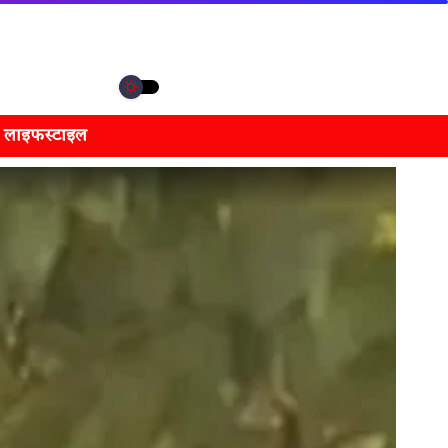
लाइफस्टाइल