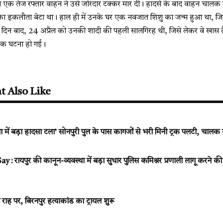
स एक तेज रफ्तार वाहन ने उसे जोरदार टक्कर मार दी। हादसे के बाद वाहन चालक 
का इकलौता बेटा था। हाल ही में उनके घर एक नवजात शिशु का जन्म हुआ था, जिस
िन बाद, 24 अप्रैल को उनकी शादी की पहली सालगिरह थी, जिसे लेकर वे खास तैयार
ारक घटना हो गई।
t Also Like
 बड़ा हादसा टला’ सोनपुरी पुल के पास कागजों से भरी मिनी ट्रक पलटी, चालक स
रायपुर की कानून-व्यवस्था में बड़ा सुधार पुलिस कमिश्नर प्रणाली लागू करने की
राह पर, बिरनपुर हत्याकांड का ट्रायल शुरू