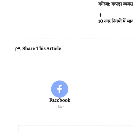
कोरबा: कपड़ा व्यवसाय
10 नगर निगमों में 
Share This Article
Facebook
Like