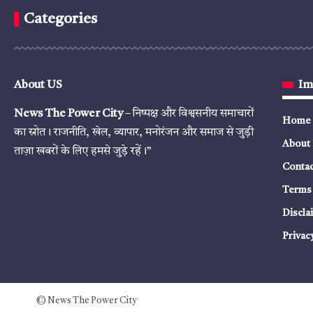
Categories
About US
Im
News The Power City
– निष्पक्ष और विश्वसनीय समाचारों
Home
का स्रोत। राजनीति, खेल, व्यापार, मनोरंजन और समाज से जुड़ी
About
ताज़ा खबरों के लिए हमसे जुड़े रहें।”
Contac
Terms 
Discla
Privac
© News The Power City