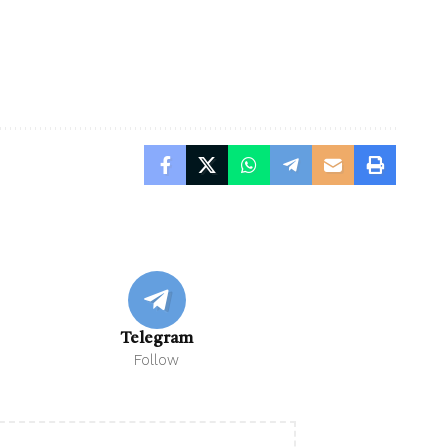
Telegram
Follow