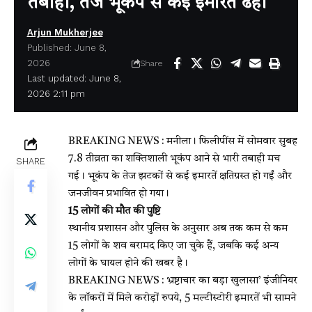
तबाही, तेज भूकंप से कई इमारतें ढही
Arjun Mukherjee
Published: June 8,
2026
Share
Last updated: June 8,
2026 2:11 pm
BREAKING NEWS : मनीला। फिलीपींस में सोमवार सुबह
7.8 तीव्रता का शक्तिशाली भूकंप आने से भारी तबाही मच
SHARE
गई। भूकंप के तेज झटकों से कई इमारतें क्षतिग्रस्त हो गईं और
जनजीवन प्रभावित हो गया।
15 लोगों की मौत की पुष्टि
स्थानीय प्रशासन और पुलिस के अनुसार अब तक कम से कम
15 लोगों के शव बरामद किए जा चुके हैं, जबकि कई अन्य
लोगों के घायल होने की खबर है।
BREAKING NEWS : भ्रष्टाचार का बड़ा खुलासा’ इंजीनियर
के लॉकरों में मिले करोड़ों रुपये, 5 मल्टीस्टोरी इमारतें भी सामने