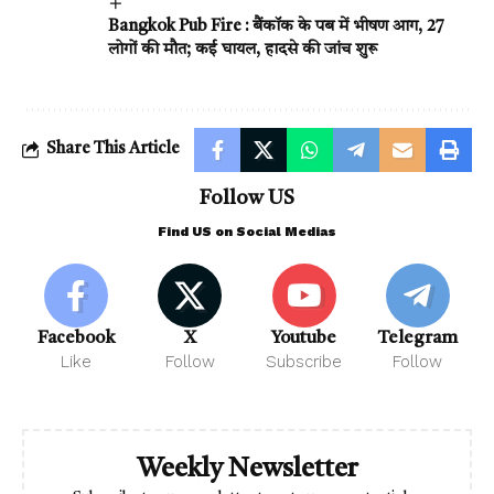
Bangkok Pub Fire : बैंकॉक के पब में भीषण आग, 27
लोगों की मौत; कई घायल, हादसे की जांच शुरू
Share This Article
Follow US
Find US on Social Medias
Facebook
X
Youtube
Telegram
Like
Follow
Subscribe
Follow
Weekly Newsletter