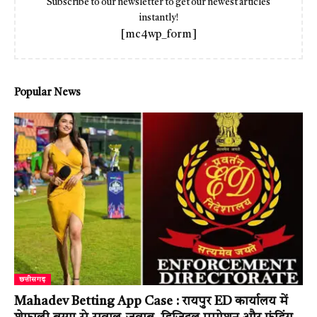
Subscribe to our newsletter to get our newest articles
instantly!
[mc4wp_form]
Popular News
छत्तीसगढ़
Mahadev Betting App Case : रायपुर ED कार्यालय में