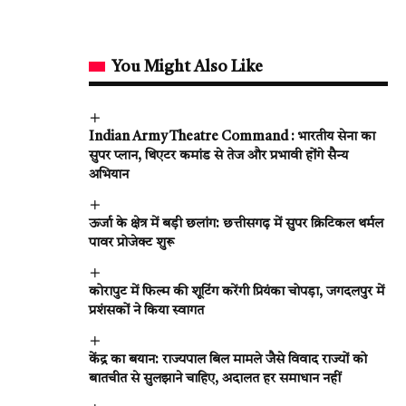
You Might Also Like
Indian Army Theatre Command : भारतीय सेना का
सुपर प्लान, थिएटर कमांड से तेज और प्रभावी होंगे सैन्य
अभियान
ऊर्जा के क्षेत्र में बड़ी छलांग: छत्तीसगढ़ में सुपर क्रिटिकल थर्मल
पावर प्रोजेक्ट शुरू
कोरापुट में फिल्म की शूटिंग करेंगी प्रियंका चोपड़ा, जगदलपुर में
प्रशंसकों ने किया स्वागत
केंद्र का बयान: राज्यपाल बिल मामले जैसे विवाद राज्यों को
बातचीत से सुलझाने चाहिए, अदालत हर समाधान नहीं