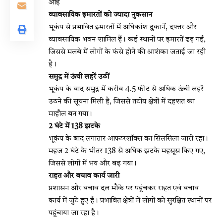
आईं
व्यावसायिक इमारतों को ज्यादा नुकसान
भूकंप से प्रभावित इमारतों में अधिकांश दुकानें, दफ्तर और
व्यावसायिक भवन शामिल हैं। कई स्थानों पर इमारतें ढह गईं,
जिससे मलबे में लोगों के फंसे होने की आशंका जताई जा रही
है।
समुद्र में ऊंची लहरें उठीं
भूकंप के बाद समुद्र में करीब 4.5 फीट से अधिक ऊंची लहरें
उठने की सूचना मिली है, जिससे तटीय क्षेत्रों में दहशत का
माहौल बन गया।
2 घंटे में 138 झटके
भूकंप के बाद लगातार आफ्टरशॉक्स का सिलसिला जारी रहा।
महज 2 घंटे के भीतर 138 से अधिक झटके महसूस किए गए,
जिससे लोगों में भय और बढ़ गया।
राहत और बचाव कार्य जारी
प्रशासन और बचाव दल मौके पर पहुंचकर राहत एवं बचाव
कार्य में जुटे हुए हैं। प्रभावित क्षेत्रों में लोगों को सुरक्षित स्थानों पर
पहुंचाया जा रहा है।