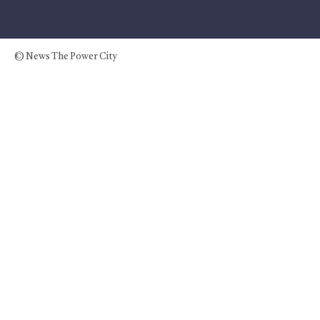
© News The Power City