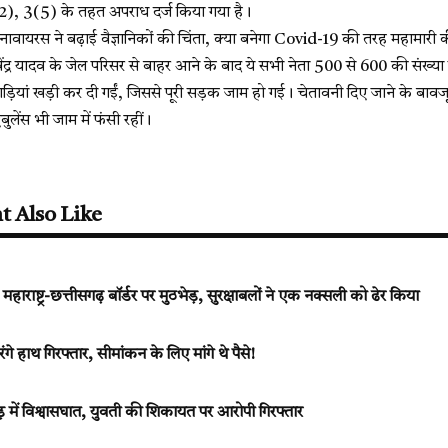
), 3(5) के तहत अपराध दर्ज किया गया है।
ोनावायरस ने बढ़ाई वैज्ञानिकों की चिंता, क्या बनेगा Covid-19 की तरह महामार
ेंद्र यादव के जेल परिसर से बाहर आने के बाद ये सभी नेता 500 से 600 की संख्या
़ियां खड़ी कर दी गईं, जिससे पूरी सड़क जाम हो गई। चेतावनी दिए जाने के बावजूद
लेंस भी जाम में फंसी रहीं।
t Also Like
्ट्र-छत्तीसगढ़ बॉर्डर पर मुठभेड़, सुरक्षाबलों ने एक नक्सली को ढेर किया
रंगे हाथ गिरफ्तार, सीमांकन के लिए मांगे थे पैसे!
ड़ में विश्वासघात, युवती की शिकायत पर आरोपी गिरफ्तार