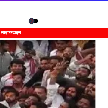
लाइफस्टाइल