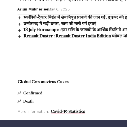
Arjun Mukherjee
May 6, 2025
स्कॉर्पियो-ट्रैक्टर भिड़ंत में सेवानिवृत्त प्राचार्य की जान गई, ड्राइवर की
छत्तीसगढ़ में बढ़ी उमस, शाम को चली गर्म हवाएं
18 July Horoscope : इस राशि के जातकों के आर्थिक स्थिति में 
Renault Duster : Renault Duster India Edition ग्लोबल मॉडल
Global Coronavirus Cases
Confirmed
Death
More Information:
Covid-19 Statistics