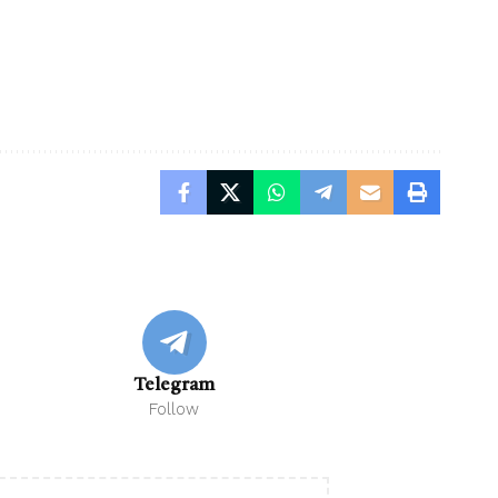
Telegram
Follow