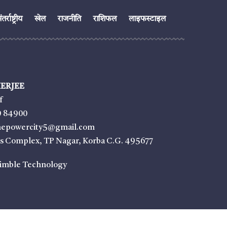
तर्राष्ट्रीय
खेल
राजनीति
राशिफल
लाइफस्टाइल
ERJEE
f
9 84900
thepowercity5@gmail.com
ss Complex, TP Nagar, Korba C.G. 495677
imble Technology