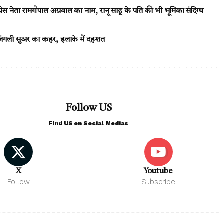
ग्रेस नेता रामगोपाल अग्रवाल का नाम, रानू साहू के पति की भी भूमिका संदिग्ध
जंगली सुअर का कहर, इलाके में दहशत
Follow US
Find US on Social Medias
X
Youtube
Follow
Subscribe