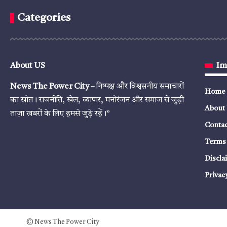
Categories
About US
Im
News The Power City
– निष्पक्ष और विश्वसनीय समाचारों
Home
का स्रोत। राजनीति, खेल, व्यापार, मनोरंजन और समाज से जुड़ी
About
ताज़ा खबरों के लिए हमसे जुड़े रहें।”
Contac
Terms 
Discla
Privac
© News The Power City