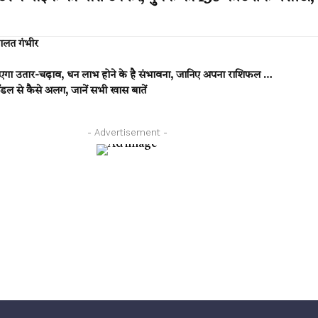
 हालत गंभीर
आएगा उतार-चढ़ाव, धन लाभ होने के है संभावना, जानिए अपना राशिफल …
 से कैसे अलग, जानें सभी खास बातें
- Advertisement -