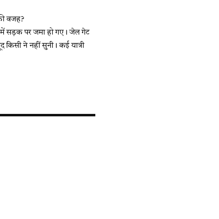
ी की वजह?
 में सड़क पर जमा हो गए। जेल गेट
 किसी ने नहीं सुनी। कई यात्री