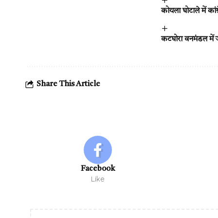
कोयला घोटाले में कां
कटघोरा वनमंडल में 
Share This Article
Facebook
Like