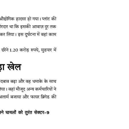
्योगिक हादसा हो गया। प्लांट की
 जोरदार था कि इसकी आवाज़ दूर तक
कर लिया। इस दुर्घटना में वहां काम
 1.20 करोड़ रुपये, मुडपार में
़ा खेल
े दबाव बढ़ा और वह धमाके के साथ
ा। वहां मौजूद अन्य कर्मचारियों ने
ार्म बजाया और फायर ब्रिगेड की
 घायलों को तुरंत सेक्टर-9