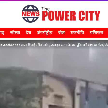
सगढ़
कोरबा
देश
अंतर्राष्ट्रीय
खेल
राजनीति
राशिफल
ccident : दहला भिलाई स्टील प्लांट , टरबाइन ब्लास्ट के बाद यूनिट बनी आग का गोला, स