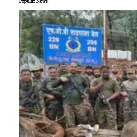
Popular News