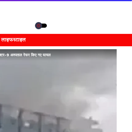
लाइफस्टाइल
ेक्टर-9 अस्पताल रेफर किए गए घायल