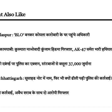
t Also Like
laspur : ‘BLO’ बनकर कोयला कारोबारी के घर पहुंचे अधिकारी
़ी कामयाबी: कुख्यात माओवादी कुंजाम हिडमा गिरफ्तार, AK-47 समेत भारी हथियार
 दबंगई पर पुलिस का एक्शन, स्टंटबाजों से वसूला ₹37,000 जुर्माना
ttisgarh : सुसाइड नोट में नाम, फिर भी क्यों ढीली पड़ी पुलिस की कार्रवाई?
 कार्रवाई, अवैध शराब के साथ दो आरोपी गिरफ्तार