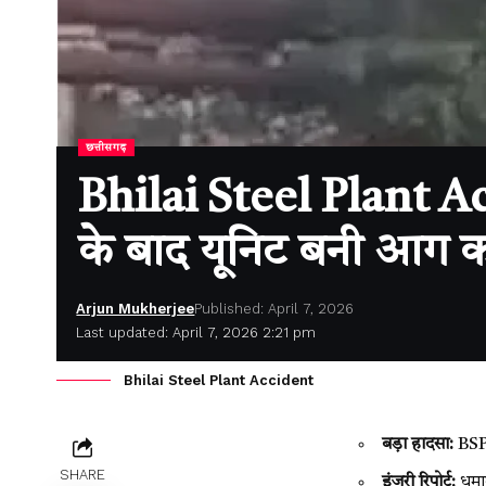
छत्तीसगढ़
Bhilai Steel Plant Acc
के बाद यूनिट बनी आग क
Arjun Mukherjee
Published: April 7, 2026
Last updated: April 7, 2026 2:21 pm
Bhilai Steel Plant Accident
बड़ा हादसा:
BSP 
SHARE
इंजरी रिपोर्ट:
धमाक