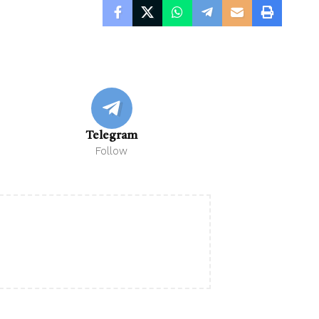
Telegram
Follow