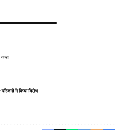
 जब्त
 परिजनों ने किया विरोध