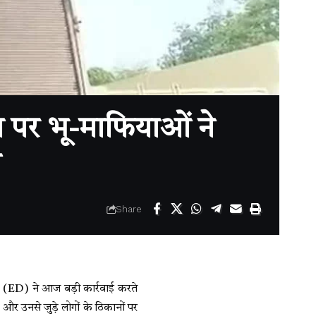
पर भू-माफियाओं ने
ब
Share
(ED) ने आज बड़ी कार्रवाई करते
और उनसे जुड़े लोगों के ठिकानों पर