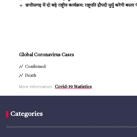
छत्तीसगढ़ में दो बड़े राष्ट्रीय कार्यक्रम: राष्ट्रपति द्रौपदी मुर्मु करें
Global Coronavirus Cases
Confirmed
Death
More Information:
Covid-19 Statistics
Categories