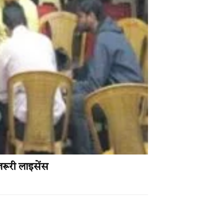
रूरी लाइसेंस