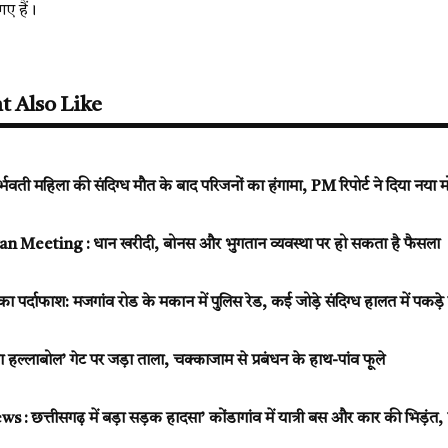
ए हैं।
t Also Like
ती महिला की संदिग्ध मौत के बाद परिजनों का हंगामा, PM रिपोर्ट ने दिया नया 
Meeting : धान खरीदी, बोनस और भुगतान व्यवस्था पर हो सकता है फैसला
ार का पर्दाफाश: मजगांव रोड के मकान में पुलिस रेड, कई जोड़े संदिग्ध हालत में पकड
 हल्लाबोल’ गेट पर जड़ा ताला, चक्काजाम से प्रबंधन के हाथ-पांव फूले
 छत्तीसगढ़ में बड़ा सड़क हादसा’ कोंडागांव में यात्री बस और कार की भिड़ं