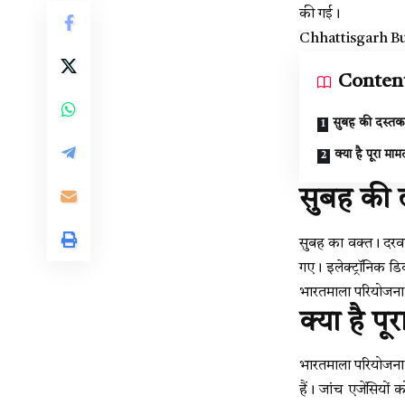
की गई।
Chhattisgarh Bus 
Conten
सुबह की दस्तक
क्या है पूरा मा
सुबह की 
सुबह का वक्त। दरवा
गए। इलेक्ट्रॉनिक ड
भारतमाला परियोजना 
क्या है प
भारतमाला परियोजना 
हैं। जांच एजेंसियो