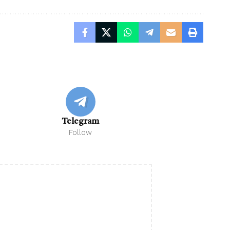
Telegram
Follow