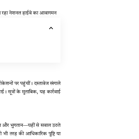
त रहा नेशनल हाईवे का आवागमन
नों पर पहुंचीं। दस्तावेज खंगाले
सूत्रों के मुताबिक, यह कार्रवाई
्रहण और भुगतान—यहीं से सवाल उठते
सी भी तरह की आधिकारिक पुष्टि या