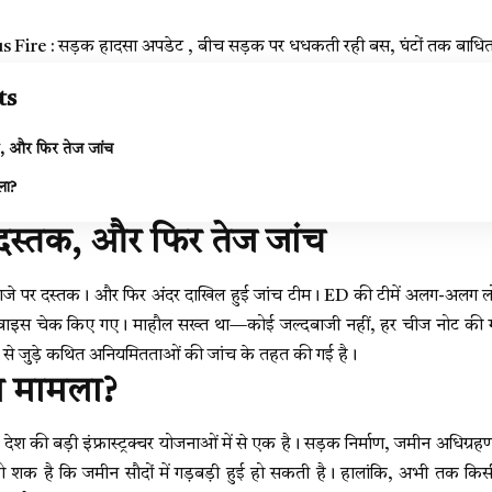
Fire : सड़क हादसा अपडेट , बीच सड़क पर धधकती रही बस, घंटों तक बाधि
ts
, और फिर तेज जांच
मला?
दस्तक, और फिर तेज जांच
जे पर दस्तक। और फिर अंदर दाखिल हुई जांच टीम। ED की टीमें अलग-अलग लोकेश
िवाइस चेक किए गए। माहौल सख्त था—कोई जल्दबाजी नहीं, हर चीज नोट की गई। 
से जुड़े कथित अनियमितताओं की जांच के तहत की गई है।
ूरा मामला?
देश की बड़ी इंफ्रास्ट्रक्चर योजनाओं में से एक है। सड़क निर्माण, जमीन अधिग
ं को शक है कि जमीन सौदों में गड़बड़ी हुई हो सकती है। हालांकि, अभी तक कि