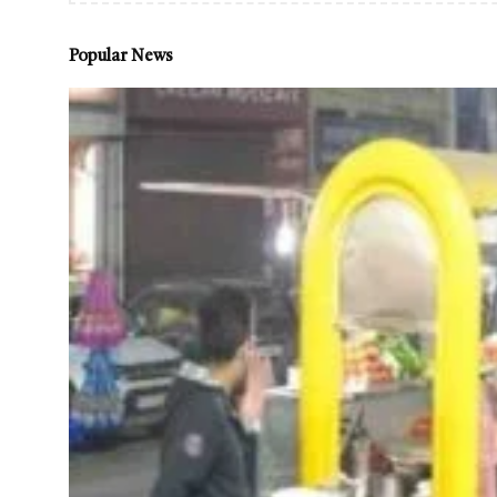
Popular News