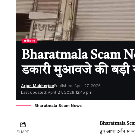
छत्तीसगढ़
Bharatmala Scam News
डकारी मुआवजे की बड़ी
Arjun Mukherjee
Published: April 27, 2026
Last updated: April 27, 2026 12:45 pm
Bharatmala Scam News
Bharatmala Scam
हुए आधा दर्जन से ज्
SHARE