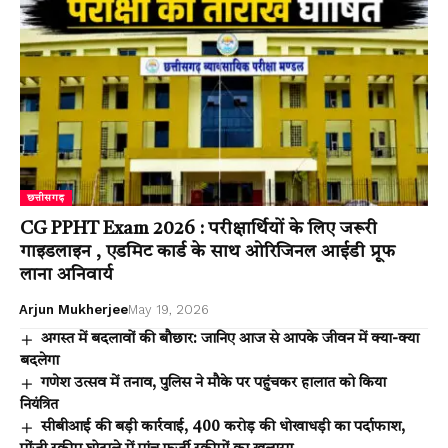
छत्तीसगढ़
CG PPHT Exam 2026 : परीक्षार्थियों के लिए जरूरी
गाइडलाइन , एडमिट कार्ड के साथ ओरिजिनल आईडी प्रूफ
लाना अनिवार्य
Arjun Mukherjee
May 19, 2026
अगस्त में बदलावों की बौछार: जानिए आज से आपके जीवन में क्या-क्या
बदलेगा
गणेश उत्सव में तनाव, पुलिस ने मौके पर पहुंचकर हालात को किया
नियंत्रित
सीबीआई की बड़ी कार्रवाई, 400 करोड़ की धोखाधड़ी का पर्दाफाश,