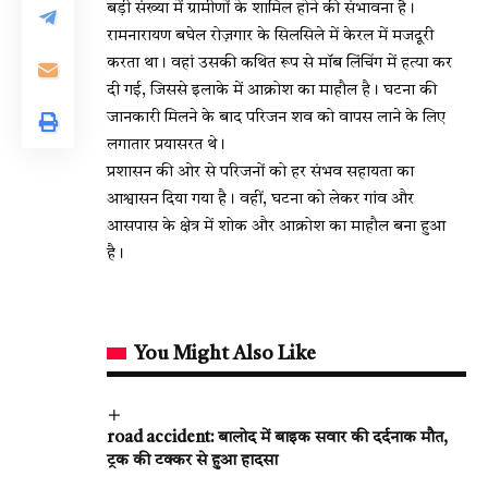
बड़ी संख्या में ग्रामीणों के शामिल होने की संभावना है।
रामनारायण बघेल रोज़गार के सिलसिले में केरल में मजदूरी
करता था। वहां उसकी कथित रूप से मॉब लिंचिंग में हत्या कर
दी गई, जिससे इलाके में आक्रोश का माहौल है। घटना की
जानकारी मिलने के बाद परिजन शव को वापस लाने के लिए
लगातार प्रयासरत थे।
प्रशासन की ओर से परिजनों को हर संभव सहायता का
आश्वासन दिया गया है। वहीं, घटना को लेकर गांव और
आसपास के क्षेत्र में शोक और आक्रोश का माहौल बना हुआ
है।
You Might Also Like
road accident: बालोद में बाइक सवार की दर्दनाक मौत,
ट्रक की टक्कर से हुआ हादसा