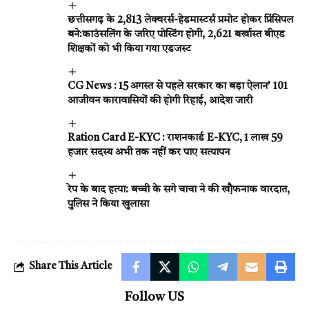
छत्तीसगढ़ के 2,813 लेक्चरर्स-हेडमास्टर्स प्रमोट होकर प्रिंसिपल
बने:काउंसलिंग के जरिए पोस्टिंग होगी, 2,621 बर्खास्त बीएड
शिक्षकों को भी किया गया एडजस्ट
CG News : 15 अगस्त से पहले सरकार का बड़ा ऐलान’ 101
आजीवन कारावासियों की होगी रिहाई, आदेश जारी
Ration Card E-KYC : राशनकार्ड E-KYC, 1 लाख 59
हजार सदस्य अभी तक नहीं कर पाए सत्यापन
रेप के बाद हत्या: बच्ची के सगे चाचा ने की खौ़फनाक वारदात,
पुलिस ने किया खुलासा
Share This Article
Follow US