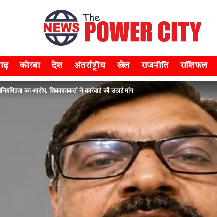
सगढ़
कोरबा
देश
अंतर्राष्ट्रीय
खेल
राजनीति
राशिफल
ियमितता का आरोप, शिकायतकर्ता ने कार्रवाई की उठाई मांग