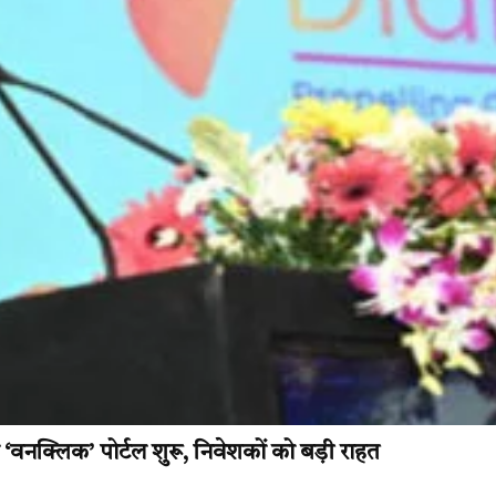
 ‘वनक्लिक’ पोर्टल शुरू, निवेशकों को बड़ी राहत