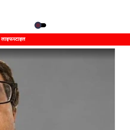
लाइफस्टाइल