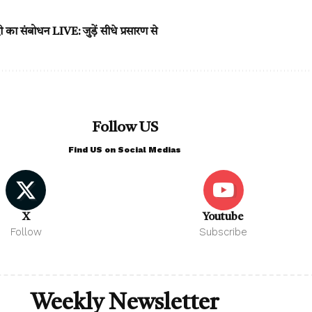
 का संबोधन LIVE: जुड़ें सीधे प्रसारण से
Follow US
Find US on Social Medias
X
Youtube
Follow
Subscribe
Weekly Newsletter