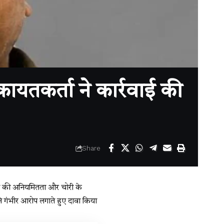
यतकर्ता ने कार्रवाई की
Share
रुपये की अनियमितता और चोरी के
 ने गंभीर आरोप लगाते हुए दावा किया