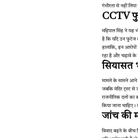
गंभीरता से नहीं लिया
CCTV फु
महिपाल सिंह ने यह
है कि यदि उन फुटेज 
हालांकि, इन आरोपों 
रहा है और चढ़ावे के 
सियासत भ
मामले के सामने आने 
जबकि मंदिर ट्रस्ट से
राजनीतिक दलों का कहन
किया जाना चाहिए। वह
जांच की म
विवाद बढ़ने के बीच 