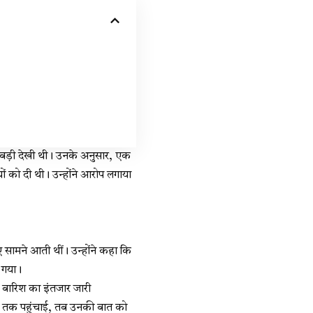
ड़बड़ी देखी थी। उनके अनुसार, एक
ों को दी थी। उन्होंने आरोप लगाया
एं सामने आती थीं। उन्होंने कहा कि
ा गया।
 बारिश का इंतजार जारी
ाय तक पहुंचाई, तब उनकी बात को