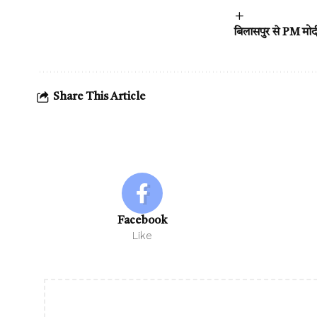
बिलासपुर से PM मोदी
Share This Article
Facebook
Like