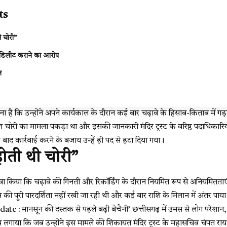
ts
ी चोरी”
िलीट कराने का आरोप
ज
 है कि उन्होंने अपने कार्यकाल के दौरान कई बार चढ़ावे के हिसाब-किताब में ग
ित चोरी का मामला पकड़ा था और इसकी जानकारी मंदिर ट्रस्ट के वरिष्ठ पदाधिकारिय
ाद कार्रवाई करने के बजाय उन्हें ही पद से हटा दिया गया।
ोती थी चोरी”
े दावा किया कि चढ़ावे की गिनती और रिकॉर्डिंग के दौरान नियमित रूप से अनियमितता
ान की पूरी पारदर्शिता नहीं रखी जा रही थी और कई बार राशि के मिलान में अंतर पाय
: मानसून की दस्तक से पहले बढ़ी बेचैनी’ छत्तीसगढ़ में उमस से लोग परेशान,
प लगाया कि जब उन्होंने इस मामले की शिकायत मंदिर ट्रस्ट के महासचिव चंपत र