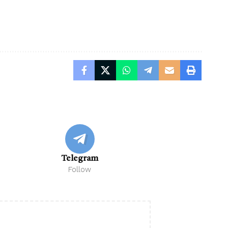
Telegram
Follow