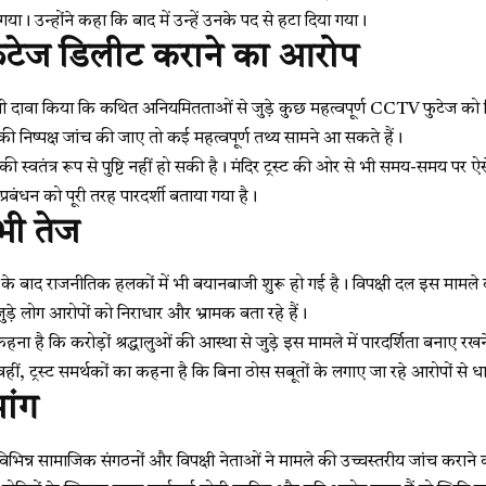
 गया। उन्होंने कहा कि बाद में उन्हें उनके पद से हटा दिया गया।
टेज डिलीट कराने का आरोप
 भी दावा किया कि कथित अनियमितताओं से जुड़े कुछ महत्वपूर्ण CCTV फुटेज 
की निष्पक्ष जांच की जाए तो कई महत्वपूर्ण तथ्य सामने आ सकते हैं।
की स्वतंत्र रूप से पुष्टि नहीं हो सकी है। मंदिर ट्रस्ट की ओर से भी समय-समय पर
प्रबंधन को पूरी तरह पारदर्शी बताया गया है।
ी तेज
के बाद राजनीतिक हलकों में भी बयानबाजी शुरू हो गई है। विपक्षी दल इस मामले की 
 जुड़े लोग आरोपों को निराधार और भ्रामक बता रहे हैं।
ा है कि करोड़ों श्रद्धालुओं की आस्था से जुड़े इस मामले में पारदर्शिता बनाए रख
ीं, ट्रस्ट समर्थकों का कहना है कि बिना ठोस सबूतों के लगाए जा रहे आरोपों से 
ांग
विभिन्न सामाजिक संगठनों और विपक्षी नेताओं ने मामले की उच्चस्तरीय जांच करान