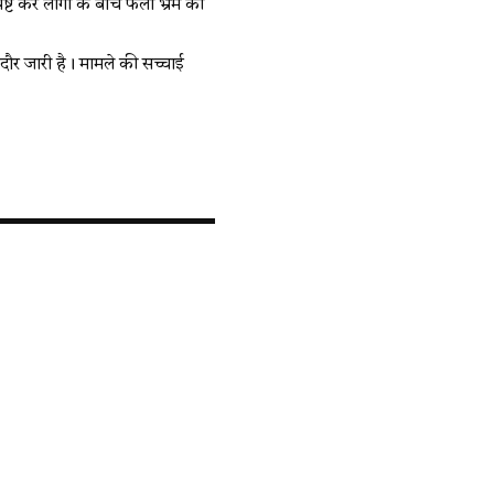
ष्ट कर लोगों के बीच फैली भ्रम की
दौर जारी है। मामले की सच्चाई