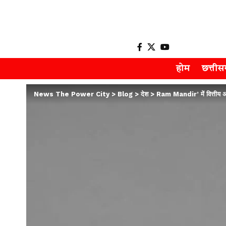
होम
छत्ती
News The Power City
>
Blog
>
देश
>
Ram Mandir’ में वित्तीय अन