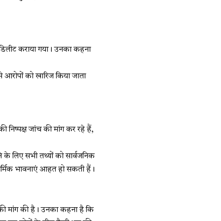
को डिलीट कराया गया। उनका कहना
 ऐसे आरोपों को खारिज किया जाता
निष्पक्ष जांच की मांग कर रहे हैं,
ने के लिए सभी तथ्यों को सार्वजनिक
धार्मिक भावनाएं आहत हो सकती हैं।
े की मांग की है। उनका कहना है कि