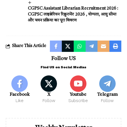
CGPSC Assistant Librarian Recruitment 2026 :
CGPSC लाइब्रेरियन रिक्रूटमेंट 2026 , योग्यता, आयु सीमा
और चयन प्रक्रिया का पूरा विवरण
Share This Article
Follow US
Find US on Social Medias
Facebook
X
Youtube
Telegram
Like
Follow
Subscribe
Follow