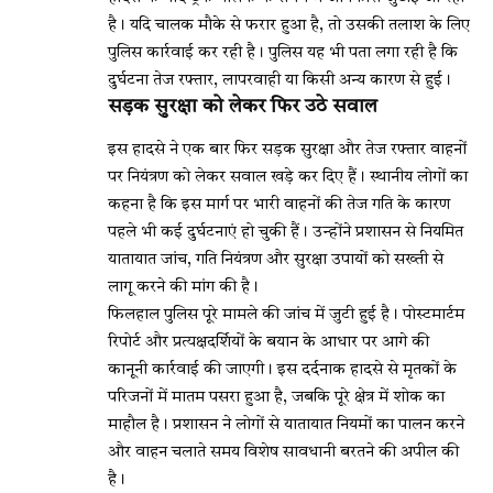
है। यदि चालक मौके से फरार हुआ है, तो उसकी तलाश के लिए
पुलिस कार्रवाई कर रही है। पुलिस यह भी पता लगा रही है कि
दुर्घटना तेज रफ्तार, लापरवाही या किसी अन्य कारण से हुई।
सड़क सुरक्षा को लेकर फिर उठे सवाल
इस हादसे ने एक बार फिर सड़क सुरक्षा और तेज रफ्तार वाहनों
पर नियंत्रण को लेकर सवाल खड़े कर दिए हैं। स्थानीय लोगों का
कहना है कि इस मार्ग पर भारी वाहनों की तेज गति के कारण
पहले भी कई दुर्घटनाएं हो चुकी हैं। उन्होंने प्रशासन से नियमित
यातायात जांच, गति नियंत्रण और सुरक्षा उपायों को सख्ती से
लागू करने की मांग की है।
फिलहाल पुलिस पूरे मामले की जांच में जुटी हुई है। पोस्टमार्टम
रिपोर्ट और प्रत्यक्षदर्शियों के बयान के आधार पर आगे की
कानूनी कार्रवाई की जाएगी। इस दर्दनाक हादसे से मृतकों के
परिजनों में मातम पसरा हुआ है, जबकि पूरे क्षेत्र में शोक का
माहौल है। प्रशासन ने लोगों से यातायात नियमों का पालन करने
और वाहन चलाते समय विशेष सावधानी बरतने की अपील की
है।