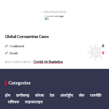
- Advertisement -
Global Coronavirus Cases
0
Confirmed
0
Death
More Information:
Covid-19 Statistics
Categories
होम
छत्तीसगढ़
कोरबा
देश
अंतर्राष्ट्रीय
खेल
राजनीति
राशिफल
लाइफस्टाइल