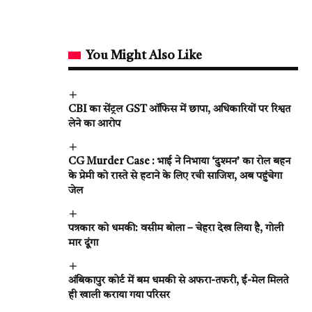
You Might Also Like
CBI का सेंट्रल GST ऑफिस में छापा, अधिकारियों पर रिश्वत
लेने का आरोप
CG Murder Case : भाई ने निभाया ‘दुश्मन’ का रोल बहन
के प्रेमी को रास्ते से हटाने के लिए रची साजिश, अब पहुंचेगा
जेल
पत्रकार को धमकी: वसीम बोला – चेहरा देख लिया है, गोली
मार दूंगा
अंबिकापुर कोर्ट में बम धमकी से अफरा-तफरी, ई-मेल मिलते
ही खाली कराया गया परिसर