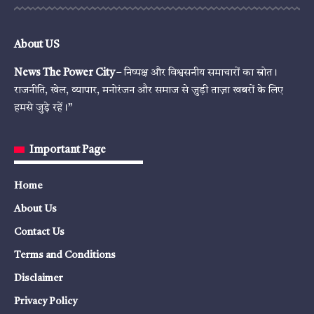
About US
News The Power City
– निष्पक्ष और विश्वसनीय समाचारों का स्रोत।
राजनीति, खेल, व्यापार, मनोरंजन और समाज से जुड़ी ताज़ा खबरों के लिए
हमसे जुड़े रहें।”
Important Page
Home
About Us
Contact Us
Terms and Conditions
Disclaimer
Privacy Policy