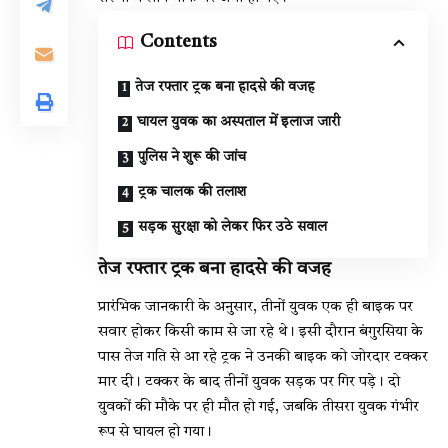
Contents
तेज रफ्तार ट्रक बना हादसे की वजह
घायल युवक का अस्पताल में इलाज जारी
पुलिस ने शुरू की जांच
ट्रक चालक की तलाश
सड़क सुरक्षा को लेकर फिर उठे सवाल
तेज रफ्तार ट्रक बना हादसे की वजह
प्रारंभिक जानकारी के अनुसार, तीनों युवक एक ही बाइक पर
सवार होकर किसी काम से जा रहे थे। इसी दौरान बंगुरसिया के
पास तेज गति से आ रहे ट्रक ने उनकी बाइक को जोरदार टक्कर
मार दी। टक्कर के बाद तीनों युवक सड़क पर गिर पड़े। दो
युवकों की मौके पर ही मौत हो गई, जबकि तीसरा युवक गंभीर
रूप से घायल हो गया।