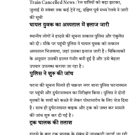
Train Cancelled News : रेल यात्रियों को बड़ा झटका,
जुलाई से नवंबर तक कई ट्रेनें रद्द, दक्षिण पूर्व मध्य रेलवे ने जारी
की सूची
घायल युवक का अस्पताल में इलाज जारी
स्थानीय लोगों ने हादसे की सूचना तत्काल पुलिस और एंबुलेंस
को दी। मौके पर पहुंची पुलिस ने घायल युवक को तत्काल
अस्पताल भिजवाया, जहां उसका इलाज जारी है। चिकित्सकों
के अनुसार उसकी हालत गंभीर बनी हुई है और उसे बेहतर
उपचार उपलब्ध कराया जा रहा है।
पुलिस ने शुरू की जांच
घटना की सूचना मिलते ही चक्रधर नगर थाना पुलिस घटनास्थल
पर पहुंची और दुर्घटनास्थल का निरीक्षण किया। पुलिस ने दोनों
मृतकों के शवों को कब्जे में लेकर पोस्टमार्टम के लिए भेज दिया
है। साथ ही दुर्घटनाग्रस्त बाइक और ट्रक को जब्त कर मामले
की जांच शुरू कर दी गई है।
ट्रक चालक की तलाश
हादसे के बाद ट्रक चालक के संबंध में जानकारी जुटाई जा रही