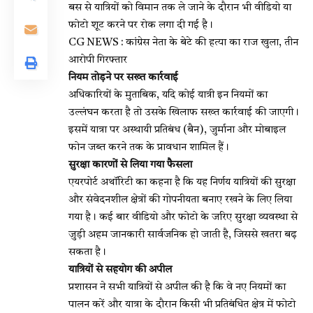
बस से यात्रियों को विमान तक ले जाने के दौरान भी वीडियो या
फोटो शूट करने पर रोक लगा दी गई है।
CG NEWS : कांग्रेस नेता के बेटे की हत्या का राज खुला, तीन
आरोपी गिरफ्तार
नियम तोड़ने पर सख्त कार्रवाई
अधिकारियों के मुताबिक, यदि कोई यात्री इन नियमों का
उल्लंघन करता है तो उसके खिलाफ सख्त कार्रवाई की जाएगी।
इसमें यात्रा पर अस्थायी प्रतिबंध (बैन), जुर्माना और मोबाइल
फोन जब्त करने तक के प्रावधान शामिल हैं।
सुरक्षा कारणों से लिया गया फैसला
एयरपोर्ट अथॉरिटी का कहना है कि यह निर्णय यात्रियों की सुरक्षा
और संवेदनशील क्षेत्रों की गोपनीयता बनाए रखने के लिए लिया
गया है। कई बार वीडियो और फोटो के जरिए सुरक्षा व्यवस्था से
जुड़ी अहम जानकारी सार्वजनिक हो जाती है, जिससे खतरा बढ़
सकता है।
यात्रियों से सहयोग की अपील
प्रशासन ने सभी यात्रियों से अपील की है कि वे नए नियमों का
पालन करें और यात्रा के दौरान किसी भी प्रतिबंधित क्षेत्र में फोटो