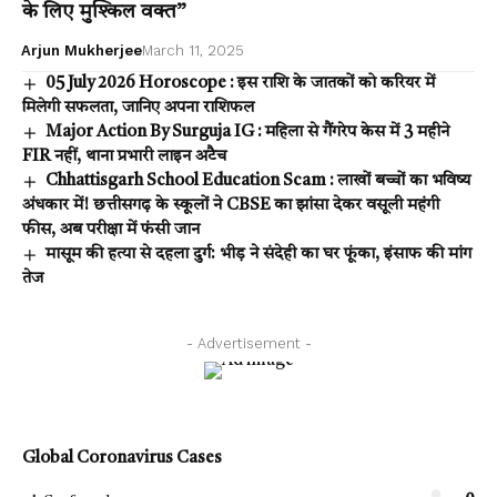
के लिए मुश्किल वक्त”
Arjun Mukherjee
March 11, 2025
05 July 2026 Horoscope : इस राशि के जातकों को करियर में
मिलेगी सफलता, जानिए अपना राशिफल
Major Action By Surguja IG : महिला से गैंगरेप केस में 3 महीने
FIR नहीं, थाना प्रभारी लाइन अटैच
Chhattisgarh School Education Scam : लाखों बच्चों का भविष्य
अंधकार में! छत्तीसगढ़ के स्कूलों ने CBSE का झांसा देकर वसूली महंगी
फीस, अब परीक्षा में फंसी जान
मासूम की हत्या से दहला दुर्ग: भीड़ ने संदेही का घर फूंका, इंसाफ की मांग
तेज
- Advertisement -
Global Coronavirus Cases