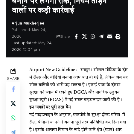
बनाने पर लगेगी रोक, नियम तोड़ने
वालों पर कड़ी कार्रवाई
Arjun Mukherjee
Published: May 24,
2026
Share
Last updated: May 24,
2026 12:04 pm
Airport New Guidelines
: रायपुर। सोशल मीडिया के दौर
में रील्स और वीडियो बनाना आम बात हो गई है, लेकिन अब यह
SHARE
शौक यात्रियों को भारी पड़ सकता है। हवाई यात्रा के दौरान
सुरक्षा को ध्यान में रखते हुए
DGCA
और नागरिक उड्डयन
सुरक्षा ब्यूरो (BCAS) ने नई सख्त गाइडलाइन जारी की है।
इन जगहों पर पूरी तरह बैन
नई गाइडलाइन के अनुसार, एयरपोर्ट के सुरक्षा होल्ड एरिया में
रील, वीडियो या फोटो बनाना पूरी तरह प्रतिबंधित कर दिया गया
है। इसके अलावा विमान के खड़े होने वाले क्षेत्र (एप्रन) और