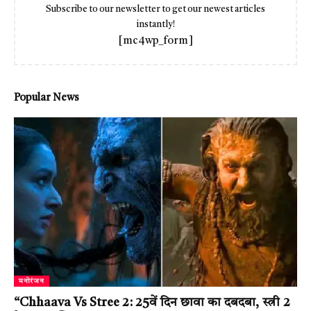
Subscribe to our newsletter to get our newest articles
instantly!
[mc4wp_form]
Popular News
मनोरंजन
“Chhaava Vs Stree 2: 25वें दिन छावा का दबदबा, स्त्री 2