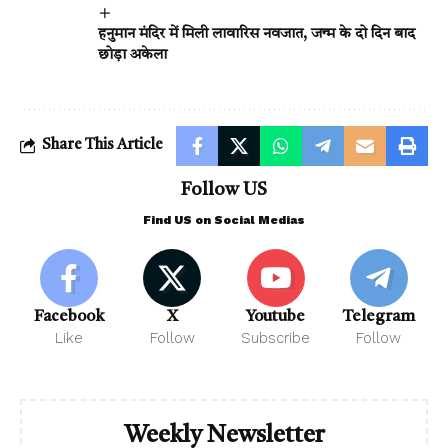
हनुमान मंदिर में मिली लावारिस नवजात, जन्म के दो दिन बाद
छोड़ा अकेला
Share This Article
Follow US
Find US on Social Medias
Facebook
X
Youtube
Telegram
Like
Follow
Subscribe
Follow
Weekly Newsletter