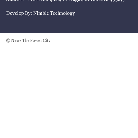
Develop By :
Nimble Technology
© News The Power City