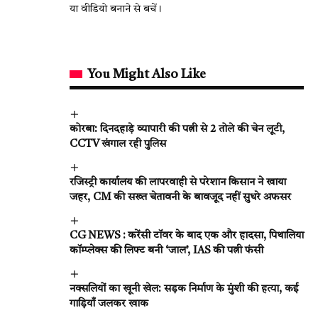
या वीडियो बनाने से बचें।
You Might Also Like
कोरबा: दिनदहाड़े व्यापारी की पत्नी से 2 तोले की चेन लूटी,
CCTV खंगाल रही पुलिस
रजिस्ट्री कार्यालय की लापरवाही से परेशान किसान ने खाया
जहर, CM की सख्त चेतावनी के बावजूद नहीं सुधरे अफसर
CG NEWS : करेंसी टॉवर के बाद एक और हादसा, पिथालिया
कॉम्प्लेक्स की लिफ्ट बनी ‘जाल’, IAS की पत्नी फंसी
नक्सलियों का खूनी खेल: सड़क निर्माण के मुंशी की हत्या, कई
गाड़ियाँ जलकर खाक