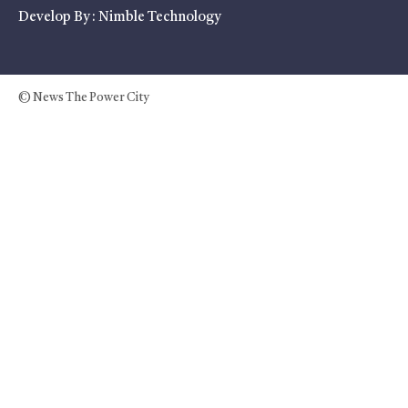
Develop By :
Nimble Technology
© News The Power City