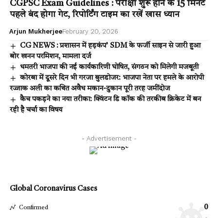
CGPSC Exam Guidelines : परीक्षा शुरू होने के 15 मिनट
पहले बंद होगा गेट, रिपोर्टिंग टाइम का रखें खास ध्यान
Arjun Mukherjee
February 20, 2026
CG NEWS : प्रशासन में हड़कंप’ SDM के फर्जी साइन से जारी हुआ
बोर खनन परमिशन, मामला दर्ज
धमतरी भाजपा की नई कार्यकारिणी घोषित, संगठन को मिलेगी मजबूती
कोरबा में दूसरे दिन भी गरजा बुलडोजर: भाजपा नेता पर हमले के आरोपी
रज्जाक अली का कथित अवैध मकान-दुकान पूरी तरह जमींदोज
कैच पकड़ने का नया तरीका: क्विंटन डि कॉक की तरकीब क्रिकेट में बन
रही है चर्चा का विषय
- Advertisement -
Global Coronavirus Cases
0
Confirmed