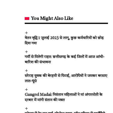
You Might Also Like
वेतन वृद्धि 1 जुलाई 2023 से लागू, कुछ कर्मचारियों को छोड़
दिया गया
गर्मी से मिलेगी राहत: छत्तीसगढ़ के कई जिलों में आज आंधी-
बारिश की संभावना
सरेराह युवक की बेरहमी से पिटाई, आरोपियों ने जमकर बरसाए
लात-घूंसे
Gangrel Madai: निसंतान महिलाओं ने मां अंगारमोती के
दरबार में मांगी संतान की मन्नत