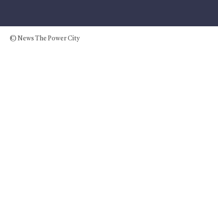
© News The Power City