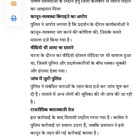
भीषण समस्याओं के निदान हेतु जिला कलेक्टर से त्वरित निदान
का आश्वासन मिला
कानून-व्यवस्था बिगाड़ने का आरोप
पुलिस ने आरोप लगाया है कि प्रदर्शन के दौरान कार्यकर्ताओं ने
कानून-व्यवस्था भंग करने की कोशिश की, जिसके चलते
मामला दर्ज किया गया है।
वीडियो भी आया था सामने
घटना के दौरान का वीडियो सोशल मीडिया पर भी वायरल हुआ
था, जिसमें पुलिस और प्रदर्शनकारियों के बीच धक्का-मुक्की
और हंगामा देखा गया।
जांच में जुटी पुलिस
पुलिस ने संबंधित धाराओं के तहत केस दर्ज कर जांच शुरू कर
दी है। मामले में अन्य लोगों की भूमिका की भी जांच की जा रही
है।
राजनीतिक बयानबाजी तेज
इस कार्रवाई के बाद सियासी माहौल गरमा गया है। कांग्रेस ने
पुलिस कार्रवाई पर सवाल उठाए हैं, जबकि प्रशासन ने इसे
कानून के तहत की गई कार्रवाई बताया है।