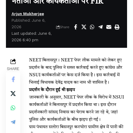
नेताओं और कार्यकर्ताओं पर FIR
Arjun Mukherjee
Published: June 6,
2026
Share
Last updated: June 6,
2026 6:40 pm
NEET
बिलासपुर। NEET पेपर लीक मामले को लेकर हुए
प्रदर्शन के बाद पुलिस ने सख्त कार्रवाई करते हुए कांग्रेस और
SHARE
NSUI कार्यकर्ताओं पर केस दर्ज किया है। इस कार्रवाई में
भिलाई विधायक देवेंद्र यादव का नाम भी शामिल है।
प्रदर्शन के दौरान हुई थी झड़प
जानकारी के अनुसार, NEET पेपर लीक के विरोध में NSUI
कार्यकर्ताओं ने बिलासपुर में प्रदर्शन किया था। इस दौरान
प्रदर्शनकारी सांसद निवास का घेराव करने जा रहे थे, जहां
पुलिस और कार्यकर्ताओं के बीच झड़प हो गई।
ग्राम पंचायत सलोरा बिसनपुर कटघोरा ग्रामीण क्षेत्र में पानी की