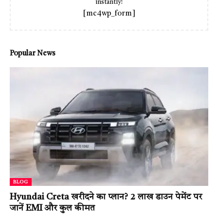
instantly!
[mc4wp_form]
Popular News
BLOG
Hyundai Creta खरीदने का प्लान? ₹2 लाख डाउन पेमेंट पर
जानें EMI और कुल कीमत