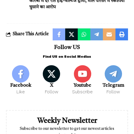
कोरबा में देर रात हाई-वोल्टेज ड्रामा, मॉल परिसर में स्कॉर्पियो
घुसाने का आरोप
Share This Article
Follow US
Find US on Social Medias
Facebook
X
Youtube
Telegram
Like
Follow
Subscribe
Follow
Weekly Newsletter
Subscribe to our newsletter to get our newest articles