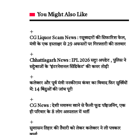
You Might Also Like
CG Liquor Scam News : रसूखदारों की सिफारिश फेल,
मंत्री के एक हस्ताक्षर से 29 अफसरों पर गिरफ्तारी की तलवार
Chhattisgarh News : IPL 2026 सट्टा अपडेट , पुलिस ने
सट्टेबाजों के ‘इंटरनेशनल सिंडिकेट’ की कमर तोड़ी
कलेक्टर और पूर्व मंत्री ननकीराम कंवर का विवाद फिर सुर्खियों
में: 14 बिंदुओं की जांच पूरी
CG News : देशी मशरूम खाने से फैली फूड पॉइजनिंग, एक
ही परिवार के 8 लोग अस्पताल में भर्ती
सुशासन तिहार की तैयारी को लेकर कलेक्टर ने ली पत्रकार
वार्ता