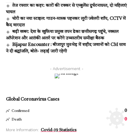
तेज रफ्तार का कहर: कारों की टक्कर से एम्बुलेंस दुर्घटनाग्रस्त, दो महिलाएं
घायल
चोरी का नया स्टाइल: गाउन-मास्क पहनकर लूटी ज्वेलरी शॉप, CCTV में
कैद वारदात
बड़ी खबर: देश के खुफिया प्रमुख तपन डेका छत्तीसगढ़ पहुंचे, नक्सल
ऑपरेशन और आतंकी अलर्ट पर करेंगे उच्चस्तरीय समीक्षा बैठक
Bijapur Encounter : बीजापुर मुठभेड़ में शहीद जवानों को CM साय
ने दी श्रद्धांजलि, बोले- लड़ाई जारी रहेगी
- Advertisement -
Global Coronavirus Cases
0
Confirmed
0
Death
More Information:
Covid-19 Statistics