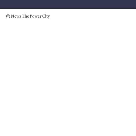
© News The Power City