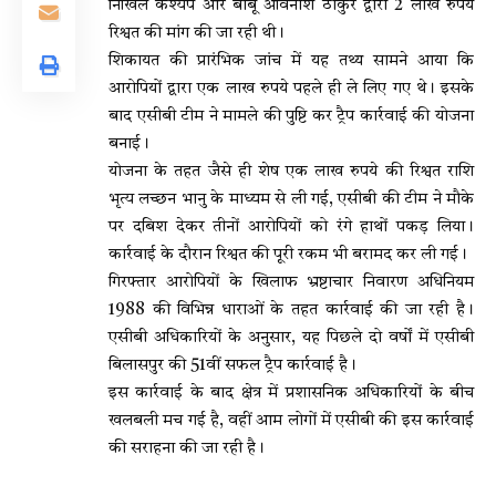
निखिल कश्यप और बाबू अविनाश ठाकुर द्वारा 2 लाख रुपये
रिश्वत की मांग की जा रही थी।
शिकायत की प्रारंभिक जांच में यह तथ्य सामने आया कि
आरोपियों द्वारा एक लाख रुपये पहले ही ले लिए गए थे। इसके
बाद एसीबी टीम ने मामले की पुष्टि कर ट्रैप कार्रवाई की योजना
बनाई।
योजना के तहत जैसे ही शेष एक लाख रुपये की रिश्वत राशि
भृत्य लच्छन भानु के माध्यम से ली गई, एसीबी की टीम ने मौके
पर दबिश देकर तीनों आरोपियों को रंगे हाथों पकड़ लिया।
कार्रवाई के दौरान रिश्वत की पूरी रकम भी बरामद कर ली गई।
गिरफ्तार आरोपियों के खिलाफ भ्रष्टाचार निवारण अधिनियम
1988 की विभिन्न धाराओं के तहत कार्रवाई की जा रही है।
एसीबी अधिकारियों के अनुसार, यह पिछले दो वर्षों में एसीबी
बिलासपुर की 51वीं सफल ट्रैप कार्रवाई है।
इस कार्रवाई के बाद क्षेत्र में प्रशासनिक अधिकारियों के बीच
खलबली मच गई है, वहीं आम लोगों में एसीबी की इस कार्रवाई
की सराहना की जा रही है।