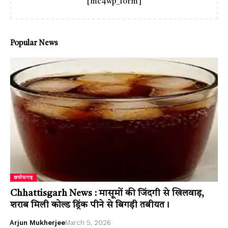
[mc4wp_form]
Popular News
छत्तीसगढ़
Chhattisgarh News : मासूमों की जिंदगी से खिलवाड़,
शराब मिली कोल्ड ड्रिंक पीने से बिगड़ी तबीयत।
Arjun Mukherjee
March 5, 2026