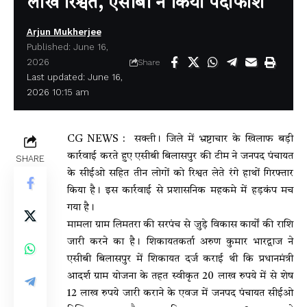
लाख रिश्वत, एसीबी ने किया पर्दाफाश
Arjun Mukherjee
Published: June 16,
2026
Share
Last updated: June 16,
2026 10:15 am
CG NEWS : सक्ती। जिले में भ्रष्टाचार के खिलाफ बड़ी
कार्रवाई करते हुए एसीबी बिलासपुर की टीम ने जनपद पंचायत
SHARE
के सीईओ सहित तीन लोगों को रिश्वत लेते रंगे हाथों गिरफ्तार
किया है। इस कार्रवाई से प्रशासनिक महकमे में हड़कंप मच
गया है।
मामला ग्राम लिमतरा की सरपंच से जुड़े विकास कार्यों की राशि
जारी करने का है। शिकायतकर्ता अरुण कुमार भारद्वाज ने
एसीबी बिलासपुर में शिकायत दर्ज कराई थी कि प्रधानमंत्री
आदर्श ग्राम योजना के तहत स्वीकृत 20 लाख रुपये में से शेष
12 लाख रुपये जारी कराने के एवज में जनपद पंचायत सीईओ