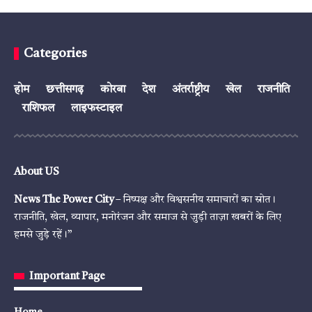
Categories
होम
छत्तीसगढ़
कोरबा
देश
अंतर्राष्ट्रीय
खेल
राजनीति
राशिफल
लाइफस्टाइल
About US
News The Power City
– निष्पक्ष और विश्वसनीय समाचारों का स्रोत।
राजनीति, खेल, व्यापार, मनोरंजन और समाज से जुड़ी ताज़ा खबरों के लिए
हमसे जुड़े रहें।”
Important Page