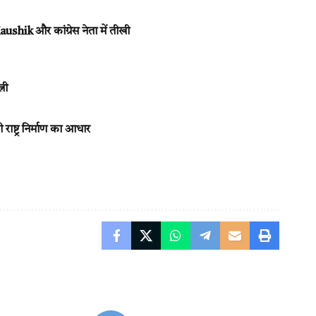
ushik और कांग्रेस नेता में तीखी
नी
ष्ट्र निर्माण का आधार