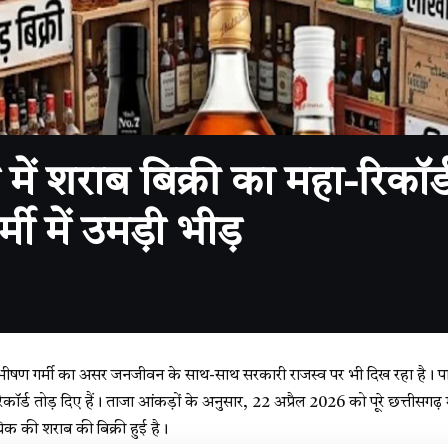
ं शराब बिक्री का महा-रिकॉर्ड
ी में उमड़ी भीड़
ें भीषण गर्मी का असर जनजीवन के साथ-साथ सरकारी राजस्व पर भी दिख रहा है। पारा
 रिकॉर्ड तोड़ दिए हैं। ताजा आंकड़ों के अनुसार, 22 अप्रैल 2026 को पूरे छत्तीसगढ
िक की शराब की बिक्री हुई है।