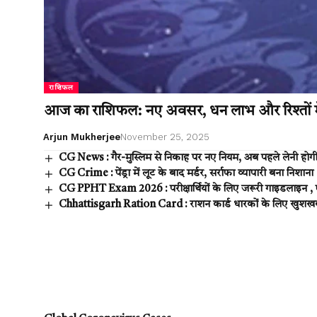
राशिफल
आज का राशिफल: नए अवसर, धन लाभ और रिश्तों में
Arjun Mukherjee
November 25, 2025
CG News : गैर-मुस्लिम से निकाह पर नए नियम, अब पहले लेनी होगी 
CG Crime : पेंड्रा में लूट के बाद मर्डर, सर्राफा व्यापारी बना निशाना
CG PPHT Exam 2026 : परीक्षार्थियों के लिए जरूरी गाइडलाइन , 
Chhattisgarh Ration Card : राशन कार्ड धारकों के लिए खुशखबर