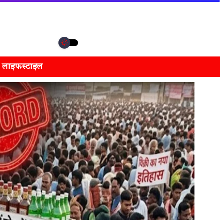
लाइफस्टाइल