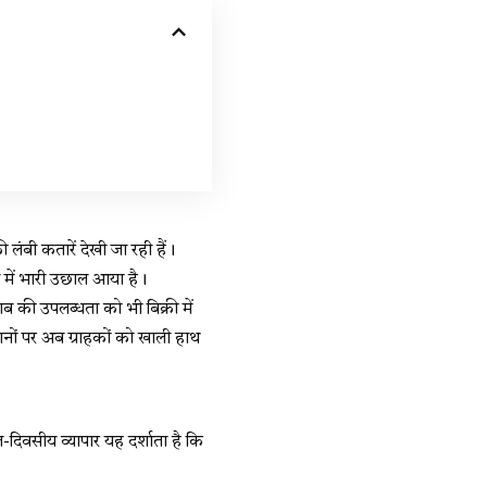
 लंबी कतारें देखी जा रही हैं।
ंग में भारी उछाल आया है।
ब की उपलब्धता को भी बिक्री में
ों पर अब ग्राहकों को खाली हाथ
दिवसीय व्यापार यह दर्शाता है कि