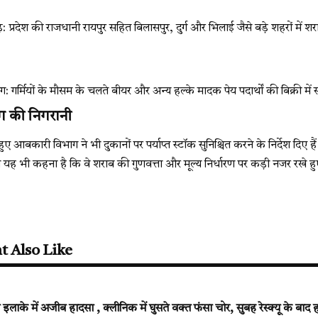
़: प्रदेश की राजधानी रायपुर सहित बिलासपुर, दुर्ग और भिलाई जैसे बड़े शहरों में श
मांग: गर्मियों के मौसम के चलते बीयर और अन्य हल्के मादक पेय पदार्थों की बिक्री में
 की निगरानी
हुए आबकारी विभाग ने भी दुकानों पर पर्याप्त स्टॉक सुनिश्चित करने के निर्देश दिए
यह भी कहना है कि वे शराब की गुणवत्ता और मूल्य निर्धारण पर कड़ी नजर रखे हुए
t Also Like
ाके में अजीब हादसा , क्लीनिक में घुसते वक्त फंसा चोर, सुबह रेस्क्यू के बाद 