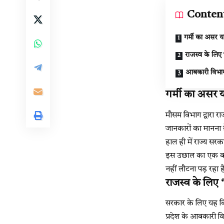
Conten
गर्मी का असर 
राजस्व के लिए 
आबकारी विभाग
गर्मी का असर 
मौसम विभाग द्वारा रा
जानकारों का मानना है
हाल ही में राज्य सर
इस उछाल का एक बड़
नहीं लौटना पड़ रहा ह
राजस्व के लिए ‘
सरकार के लिए यह बि
प्रदेश के आबकारी विभा