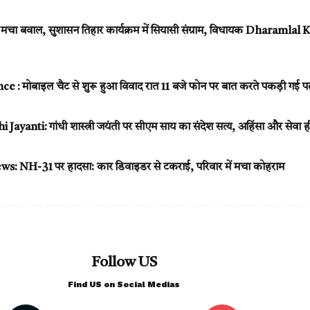
े मचा बवाल, सुशासन तिहार कार्यक्रम में सियासी संग्राम, विधायक Dharamlal Ka
: मोबाइल चैट से शुरू हुआ विवाद रात 11 बजे फोन पर बात करते पकड़ी गई पत्
nti: गांधी शास्त्री जयंती पर सीएम साय का संदेश सत्य, अहिंसा और सेवा ही रा
 NH-31 पर हादसा: कार डिवाइडर से टकराई, परिवार में मचा कोहराम
Follow US
Find US on Social Medias