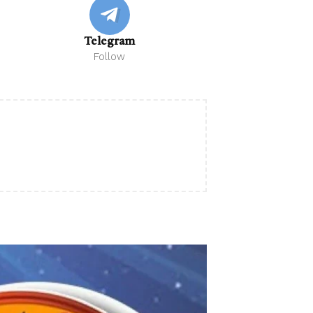
Telegram
Follow