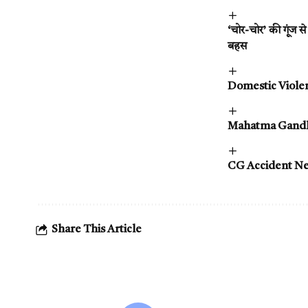
‘चोर-चोर’ की गूंज स
बहस
Domestic Violence 
Mahatma Gandhi Jaya
CG Accident News:
Share This Article