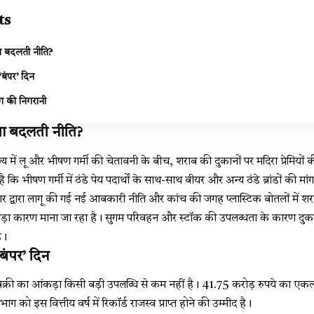
ts
या बदलती नीति?
‘बंपर’ दिन
 की निगरानी
या बदलती नीति?
ज्य में लू और भीषण गर्मी की चेतावनी के बीच, शराब की दुकानों पर मदिरा प्रेमियों की
 कि भीषण गर्मी में ठंडे पेय पदार्थों के साथ-साथ बीयर और अन्य ठंडे ब्रांडों की मा
कार द्वारा लागू की गई नई आबकारी नीति और कांच की जगह प्लास्टिक बोतलों में शरा
ा कारण माना जा रहा है। सुगम परिवहन और स्टॉक की उपलब्धता के कारण दुकान
ै।
बंपर’ दिन
क्री का आंकड़ा किसी बड़ी उपलब्धि से कम नहीं है। 41.75 करोड़ रुपये का एकल-
ग को इस वित्तीय वर्ष में रिकॉर्ड राजस्व प्राप्त होने की उम्मीद है।