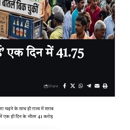
’ एक दिन में 41.75
Share
 चढ़ने के साथ ही राज्य में शराब
़ में एक ही दिन के भीतर 41 करोड़