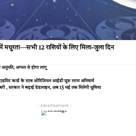
 मधुरता—सभी 12 राशियों के लिए मिला-जुला दिन
अनुमति, अगस्त से होगा लागू
एडमिट कार्ड के साथ ओरिजिनल आईडी प्रूफ लाना अनिवार्य
ी , सरकार ने बढ़ाई डेडलाइन, अब 15 मई तक मिलेगी सुविधा
- Advertisement -