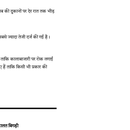
राब की दुकानों पर देर रात तक भीड़
 सबसे ज्यादा तेजी दर्ज की गई है।
 हैं ताकि कालाबाजारी पर रोक लगाई
 हैं ताकि किसी भी प्रकार की
हालत बिगड़ी