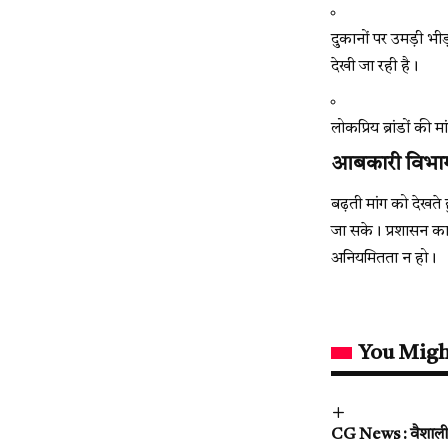
दुकानों पर उमड़ी भीड
देखी जा रही है।
लोकप्रिय ब्रांडों की 
आबकारी विभाग
बढ़ती मांग को देखते 
जा सके। प्रशासन का 
अनियमितता न हो।
You Migh
CG News : वैशाली इल