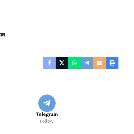
हाल
Telegram
Follow