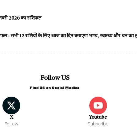
नवरी 2026 का राशिफल
फल : सभी 12 राशियों के लिए आज का दिन बताएगा भाग्य, स्वास्थ्य और धन का 
Follow US
Find US on Social Medias
X
Youtube
Follow
Subscribe