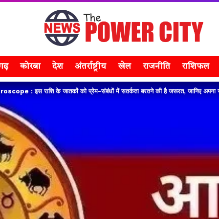
सगढ़
कोरबा
देश
अंतर्राष्ट्रीय
खेल
राजनीति
राशिफल
pe : इस राशि के जातकों को प्रेम-संबंधों में सतर्कता बरतने की है जरूरत, जानिए अपन