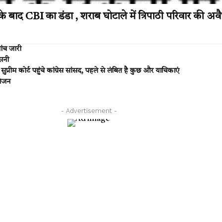
CBI का डंडा , शराब घोटाले में त्रिपाठी परिवार की अवै
ांच जारी
सनी
्रीम कोर्ट पहुंचे कांग्रेस सांसद, पहले से लंबित है कुछ और याचिकाएं
योजन
- Advertisement -