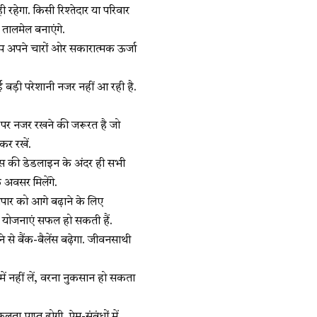
 रहेगा. किसी रिश्तेदार या परिवार
 तालमेल बनाएंगे.
 आप अपने चारों ओर सकारात्मक ऊर्जा
ई बड़ी परेशानी नजर नहीं आ रही है.
 पर नजर रखने की जरूरत है जो
कर रखें.
फिस की डेडलाइन के अंदर ही सभी
े अवसर मिलेंगे.
ापार को आगे बढ़ाने के लिए
ंधी योजनाएं सफल हो सकती हैं.
 से बैंक-बैलेंस बढ़ेगा. जीवनसाथी
 में नहीं लें, वरना नुकसान हो सकता