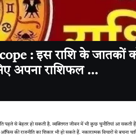
 : इस राशि के जातकों को प्र
ानिए अपना राशिफल …
ति पहले से बेहतर हो सकती है. व्यक्तिगत जीवन में भी कुछ चुनौतियां आ सकती हैं. का
न ऑफिस की राजनीति का शिकार भी हो सकते हैं. नकारात्मक विचारों से बचना चा