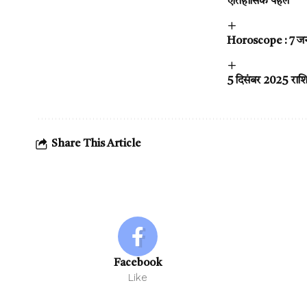
ऐतिहासिक पहल
Horoscope : 7 ज
5 दिसंबर 2025 राशि
Share This Article
Facebook
Like