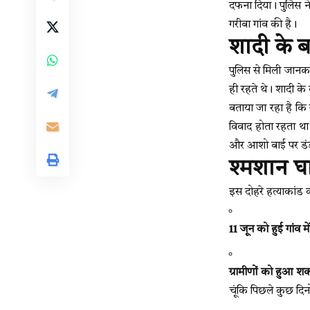
दफना दिया। पुलिस ने 
गरीबा गांव की है।
शादी के ब
पुलिस से मिली जानका
ही रहते थे। शादी क
बताया जा रहा है कि
विवाद होता रहता था
और आशो बाई पर डंडो
श्मशान घा
इस दोहरे हत्याकांड
11 जून को हुई गांव मे
ग्रामीणों को हुआ श
चूंकि पिछले कुछ दिन