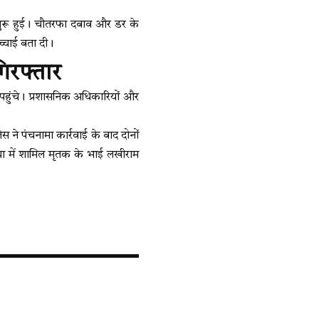
 शुरू हुई। चौतरफा दबाव और डर के
्चाई बता दी।
गिरफ्तार
 पहुंचे। प्रशासनिक अधिकारियों और
स ने पंचनामा कार्रवाई के बाद दोनों
त्या में शामिल मृतक के भाई लखीराम