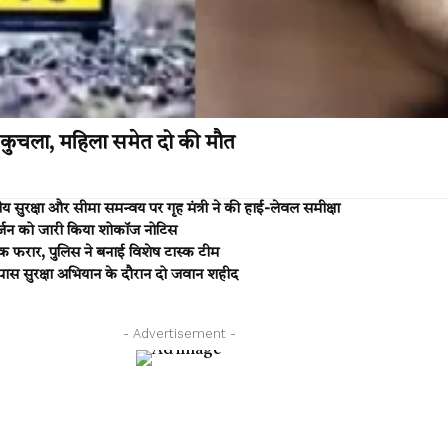
 ने कुचला, महिला समेत दो की मौत
 सुरक्षा और सीमा समन्वय पर गृह मंत्री ने की हाई-लेवल समीक्षा
्जन को जारी किया शोकॉज नोटिस
फरार, पुलिस ने बनाई विशेष टास्क टीम
स सुरक्षा अभियान के दौरान दो जवान शहीद
- Advertisement -