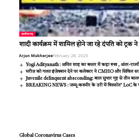
छत्तीसगढ़
शादी कार्यक्रम में शामिल होने जा रहे दंपति को ट्रक
Arjun Mukherjee
February 28, 2025
Yogi Adityanath : अमित शाह का बस्तर में कड़ा रुख , अंतर-राज्यीय
मरीज को गलत इंजेक्शन देने पर कलेक्टर ने CMHO और सिविल सर
Juvenile delinquent absconding: बाल सुधार गृह से तीन बालक 
BREAKING NEWS : जम्मू-कश्मीर के उरी में विस्फोट’ LoC के पा
Global Coronavirus Cases