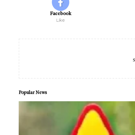
Facebook
Like
S
Popular News