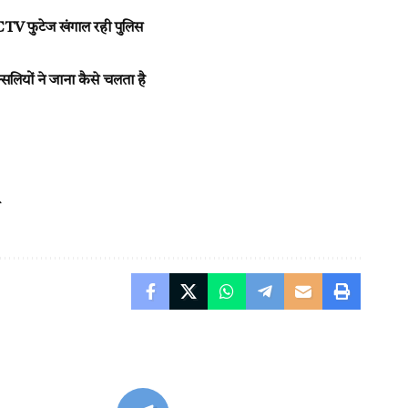
CTV फुटेज खंगाल रही पुलिस
ियों ने जाना कैसे चलता है