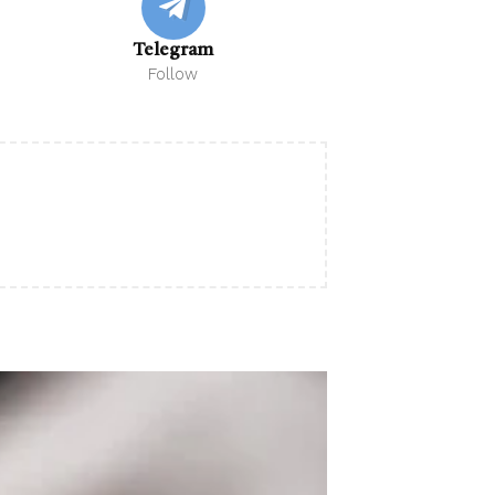
Telegram
Follow