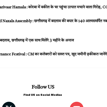
ivaar Hamala : कोरबा में वकील के घर पहुंचा उत्पात मचाने वाला गिरोह, C
xals Assembly : छत्तीसगढ़ में बदलाव की बयार के 140 आत्मसमर्पित नक्सल
 बदलाव, छत्तीसगढ़ में एक साथ मिलेंगे 3 महीने के अनाज
e Festival : CM का कलेक्टरों को सख्त पत्र, खुद जमीनी हकीकत जानेंगे
Follow US
Find US on Social Medias