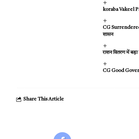
koraba Vakeel Par
CG Surrendered Na
शासन
राशन वितरण में बड़ा
CG Good Governanc
Share This Article