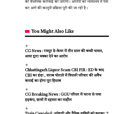
की वैधानिक कार्रवाई की जाएगी। आरोपी को न्यायालय में पेश
कर आगे की कानूनी प्रक्रिया पूरी की जा रही है।
You Might Also Like
CG News : रायपुर डे-केयर में तीन साल की बच्ची घायल,
आया द्वारा धक्का देने का आरोप
Chhattisgarh Liquor Scam CBI FIR : ED के बाद
CBI का डंडा , शराब घोटाले में त्रिपाठी परिवार की अवैध
कमाई का होगा पूरा हिसाब
CG Breaking News : GGU परिसर में घटना से मचा
हड़कंप, छात्रों में दहशत का माहौल
Train Canceled : त्योहारी और दैनिक यात्रियों को झटका, 7