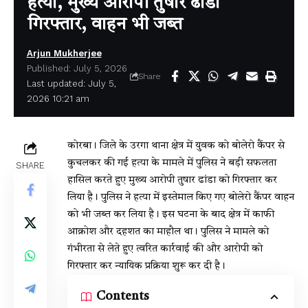
हत्या, मुख्य आरोपी तुषार ढांडा
गिरफ्तार, वाहन भी जब्त
Arjun Mukherjee
Published: July 5, 2026
Share
Last updated: July 5,
2026 10:21 am
कोरबा। जिले के उरगा थाना क्षेत्र में युवक को बोलेरो कैंपर से
कुचलकर की गई हत्या के मामले में पुलिस ने बड़ी सफलता
SHARE
हासिल करते हुए मुख्य आरोपी तुषार ढांडा को गिरफ्तार कर
लिया है। पुलिस ने हत्या में इस्तेमाल किए गए बोलेरो कैंपर वाहन
को भी जब्त कर लिया है। इस घटना के बाद क्षेत्र में काफी
आक्रोश और दहशत का माहौल था। पुलिस ने मामले को
गंभीरता से लेते हुए त्वरित कार्रवाई की और आरोपी को
गिरफ्तार कर न्यायिक प्रक्रिया शुरू कर दी है।
Contents