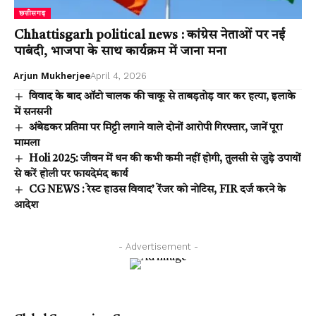
छत्तीसगढ़
Chhattisgarh political news : कांग्रेस नेताओं पर नई
पाबंदी, भाजपा के साथ कार्यक्रम में जाना मना
Arjun Mukherjee
April 4, 2026
विवाद के बाद ऑटो चालक की चाकू से ताबड़तोड़ वार कर हत्या, इलाके
में सनसनी
अंबेडकर प्रतिमा पर मिट्टी लगाने वाले दोनों आरोपी गिरफ्तार, जानें पूरा
मामला
Holi 2025: जीवन में धन की कभी कमी नहीं होगी, तुलसी से जुड़े उपायों
से करें होली पर फायदेमंद कार्य
CG NEWS : रेस्ट हाउस विवाद’ रेंजर को नोटिस, FIR दर्ज करने के
आदेश
- Advertisement -