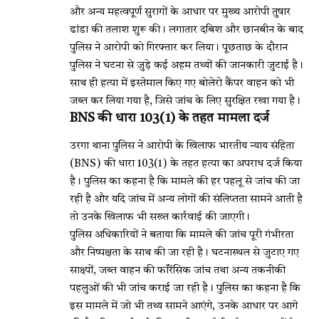
और अन्य महत्वपूर्ण सुरागों के आधार पर मुख्य आरोपी तुषार
ढांडा की तलाश शुरू की। लगातार दबिश और छानबीन के बाद
पुलिस ने आरोपी को गिरफ्तार कर लिया। पूछताछ के दौरान
पुलिस ने घटना से जुड़े कई अहम तथ्यों की जानकारी जुटाई है।
साथ ही हत्या में इस्तेमाल किए गए बोलेरो कैंपर वाहन को भी
जब्त कर लिया गया है, जिसे जांच के लिए सुरक्षित रखा गया है।
BNS की धारा 103(1) के तहत मामला दर्ज
उरगा थाना पुलिस ने आरोपी के खिलाफ भारतीय न्याय संहिता
(BNS) की धारा 103(1) के तहत हत्या का अपराध दर्ज किया
है। पुलिस का कहना है कि मामले की हर पहलू से जांच की जा
रही है और यदि जांच में अन्य लोगों की संलिप्तता सामने आती है
तो उनके खिलाफ भी सख्त कार्रवाई की जाएगी।
पुलिस अधिकारियों ने बताया कि मामले की जांच पूरी गंभीरता
और निष्पक्षता के साथ की जा रही है। घटनास्थल से जुटाए गए
साक्ष्यों, जब्त वाहन की फॉरेंसिक जांच तथा अन्य तकनीकी
पहलुओं की भी जांच कराई जा रही है। पुलिस का कहना है कि
इस मामले में जो भी तथ्य सामने आएंगे, उनके आधार पर आगे