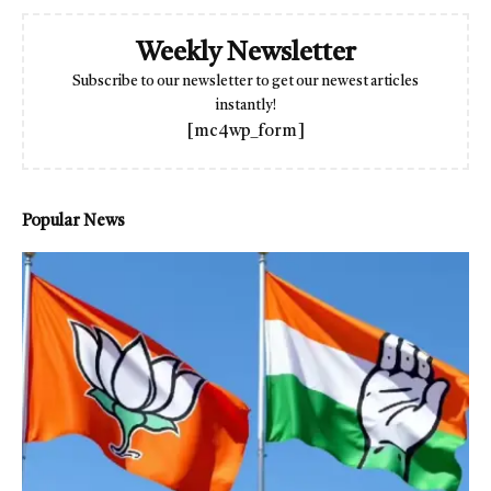
Weekly Newsletter
Subscribe to our newsletter to get our newest articles
instantly!
[mc4wp_form]
Popular News