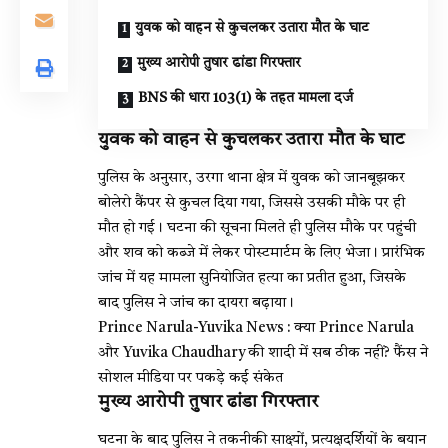
युवक को वाहन से कुचलकर उतारा मौत के घाट
मुख्य आरोपी तुषार ढांडा गिरफ्तार
BNS की धारा 103(1) के तहत मामला दर्ज
युवक को वाहन से कुचलकर उतारा मौत के घाट
पुलिस के अनुसार, उरगा थाना क्षेत्र में युवक को जानबूझकर
बोलेरो कैंपर से कुचल दिया गया, जिससे उसकी मौके पर ही
मौत हो गई। घटना की सूचना मिलते ही पुलिस मौके पर पहुंची
और शव को कब्जे में लेकर पोस्टमार्टम के लिए भेजा। प्रारंभिक
जांच में यह मामला सुनियोजित हत्या का प्रतीत हुआ, जिसके
बाद पुलिस ने जांच का दायरा बढ़ाया।
Prince Narula-Yuvika News : क्या Prince Narula
और Yuvika Chaudhary की शादी में सब ठीक नहीं? फैंस ने
सोशल मीडिया पर पकड़े कई संकेत
मुख्य आरोपी तुषार ढांडा गिरफ्तार
घटना के बाद पुलिस ने तकनीकी साक्ष्यों, प्रत्यक्षदर्शियों के बयान