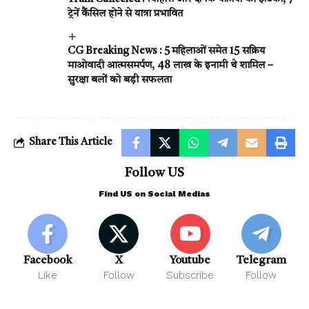
ट्रेनें कैंसिल होने से यात्रा प्रभावित
CG Breaking News : 5 महिलाओं समेत 15 सक्रिय
माओवादी आत्मसमर्पण, 48 लाख के इनामी थे शामिल –
सुरक्षा बलों को बड़ी सफलता
Share This Article
Follow US
Find US on Social Medias
Facebook
X
Youtube
Telegram
Like
Follow
Subscribe
Follow