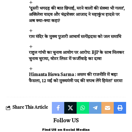
‘दूसरी भगदड़ की बात छिपाई, मरने वालों की संख्या भी गलत’,
अखिलेश यादव और चंद्रशेखर आजाद ने महाकुंभ हादसे पर
अब क्या-क्या कहा?
राम मंदिर के मुख्य पुजारी आचार्य सत्येंद्रदास को जल समाधि
राहुल गांधी का चुनाव आयोग पर आरोप: BJP के साथ मिलकर
चुनाव चुराया, वोटर लिस्ट में फर्जीवाड़े का दावा
Himanta Biswa Sarma : असम की राजनीति में बड़ा
फैसला, 12 मई को मुख्यमंत्री पद की शपथ लेंगे हिमंता’ सरमा
Share This Article
Follow US
Find US on Social Medias