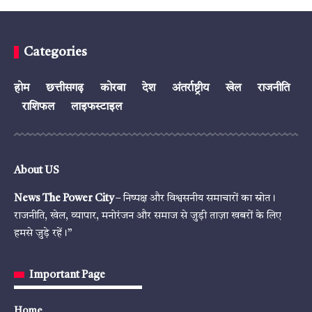
Categories
होम
छत्तीसगढ़
कोरबा
देश
अंतर्राष्ट्रीय
खेल
राजनीति
राशिफल
लाइफस्टाइल
About US
News The Power City
– निष्पक्ष और विश्वसनीय समाचारों का स्रोत।
राजनीति, खेल, व्यापार, मनोरंजन और समाज से जुड़ी ताज़ा खबरों के लिए
हमसे जुड़े रहें।”
Important Page
Home