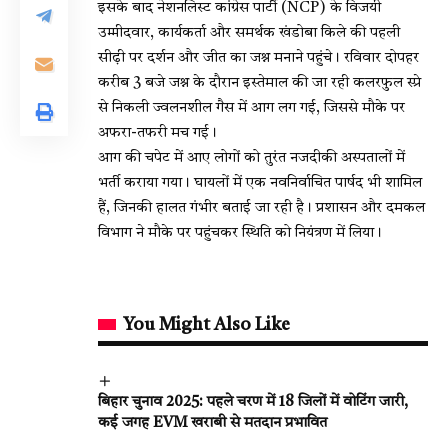
इसके बाद नेशनलिस्ट कांग्रेस पार्टी (NCP) के विजयी
उम्मीदवार, कार्यकर्ता और समर्थक खंडोबा किले की पहली
सीढ़ी पर दर्शन और जीत का जश्न मनाने पहुंचे। रविवार दोपहर
करीब 3 बजे जश्न के दौरान इस्तेमाल की जा रही कलरफुल स्प्रे
से निकली ज्वलनशील गैस में आग लग गई, जिससे मौके पर
अफरा-तफरी मच गई।
आग की चपेट में आए लोगों को तुरंत नजदीकी अस्पतालों में
भर्ती कराया गया। घायलों में एक नवनिर्वाचित पार्षद भी शामिल
हैं, जिनकी हालत गंभीर बताई जा रही है। प्रशासन और दमकल
विभाग ने मौके पर पहुंचकर स्थिति को नियंत्रण में लिया।
You Might Also Like
बिहार चुनाव 2025: पहले चरण में 18 जिलों में वोटिंग जारी,
कई जगह EVM खराबी से मतदान प्रभावित