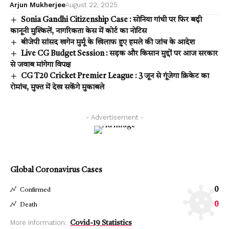
Arjun Mukherjee
August 22, 2025
Sonia Gandhi Citizenship Case : सोनिया गांधी पर फिर बढ़ी
कानूनी मुश्किलें, नागरिकता केस में कोर्ट का नोटिस
बीजेपी सांसद खगेन मुर्मू के खिलाफ हुए हमले की जांच के आदेश
Live CG Budget Session : सड़क और किसान मुद्दों पर आज सरकार
से जवाब मांगेगा विपक्ष
CG T20 Cricket Premier League : 3 जून से गूंजेगा क्रिकेट का
रोमांच, मुफ्त में देख सकेंगे मुकाबले
- Advertisement -
Global Coronavirus Cases
0
Confirmed
0
Death
More Information:
Covid-19 Statistics