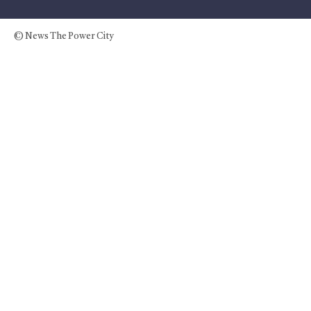
© News The Power City