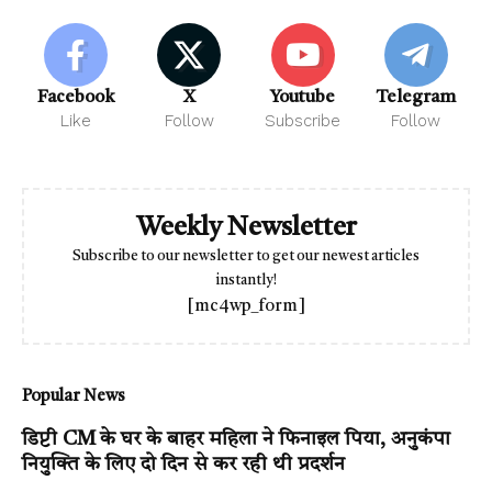
Facebook
X
Youtube
Telegram
Like
Follow
Subscribe
Follow
Weekly Newsletter
Subscribe to our newsletter to get our newest articles
instantly!
[mc4wp_form]
Popular News
डिप्टी CM के घर के बाहर महिला ने फिनाइल पिया, अनुकंपा
नियुक्ति के लिए दो दिन से कर रही थी प्रदर्शन