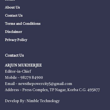
About Us
Contact Us
Terms and Conditions
Disclaimer
Privacy Policy
Contact Us
ARJUN MUKHERJEE
Editor-in-Chief
Mobile – 98279 84900
Email – newsthepowercity5@gmail.com
Address – Press Complex, TP Nagar, Korba C.G. 495677
Develop By :
Nimble Technology