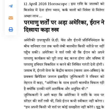
12 April 2026 Horoscope : इस राशि के जातकों को
बिजनेस में देना होगा ध्यान, कर्क वालों को निवेश से मिलेगा
अच्छा लाभ …
परमाणु शर्तों पर अड़ा अमेरिका, ईरान ने
दिखाया कड़ा रुख
अमेरिकी उपराष्ट्रपति जे.डी. वेंस और ईरानी प्रतिनिधिमंडल के
बीच शनिवार रात तक चली लंबी बातचीत किसी नतीजे पर नहीं
पहुँच सकी। अमेरिका ने शर्त रखी थी कि ईरान को अपने
परमाणु कार्यक्रम को पूरी तरह बंद करना होगा और भविष्य में
परमाणु हथियार विकसित न करने की लिखित गारंटी देनी होगी।
जवाब में, ईरानी सेना के केंद्रीय कमान (खतम अल-अंबिया) के
प्रवक्ता ब्रिगेडियर जनरल इब्राहिम ज़ुल्फिकारी ने रविवार को
तेहरान में कहा, “अमेरिका के साथ हमारी बातचीत विफल रही
है क्योंकि उनकी मांगें अतार्किक और अनुचित थीं।”
ज़ुल्फिकारी ने आगे कहा कि अमेरिका ने शांति के नाम पर
सरेंडर की शर्तें रखी थीं, जिसे ईरान कभी स्वीकार नहीं करेगा।
“हम अपनी किसी भी शर्त पर कोई समझौता नहीं करेंगे। युद्ध के