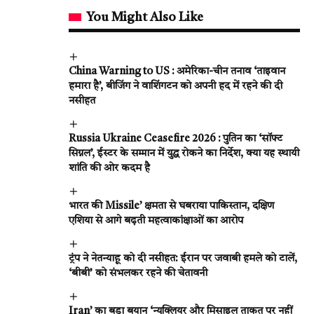
You Might Also Like
China Warning to US : अमेरिका-चीन तनाव ‘ताइवान
हमारा है’, बीजिंग ने वाशिंगटन को अपनी हद में रहने की दी
नसीहत
Russia Ukraine Ceasefire 2026 : पुतिन का ‘सॉफ्ट
सिग्नल’, ईस्टर के सम्मान में युद्ध रोकने का निर्देश, क्या यह स्थायी
शांति की ओर कदम है
भारत की Missile’ क्षमता से घबराया पाकिस्तान, दक्षिण
एशिया से आगे बढ़ती महत्वाकांक्षाओं का आरोप
ट्रंप ने नेतन्याहू को दी नसीहत: ईरान पर जवाबी हमले को टालें,
‘बीबी’ को संभलकर रहने की चेतावनी
Iran’ का बड़ा बयान ‘न्यूक्लियर और मिसाइल ताकत पर नहीं