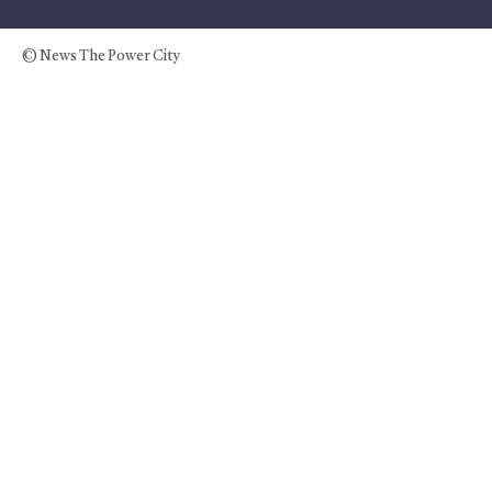
© News The Power City