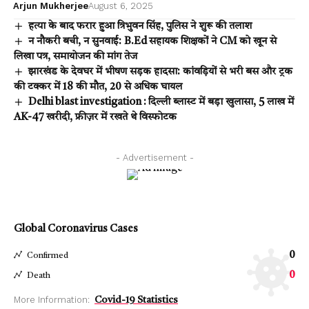
Arjun Mukherjee
August 6, 2025
हत्या के बाद फरार हुआ त्रिभुवन सिंह, पुलिस ने शुरू की तलाश
न नौकरी बची, न सुनवाई: B.Ed सहायक शिक्षकों ने CM को खून से
लिखा पत्र, समायोजन की मांग तेज
झारखंड के देवघर में भीषण सड़क हादसा: कांवड़ियों से भरी बस और ट्रक
की टक्कर में 18 की मौत, 20 से अधिक घायल
Delhi blast investigation : दिल्ली ब्लास्ट में बड़ा खुलासा, 5 लाख में
AK-47 खरीदी, फ्रीज़र में रखते थे विस्फोटक
- Advertisement -
Global Coronavirus Cases
0
Confirmed
0
Death
More Information:
Covid-19 Statistics