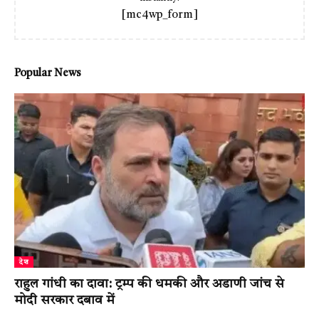
[mc4wp_form]
Popular News
देश
राहुल गांधी का दावा: ट्रम्प की धमकी और अडाणी जांच से
मोदी सरकार दबाव में