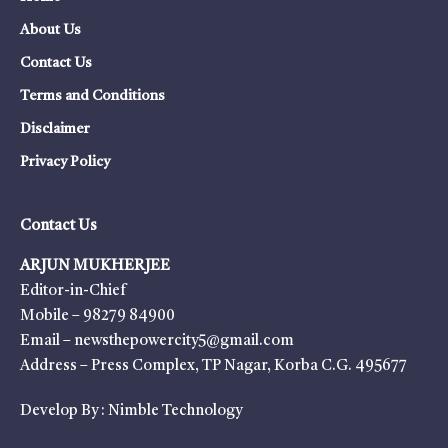
About Us
Contact Us
Terms and Conditions
Disclaimer
Privacy Policy
Contact Us
ARJUN MUKHERJEE
Editor-in-Chief
Mobile – 98279 84900
Email – newsthepowercity5@gmail.com
Address – Press Complex, TP Nagar, Korba C.G. 495677
Develop By :
Nimble Technology