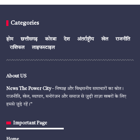
Categories
होम
छत्तीसगढ़
कोरबा
देश
अंतर्राष्ट्रीय
खेल
राजनीति
राशिफल
लाइफस्टाइल
About US
News The Power City
– निष्पक्ष और विश्वसनीय समाचारों का स्रोत।
राजनीति, खेल, व्यापार, मनोरंजन और समाज से जुड़ी ताज़ा खबरों के लिए
हमसे जुड़े रहें।”
Important Page
Home