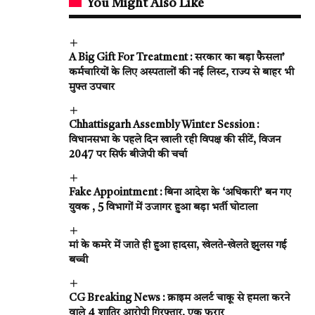
You Might Also Like
A Big Gift For Treatment : सरकार का बड़ा फैसला’
कर्मचारियों के लिए अस्पतालों की नई लिस्ट, राज्य से बाहर भी
मुफ्त उपचार
Chhattisgarh Assembly Winter Session :
विधानसभा के पहले दिन खाली रही विपक्ष की सीटें, विजन
2047 पर सिर्फ बीजेपी की चर्चा
Fake Appointment : बिना आदेश के ‘अधिकारी’ बन गए
युवक , 5 विभागों में उजागर हुआ बड़ा भर्ती घोटाला
मां के कमरे में जाते ही हुआ हादसा, खेलते-खेलते झुलस गई
बच्ची
CG Breaking News : क्राइम अलर्ट चाकू से हमला करने
वाले 4 शातिर आरोपी गिरफ्तार, एक फरार