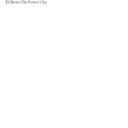
© News The Power City