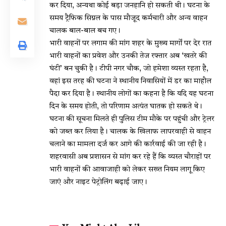
कर दिया, अन्यथा कोई बड़ा जनहानि हो सकती थी। घटना के
समय ट्रैफिक सिग्नल के पास मौजूद कर्मचारी और अन्य वाहन
चालक बाल-बाल बच गए।
भारी वाहनों पर लगाम की मांग शहर के मुख्य मार्गों पर देर रात
भारी वाहनों का प्रवेश और उनकी तेज रफ्तार अब ‘खतरे की
घंटी’ बन चुकी है। टीपी नगर चौक, जो हमेशा व्यस्त रहता है,
वहां इस तरह की घटना ने स्थानीय निवासियों में डर का माहौल
पैदा कर दिया है। स्थानीय लोगों का कहना है कि यदि यह घटना
दिन के समय होती, तो परिणाम अत्यंत घातक हो सकते थे।
घटना की सूचना मिलते ही पुलिस टीम मौके पर पहुंची और ट्रेलर
को जब्त कर लिया है। चालक के खिलाफ लापरवाही से वाहन
चलाने का मामला दर्ज कर आगे की कार्रवाई की जा रही है।
शहरवासी अब प्रशासन से मांग कर रहे हैं कि व्यस्त चौराहों पर
भारी वाहनों की आवाजाही को लेकर सख्त नियम लागू किए
जाएं और नाइट पेट्रोलिंग बढ़ाई जाए।