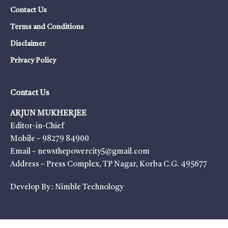
Contact Us
Terms and Conditions
Disclaimer
Privacy Policy
Contact Us
ARJUN MUKHERJEE
Editor-in-Chief
Mobile – 98279 84900
Email – newsthepowercity5@gmail.com
Address – Press Complex, TP Nagar, Korba C.G. 495677
Develop By :
Nimble Technology