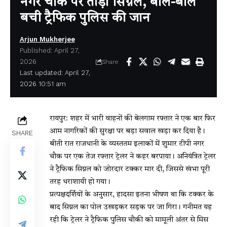
नगर चौक पर तोड़ा सिग्नल, बाल-बाल
बची ट्रैफिक पुलिस की जान
Arjun Mukherjee
Published: April 27,
2026
Share
Last updated: April 27,
2026 10:51 am
रायपुर: शहर में भारी वाहनों की बेलगाम रफ्तार ने एक बार फिर
आम नागरिकों की सुरक्षा पर बड़ा सवाल खड़ा कर दिया है।
SHARE
बीती रात राजधानी के व्यस्ततम इलाकों में शुमार टीपी नगर
चौक पर एक तेज रफ्तार ट्रेलर ने कहर बरपाया। अनियंत्रित ट्रेलर
ने ट्रैफिक सिग्नल को जोरदार टक्कर मार दी, जिससे खंभा पूरी
तरह धराशायी हो गया।
प्रत्यक्षदर्शियों के अनुसार, हादसा इतना भीषण था कि टक्कर के
बाद सिग्नल का पोल उखड़कर सड़क पर जा गिरा। गनीमत यह
रही कि ट्रेलर ने ट्रैफिक पुलिस चौकी को मामूली अंतर से मिस