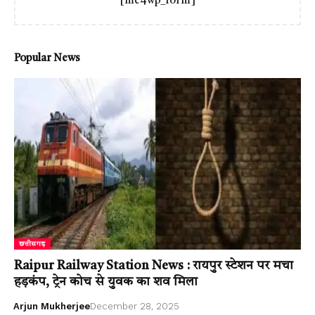
[mc4wp_form]
Popular News
छत्तीसगढ़
Raipur Railway Station News : रायपुर स्टेशन पर मचा
हड़कंप, ट्रेन कोच से युवक का शव मिला
Arjun Mukherjee
December 28, 2025