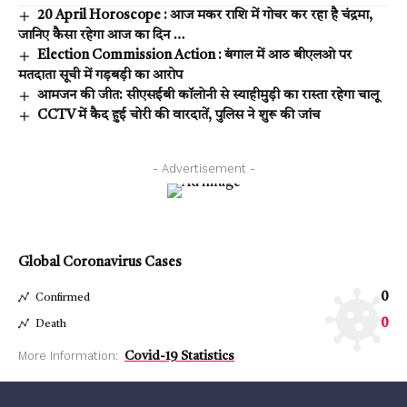
20 April Horoscope : आज मकर राशि में गोचर कर रहा है चंद्रमा,
जानिए कैसा रहेगा आज का दिन …
Election Commission Action : बंगाल में आठ बीएलओ पर
मतदाता सूची में गड़बड़ी का आरोप
आमजन की जीत: सीएसईबी कॉलोनी से स्याहीमुड़ी का रास्ता रहेगा चालू
CCTV में कैद हुई चोरी की वारदातें, पुलिस ने शुरू की जांच
- Advertisement -
Global Coronavirus Cases
0
Confirmed
0
Death
More Information:
Covid-19 Statistics