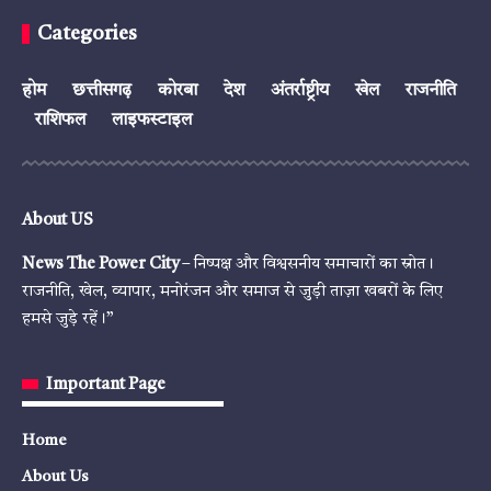
Categories
होम
छत्तीसगढ़
कोरबा
देश
अंतर्राष्ट्रीय
खेल
राजनीति
राशिफल
लाइफस्टाइल
About US
News The Power City
– निष्पक्ष और विश्वसनीय समाचारों का स्रोत।
राजनीति, खेल, व्यापार, मनोरंजन और समाज से जुड़ी ताज़ा खबरों के लिए
हमसे जुड़े रहें।”
Important Page
Home
About Us