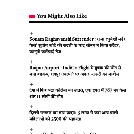
You Might Also Like
Sonam Raghuvanshi Surrender : राजा रघुवंशी मर्डर
केस’ सुप्रीम कोर्ट की सख्ती के बाद सोनम ने किया सरेंडर,
कानूनी कार्रवाई तेज
Raipur Airport : IndiGo Flight में युवक की मौत से
मचा हड़कंप, रायपुर एयरपोर्ट पर अफरा-तफरी का माहौल
देश में फिर बढ़ा कोरोना का खतरा, एक हफ्ते में 787 नए केस
और 11 लोगों की मौत
दिल्ली सरकार का बड़ा कदम: 3 लाख से कम आय वाली
महिलाओं को ₹2500 की सहायता