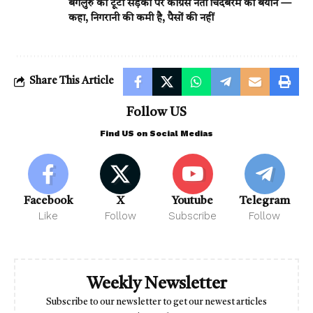
बेंगलुरु की टूटी सड़कों पर कांग्रेस नेता चिदंबरम का बयान —
कहा, निगरानी की कमी है, पैसों की नहीं
Share This Article
Follow US
Find US on Social Medias
Facebook
X
Youtube
Telegram
Like
Follow
Subscribe
Follow
Weekly Newsletter
Subscribe to our newsletter to get our newest articles