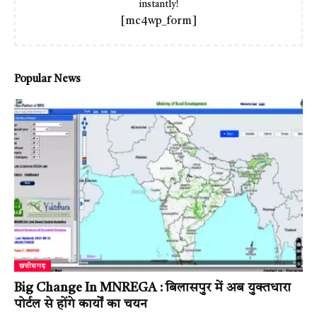
instantly!
[mc4wp_form]
Popular News
छत्तीसगढ़
Big Change In MNREGA : बिलासपुर में अब युक्तधारा
पोर्टल से होंगे कार्यों का चयन