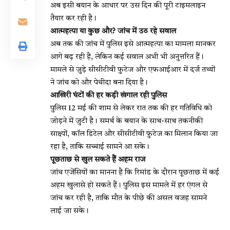
अब इसी बयान के आधार पर उस दिन की पूरी टाइमलाइन
तैयार कर रही है।
आत्महत्या या कुछ और? जांच में उठ रहे सवाल
अब तक की जांच में पुलिस इसे आत्महत्या का मामला मानकर
आगे बढ़ रही है, लेकिन कई सवाल अभी भी अनुत्तरित हैं।
मामले से जुड़े सीसीटीवी फुटेज और एफआईआर में दर्ज तथ्यों
ने जांच को और पेचीदा बना दिया है।
आखिरी घंटों की हर कड़ी खंगाल रही पुलिस
पुलिस 12 मई की शाम से लेकर रात तक की हर गतिविधि को
जोड़ने में जुटी है। समर्थ के बयान के साथ-साथ तकनीकी
साक्ष्यों, कॉल डिटेल और सीसीटीवी फुटेज का मिलान किया जा
रहा है, ताकि सच्चाई सामने आ सके।
पूछताछ से खुल सकते हैं अहम राज
जांच एजेंसियों का मानना है कि रिमांड के दौरान पूछताछ में कई
अहम खुलासे हो सकते हैं। पुलिस इस मामले में हर एंगल से
जांच कर रही है, ताकि मौत के पीछे की असल वजह सामने
लाई जा सके।