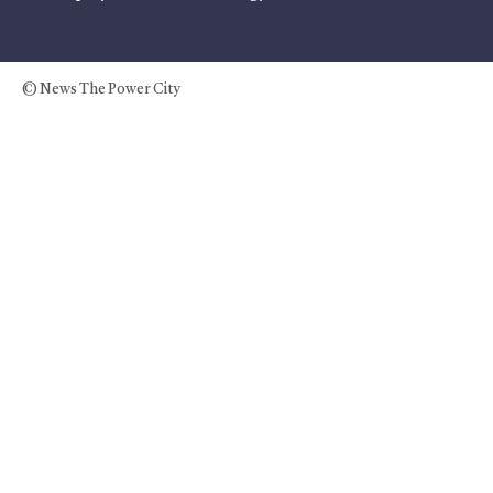
© News The Power City