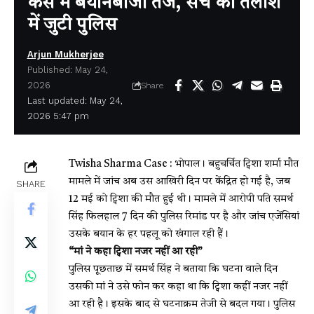
केस में बयानबाजी तेज, सच की तलाश
में जुटी पुलिस
Arjun Mukherjee
Published: May 24,
2026
Share
Last updated: May 24,
2026 5:47 pm
Twisha Sharma Case : भोपाल। बहुचर्चित ट्विशा शर्मा मौत
मामले में जांच अब उस आखिरी दिन पर केंद्रित हो गई है, जब
SHARE
12 मई को ट्विशा की मौत हुई थी। मामले में आरोपी पति
समर्थ
सिंह
फिलहाल 7 दिन की पुलिस रिमांड पर है और जांच एजेंसियां
उसके बयान के हर पहलू को खंगाल रही हैं।
“मां ने कहा ट्विशा नजर नहीं आ रही”
पुलिस पूछताछ में समर्थ सिंह ने बताया कि घटना वाले दिन
उसकी मां ने उसे फोन कर कहा था कि ट्विशा कहीं नजर नहीं
आ रही है। इसके बाद से घटनाक्रम तेजी से बदल गया। पुलिस