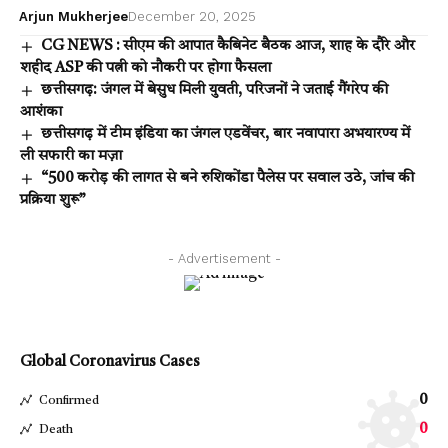
Arjun Mukherjee
December 20, 2025
CG NEWS : सीएम की आपात कैबिनेट बैठक आज, शाह के दौरे और
शहीद ASP की पत्नी को नौकरी पर होगा फैसला
छत्तीसगढ़: जंगल में बेसुध मिली युवती, परिजनों ने जताई गैंगरेप की
आशंका
छत्तीसगढ़ में टीम इंडिया का जंगल एडवेंचर, बार नवापारा अभयारण्य में
ली सफारी का मज़ा
“500 करोड़ की लागत से बने रुशिकोंडा पैलेस पर सवाल उठे, जांच की
प्रक्रिया शुरू”
- Advertisement -
Global Coronavirus Cases
0
Confirmed
0
Death