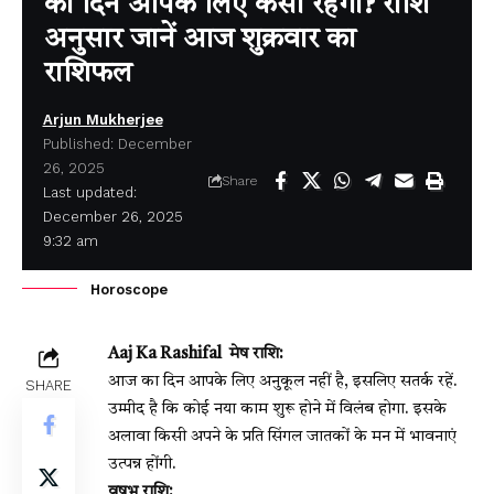
का दिन आपके लिए कैसा रहेगा? राशि
अनुसार जानें आज शुक्रवार का
राशिफल
Arjun Mukherjee
Published: December
26, 2025
Share
Last updated:
December 26, 2025
9:32 am
Horoscope
Aaj Ka Rashifal मेष राशि:
आज का दिन आपके लिए अनुकूल नहीं है, इसलिए सतर्क रहें.
SHARE
उम्मीद है कि कोई नया काम शुरू होने में विलंब होगा. इसके
अलावा किसी अपने के प्रति सिंगल जातकों के मन में भावनाएं
उत्पन्न होंगी.
वृषभ राशि: