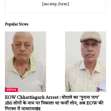
[mc4wp_form]
Popular News
छत्तीसगढ़
EOW Chhattisgarh Arrest : घोटाले का ‘पुराना पाप’
186 लोगों के नाम पर निकाला था फर्जी लोन, अब EOW की
गिरफ्त में मास्टरमाइंड