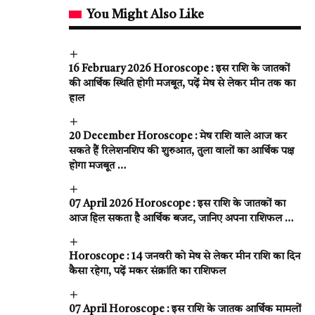
You Might Also Like
16 February 2026 Horoscope : इस राशि के जातकों
की आर्थिक स्थिति होगी मजबूत, पढ़ें मेष से लेकर मीन तक का
हाल
20 December Horoscope : मेष राशि वाले आज कर
सकते हैं रिलेशनशिप की शुरुआत, तुला वालों का आर्थिक पक्ष
होगा मजबूत …
07 April 2026 Horoscope : इस राशि के जातकों का
आज हिल सकता है आर्थिक बजट, जानिए अपना राशिफल …
Horoscope : 14 जनवरी को मेष से लेकर मीन राशि का दिन
कैसा रहेगा, पढ़ें मकर संक्रांति का राशिफल
07 April Horoscope : इस राशि के जातक आर्थिक मामलों