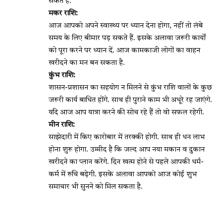
सकते हैं.
मकर राशि:
आज आपको अपने स्वास्थ्य पर ध्यान देना होगा, नहीं तो लंबे
समय के लिए बीमार पड़ सकते हैं. इसके अलावा जरूरी कार्यों
को पूरा करने पर ध्यान दें. आज कामकाजी लोगों का वाहन
खरीदने का मन बन सकता है.
कुंभ राशि:
शासन-प्रशासन का सहयोग न मिलने से कुंभ राशि वालों के कुछ
जरूरी कार्य बाधित होंगे. साथ ही पुराने काम भी अधूरे रह जाएंगे.
यदि आज आप यात्रा करने की सोच रहे हैं तो वो सफल रहेगी.
मीन राशि:
साझेदारी में किए कारोबार में तरक्की होगी. साथ ही धन लाभ
होना शुरू होगा. उम्मीद है कि जल्द आप नया मकान व दुकान
खरीदने का प्लान करेंगे. दिन खत्म होने से पहले आपकी धर्म-
कर्म में रुचि बढ़ेगी. इसके अलावा आपको आज कोई शुभ
समाचार भी सुनने को मिल सकता है.