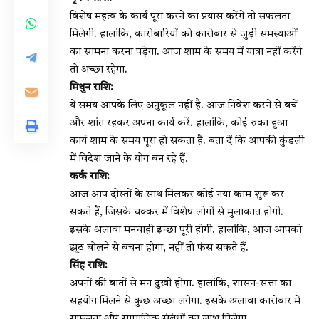
विशेष महत्व के कार्य पूरा करने का प्रयास करेंगे तो सफलता
मिलेगी. हालांकि, कारोबारियों को कारोबार से जुड़ी समस्याओं
का सामना करना पड़ेगा. आज शाम के समय में यात्रा नहीं करेंगे
तो अच्छा रहेगा.
मिथुन राशि:
ये समय आपके लिए अनुकूल नहीं है. आज निवेश करने से बचें
और शांत रहकर अपना कार्य करें. हालांकि, कोई रुका हुआ
कार्य शाम के समय पूरा हो सकता है. बता दें कि आपकी कुंडली
में विदेश जाने के योग बन रहे हैं.
कर्क राशि:
आज आप दोस्तों के साथ मिलकर कोई नया काम शुरू कर
सकते हैं, जिसके चक्कर में विशेष लोगों से मुलाकात होगी.
इसके अलावा मनचाही इच्छा पूरी होगी. हालांकि, आज आपको
झूठ बोलने से बचना होगा, नहीं तो फंस सकते हैं.
सिंह राशि:
अपनों की बातों से मन दुखी होगा. हालांकि, शासन-सत्ता का
सहयोग मिलने से कुछ अच्छा लगेगा. इसके अलावा कारोबार में