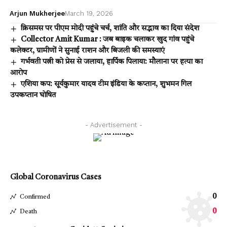
Arjun Mukherjee
March 19, 2026
क्रिसमस पर पीएम मोदी पहुंचे चर्च, शांति और सद्भाव का दिया संदेश
Collector Amit Kumar : जब बाइक चलाकर खुद गांव पहुंचे
कलेक्टर, ग्रामीणों ने सुनाई राशन और बिजली की समस्याएं
गर्भवती पत्नी को प्रेस से जलाया, हार्पिक पिलाया: मौलाना पर हत्या का
आरोप
एशिया कप: सूर्यकुमार यादव टीम इंडिया के कप्तान, शुभमन गिल
उपकप्तान घोषित
- Advertisement -
Global Coronavirus Cases
0
Confirmed
0
Death