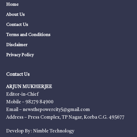
Home
About Us
Contact Us
Terms and Conditions
Disclaimer
Privacy Policy
Contact Us
ARJUN MUKHERJEE
Editor-in-Chief
Mobile – 98279 84900
Email – newsthepowercity5@gmail.com
Address – Press Complex, TP Nagar, Korba C.G. 495677
Develop By :
Nimble Technology