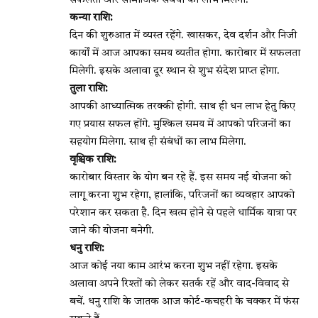
सफलता और सामाजिक संबंधों का लाभ मिलेगा.
कन्या राशि:
दिन की शुरुआत में व्यस्त रहेंगे. खासकर, देव दर्शन और निजी
कार्यों में आज आपका समय व्यतीत होगा. कारोबार में सफलता
मिलेगी. इसके अलावा दूर स्थान से शुभ संदेश प्राप्त होगा.
तुला राशि:
आपकी आध्यात्मिक तरक्की होगी. साथ ही धन लाभ हेतु किए
गए प्रयास सफल होंगे. मुश्किल समय में आपको परिजनों का
सहयोग मिलेगा. साथ ही संबंधों का लाभ मिलेगा.
वृश्चिक राशि:
कारोबार विस्तार के योग बन रहे हैं. इस समय नई योजना को
लागू करना शुभ रहेगा, हालांकि, परिजनों का व्यवहार आपको
परेशान कर सकता है. दिन खत्म होने से पहले धार्मिक यात्रा पर
जाने की योजना बनेगी.
धनु राशि:
आज कोई नया काम आरंभ करना शुभ नहीं रहेगा. इसके
अलावा अपने रिश्तों को लेकर सतर्क रहें और वाद-विवाद से
बचें. धनु राशि के जातक आज कोर्ट-कचहरी के चक्कर में फंस