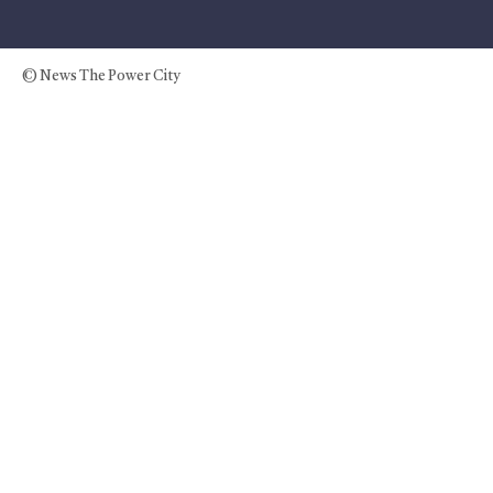
© News The Power City