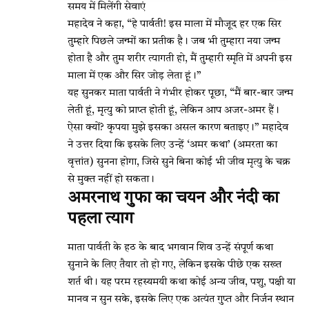
समय में मिलेंगी सेवाएं
महादेव ने कहा, “हे पार्वती! इस माला में मौजूद हर एक सिर
तुम्हारे पिछले जन्मों का प्रतीक है। जब भी तुम्हारा नया जन्म
होता है और तुम शरीर त्यागती हो, मैं तुम्हारी स्मृति में अपनी इस
माला में एक और सिर जोड़ लेता हूं।”
यह सुनकर माता पार्वती ने गंभीर होकर पूछा, “मैं बार-बार जन्म
लेती हूं, मृत्यु को प्राप्त होती हूं, लेकिन आप अजर-अमर हैं।
ऐसा क्यों? कृपया मुझे इसका असल कारण बताइए।” महादेव
ने उत्तर दिया कि इसके लिए उन्हें ‘अमर कथा’ (अमरता का
वृत्तांत) सुनना होगा, जिसे सुने बिना कोई भी जीव मृत्यु के चक्र
से मुक्त नहीं हो सकता।
अमरनाथ गुफा का चयन और नंदी का
पहला त्याग
माता पार्वती के हठ के बाद भगवान शिव उन्हें संपूर्ण कथा
सुनाने के लिए तैयार तो हो गए, लेकिन इसके पीछे एक सख्त
शर्त थी। यह परम रहस्यमयी कथा कोई अन्य जीव, पशु, पक्षी या
मानव न सुन सके, इसके लिए एक अत्यंत गुप्त और निर्जन स्थान