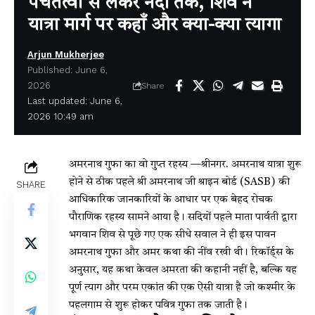
पंचतत्वों से लेकर नंदी तक, शिव ने
यात्रा मार्ग पर कहाँ और क्या-क्या त्यागा
Arjun Mukherjee
Published: June 6,
2026
Share
Last updated: June 6,
2026 10:49 am
अमरनाथ गुफा का वो गुप्त रहस्य —श्रीनगर. अमरनाथ यात्रा शुरू
होने से ठीक पहले श्री अमरनाथ जी श्राइन बोर्ड (SASB) की
SHARE
आधिकारिक जानकारियों के आधार पर एक बेहद रोचक
पौराणिक रहस्य सामने आया है। सदियों पहले माता पार्वती द्वारा
भगवान शिव से पूछे गए एक सीधे सवाल ने ही इस पावन
अमरनाथ गुफा और अमर कथा की नींव रखी थी। रिकॉर्ड्स के
अनुसार, यह कथा केवल अमरता की कहानी नहीं है, बल्कि यह
पूर्ण त्याग और परम एकांत की एक ऐसी यात्रा है जो कश्मीर के
पहलगाम से शुरू होकर पवित्र गुफा तक जाती है।