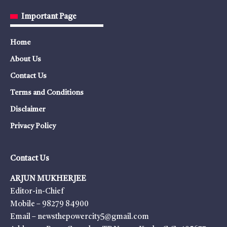
Important Page
Home
About Us
Contact Us
Terms and Conditions
Disclaimer
Privacy Policy
Contact Us
ARJUN MUKHERJEE
Editor-in-Chief
Mobile – 98279 84900
Email – newsthepowercity5@gmail.com