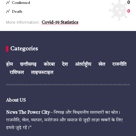
0
Confirmed
0
Death
More Information:
Covid-19 Statistics
Categories
होम
छत्तीसगढ़
कोरबा
देश
अंतर्राष्ट्रीय
खेल
राजनीति
राशिफल
लाइफस्टाइल
About US
News The Power City
– निष्पक्ष और विश्वसनीय समाचारों का स्रोत।
राजनीति, खेल, व्यापार, मनोरंजन और समाज से जुड़ी ताज़ा खबरों के लिए
हमसे जुड़े रहें।”