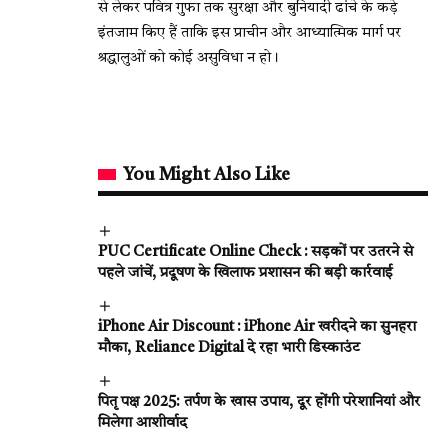
से लेकर पवित्र गुफा तक सुरक्षा और बुनियादी ढांचे के कड़े
इंतजाम किए हैं ताकि इस प्राचीन और आध्यात्मिक मार्ग पर
श्रद्धालुओं को कोई असुविधा न हो।
You Might Also Like
PUC Certificate Online Check : सड़कों पर उतरने से
पहले जांचें, प्रदूषण के खिलाफ प्रशासन की बड़ी कार्रवाई
iPhone Air Discount : iPhone Air खरीदने का सुनहरा
मौका, Reliance Digital दे रहा भारी डिस्काउंट
पितृ पक्ष 2025: तर्पण के खास उपाय, दूर होंगी परेशानियां और
मिलेगा आशीर्वाद