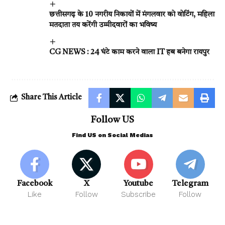
छत्तीसगढ़ के 10 नगरीय निकायों में मंगलवार को वोटिंग, महिला
मतदाता तय करेंगी उम्मीदवारों का भविष्य
CG NEWS : 24 घंटे काम करने वाला IT हब बनेगा रायपुर
Share This Article
Follow US
Find US on Social Medias
Facebook
X
Youtube
Telegram
Like
Follow
Subscribe
Follow