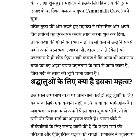
की तलाश शुरू हुई। महादेव ने इसके लिए हिमालय की दुर्गम
ऊंचाइयों पर स्थित अमरनाथ गुफा (Amarnath Cave) को
चुना।
पवित्र गुफा की ओर बढ़ते हुए महादेव ने सांसारिक और अपने
प्रिय प्रतीकों का एक-एक करके त्याग करना शुरू कर दिया,
ताकि कथा की गोपनीयता भंग न हो। इसी क्रम में उन्होंने सबसे
पहले अपने परम भक्त, वाहन और द्वारपाल नंदी (बैल) को
पहलगाम में ही छोड़ दिया। यही कारण है कि आज भी अमरनाथ
यात्रा का यह अहम पड़ाव पहलगाम के नाम से जाना जाता है,
जिसे नंदी के त्याग की भूमि माना जाता है।
श्रद्धालुओं के लिए क्या है इसका महत्व?
इस साल अमरनाथ यात्रा पर जाने वाले करोड़ों श्रद्धालुओं के लिए
यह कथा सिर्फ एक कहानी नहीं, बल्कि यात्रा का मार्गदर्शक है।
जब भक्त पहलगाम से अपनी पैदल यात्रा शुरू करते हैं, तो वे
इसी पौराणिक मार्ग का अनुसरण करते हैं। श्राइन बोर्ड ने
तीर्थयात्रियों के लिए सलाह जारी की है कि वे इस मार्ग की
पवित्रता और ऐतिहासिक महत्व को समझें। प्रशासन ने पहलगाम