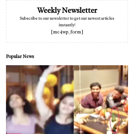
Weekly Newsletter
Subscribe to our newsletter to get our newest articles
instantly!
[mc4wp_form]
Popular News