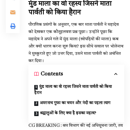
मुंड माला का वो रहस्य जिसने माता
पार्वती को किया हैरान
पौराणिक प्रसंगों के अनुसार, एक बार माता पार्वती ने महादेव
को देखकर एक कौतूहलवश प्रश्न पूछा। उन्होंने पूछा कि
महादेव ने अपने गले में मुंड माला (खोपड़ियों की माला) कब
और क्यों धारण करना शुरू किया? इस सीधे सवाल पर भोलेनाथ
ने मुस्कुराते हुए जो उत्तर दिया, उसने माता पार्वती को अचंभित
कर दिया।
Contents
मुंड माला का वो रहस्य जिसने माता पार्वती को किया
हैरान
अमरनाथ गुफा का चयन और नंदी का पहला त्याग
श्रद्धालुओं के लिए क्या है इसका महत्व?
CG BREAKING : श्रम विभाग की नई अधिसूचना जारी, तय