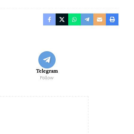
Telegram
Follow