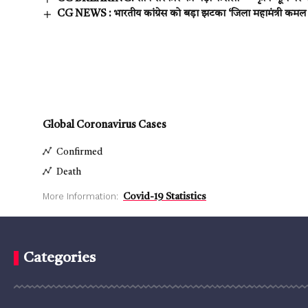
CG NEWS : भारतीय कांग्रेस को बड़ा झटका ‘जिला महामंत्री कमल झ
Global Coronavirus Cases
Confirmed
Death
More Information:
Covid-19 Statistics
Categories