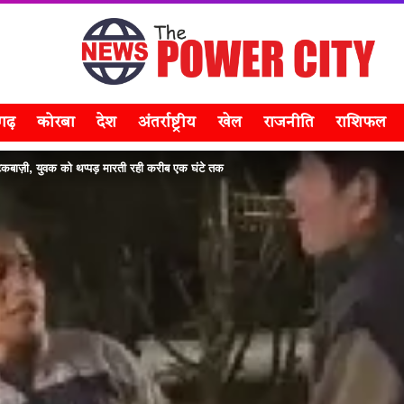
सगढ़
कोरबा
देश
अंतर्राष्ट्रीय
खेल
राजनीति
राशिफल
टकबाज़ी, युवक को थप्पड़ मारती रही करीब एक घंटे तक