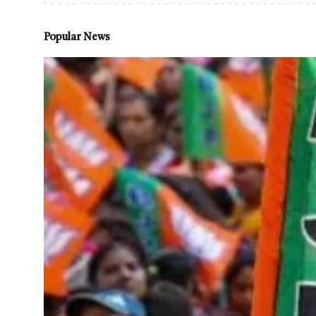
Popular News