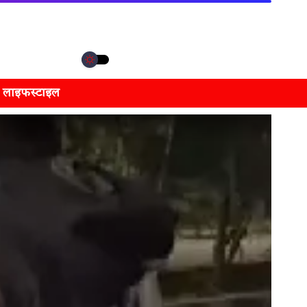
लाइफस्टाइल