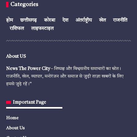
Categories
होम
छत्तीसगढ़
कोरबा
देश
अंतर्राष्ट्रीय
खेल
राजनीति
राशिफल
लाइफस्टाइल
About US
News The Power City
– निष्पक्ष और विश्वसनीय समाचारों का स्रोत।
राजनीति, खेल, व्यापार, मनोरंजन और समाज से जुड़ी ताज़ा खबरों के लिए
हमसे जुड़े रहें।”
Important Page
Home
About Us