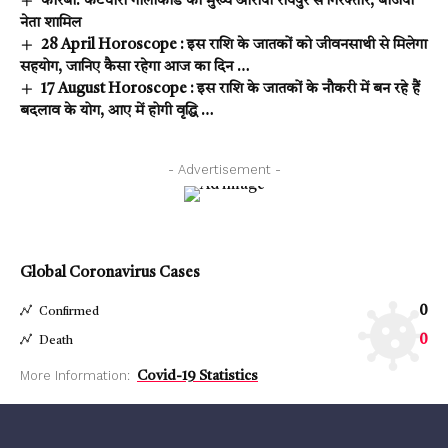
कोरबा: कटघोरा गोलीकांड का मुख्य आरोपी रायपुर से गिरफ्तार, बीजेपी
नेता शामिल
28 April Horoscope : इस राशि के जातकों को जीवनसाथी से मिलेगा
सहयोग, जानिए कैसा रहेगा आज का दिन …
17 August Horoscope : इस राशि के जातकों के नौकरी में बन रहे हैं
बदलाव के योग, आए में होगी वृद्धि …
- Advertisement -
Global Coronavirus Cases
0
Confirmed
0
Death
More Information:
Covid-19 Statistics