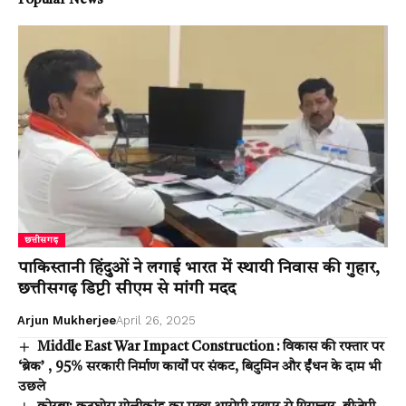
Popular News
छत्तीसगढ़
पाकिस्तानी हिंदुओं ने लगाई भारत में स्थायी निवास की गुहार,
छत्तीसगढ़ डिप्टी सीएम से मांगी मदद
Arjun Mukherjee
April 26, 2025
Middle East War Impact Construction : विकास की रफ्तार पर
‘ब्रेक’ , 95% सरकारी निर्माण कार्यों पर संकट, बिटुमिन और ईंधन के दाम भी
उछले