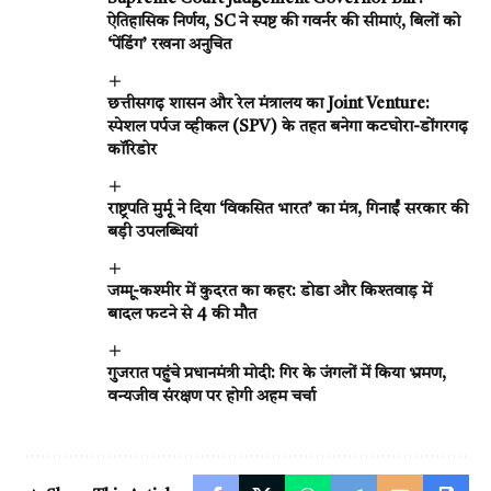
ऐतिहासिक निर्णय, SC ने स्पष्ट की गवर्नर की सीमाएं, बिलों को
‘पेंडिंग’ रखना अनुचित
छत्तीसगढ़ शासन और रेल मंत्रालय का Joint Venture:
स्पेशल पर्पज व्हीकल (SPV) के तहत बनेगा कटघोरा-डोंगरगढ़
कॉरिडोर
राष्ट्रपति मुर्मू ने दिया ‘विकसित भारत’ का मंत्र, गिनाईं सरकार की
बड़ी उपलब्धियां
जम्मू-कश्मीर में कुदरत का कहर: डोडा और किश्तवाड़ में
बादल फटने से 4 की मौत
गुजरात पहुंचे प्रधानमंत्री मोदी: गिर के जंगलों में किया भ्रमण,
वन्यजीव संरक्षण पर होगी अहम चर्चा