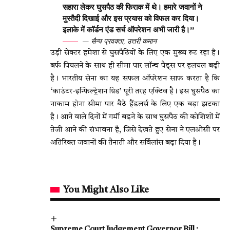
सहारा लेकर घुसपैठ की फिराक में थे। हमारे जवानों ने
मुस्तैदी दिखाई और इस प्रयास को विफल कर दिया।
इलाके में कॉर्डन एंड सर्च ऑपरेशन अभी जारी है।”
— सैन्य प्रवक्ता, उत्तरी कमान
उड़ी सेक्टर हमेशा से घुसपैठियों के लिए एक मुख्य रूट रहा है।
बर्फ पिघलने के साथ ही सीमा पार लॉन्च पैड्स पर हलचल बढ़ी
है। भारतीय सेना का यह सफल ऑपरेशन साफ करता है कि
‘काउंटर-इन्फिल्ट्रेशन ग्रिड’ पूरी तरह एक्टिव है। इस घुसपैठ का
नाकाम होना सीमा पार बैठे हैंडलर्स के लिए एक बड़ा झटका
है। आने वाले दिनों में गर्मी बढ़ने के साथ घुसपैठ की कोशिशों में
तेजी आने की संभावना है, जिसे देखते हुए सेना ने एलओसी पर
अतिरिक्त जवानों की तैनाती और सर्विलांस बढ़ा दिया है।
You Might Also Like
Supreme Court Judgement Governor Bill :