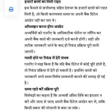
हजारों छात्रों को मिली राहत
इस फैसले से छत्तीसगढ़ सहित देशभर के हजारों छात्रों को राहत
मिली है, जो किसी कारणवश समय पर अपनी बैंक डिटेल
अपडेट नहीं कर पाए थे।
ऑनलाइन करना होगा अपडेट
अभ्यर्थियों को एनटीए के आधिकारिक पोर्टल पर लॉगिन कर
अपनी बैंक खाते की जानकारी दर्ज करनी होगी। सही और
सटीक जानकारी भरने के बाद ही रिफंड प्रक्रिया पूरी मानी
जाएगी।
गलती होने पर रिफंड में देरी संभव
एनटीए ने स्पष्ट किया है कि यदि बैंक डिटेल में कोई त्रुटि होती है,
तो रिफंड प्रक्रिया में देरी हो सकती है। इसलिए छात्रों को
जानकारी भरते समय विशेष सावधानी बरतने की सलाह दी गई
है।
समय रहते करें प्रक्रिया पूरी
विशेषज्ञों का कहना है कि अभ्यर्थी अंतिम तिथि का इंतजार न
करें और जल्द से जल्द अपनी बैंक डिटेल अपडेट कर लें, ताकि
किसी प्रकार की परेशानी से बचा जा सके।