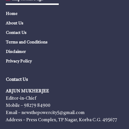
Home
About Us
Contact Us
Terms and Conditions
Disclaimer
Privacy Policy
Contact Us
ARJUN MUKHERJEE
Editor-in-Chief
Mobile – 98279 84900
Email – newsthepowercity5@gmail.com
Address – Press Complex, TP Nagar, Korba C.G. 495677