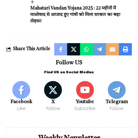
Mahatari Vandan Yojana 2025 : 22 महीनों में
माओवाद से आजाद हुए गांवों को मिला सरकार का बड़ा
तोहफा
Share This Article
Follow US
Find US on Social Medias
Facebook
X
Youtube
Telegram
Like
Follow
Subscribe
Follow