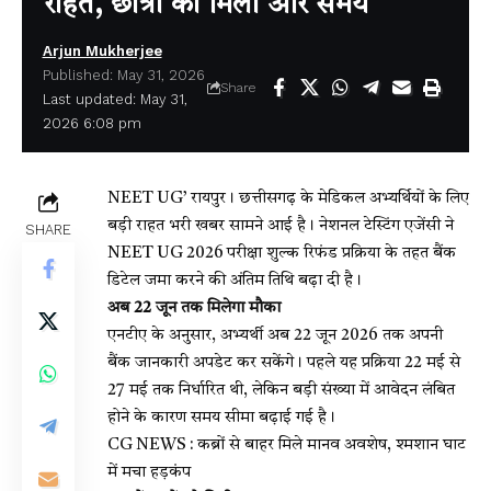
राहत, छात्रों को मिला और समय
Arjun Mukherjee
Published: May 31, 2026
Share
Last updated: May 31,
2026 6:08 pm
NEET UG’
रायपुर। छत्तीसगढ़ के मेडिकल अभ्यर्थियों के लिए
बड़ी राहत भरी खबर सामने आई है। नेशनल टेस्टिंग एजेंसी ने
SHARE
NEET UG 2026 परीक्षा शुल्क रिफंड प्रक्रिया के तहत बैंक
डिटेल जमा करने की अंतिम तिथि बढ़ा दी है।
अब 22 जून तक मिलेगा मौका
एनटीए के अनुसार, अभ्यर्थी अब 22 जून 2026 तक अपनी
बैंक जानकारी अपडेट कर सकेंगे। पहले यह प्रक्रिया 22 मई से
27 मई तक निर्धारित थी, लेकिन बड़ी संख्या में आवेदन लंबित
होने के कारण समय सीमा बढ़ाई गई है।
CG NEWS : कब्रों से बाहर मिले मानव अवशेष, श्मशान घाट
में मचा हड़कंप