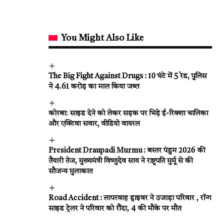
You Might Also Like
The Big Fight Against Drugs : 10 घंटे में 5 रेड, पुलिस
ने 4.61 करोड़ का माल किया जब्त
कोरबा: साइड देने को लेकर सड़क पर भिड़े ई-रिक्शा चालिका
और एक्टिवा सवार, वीडियो वायरल
President Draupadi Murmu : बस्तर पंडुम 2026 की
तैयारी तेज, मुख्यमंत्री विष्णुदेव साय ने राष्ट्रपति मुर्मू से की
सौजन्य मुलाकात
Road Accident : लापरवाह ड्राइवर ने उजाड़ा परिवार , रॉन्ग
साइड ट्रेलर ने परिवार को रौंदा, 4 की मौके पर मौत