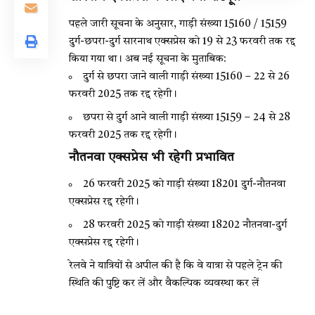
पहले जारी सूचना के अनुसार, गाड़ी संख्या 15160 / 15159
दुर्ग-छपरा-दुर्ग सारनाथ एक्सप्रेस को 19 से 23 फरवरी तक रद्द
किया गया था। अब नई सूचना के मुताबिक:
दुर्ग से छपरा जाने वाली गाड़ी संख्या 15160 – 22 से 26
फरवरी 2025 तक रद्द रहेगी।
छपरा से दुर्ग आने वाली गाड़ी संख्या 15159 – 24 से 28
फरवरी 2025 तक रद्द रहेगी।
नौतनवा एक्सप्रेस भी रहेगी प्रभावित
26 फरवरी 2025 को गाड़ी संख्या 18201 दुर्ग-नौतनवा
एक्सप्रेस रद्द रहेगी।
28 फरवरी 2025 को गाड़ी संख्या 18202 नौतनवा-दुर्ग
एक्सप्रेस रद्द रहेगी।
रेलवे ने यात्रियों से अपील की है कि वे यात्रा से पहले ट्रेन की
स्थिति की पुष्टि कर लें और वैकल्पिक व्यवस्था कर लें