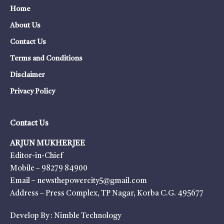
Home
About Us
Contact Us
Terms and Conditions
Disclaimer
Privacy Policy
Contact Us
ARJUN MUKHERJEE
Editor-in-Chief
Mobile – 98279 84900
Email – newsthepowercity5@gmail.com
Address – Press Complex, TP Nagar, Korba C.G. 495677
Develop By :
Nimble Technology