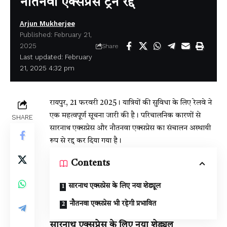
नौतनवा एक्सप्रेस ट्रेनें रद्द
Arjun Mukherjee
Published: February 21,
2025
Share
Last updated: February
21, 2025 4:32 pm
रायपुर, 21 फरवरी 2025। यात्रियों की सुविधा के लिए रेलवे ने
एक महत्वपूर्ण सूचना जारी की है। परिचालनिक कारणों से
SHARE
सारनाथ एक्सप्रेस और नौतनवा एक्सप्रेस का संचालन अस्थायी
रूप से रद्द कर दिया गया है।
Contents
सारनाथ एक्सप्रेस के लिए नया शेड्यूल
नौतनवा एक्सप्रेस भी रहेगी प्रभावित
सारनाथ एक्सप्रेस के लिए नया शेड्यूल