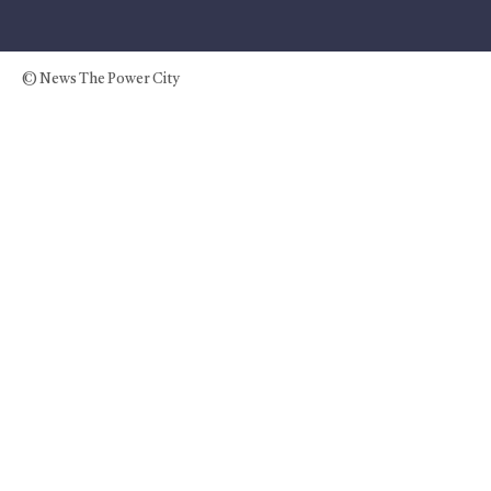
© News The Power City