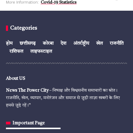
More Information:
Covid-19 Statistics
Categories
होम
छत्तीसगढ़
कोरबा
देश
अंतर्राष्ट्रीय
खेल
राजनीति
राशिफल
लाइफस्टाइल
About US
News The Power City
– निष्पक्ष और विश्वसनीय समाचारों का स्रोत।
राजनीति, खेल, व्यापार, मनोरंजन और समाज से जुड़ी ताज़ा खबरों के लिए
हमसे जुड़े रहें।”
Important Page