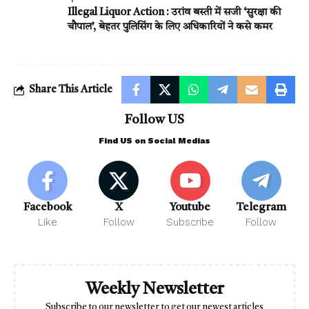
Illegal Liquor Action : उरांव बस्ती में सजी ‘सुरक्षा की
चौपाल’, बेहतर पुलिसिंग के लिए अधिकारियों ने कसे कमर
Share This Article
Follow US
Find US on Social Medias
Facebook
X
Youtube
Telegram
Like
Follow
Subscribe
Follow
Weekly Newsletter
Subscribe to our newsletter to get our newest articles