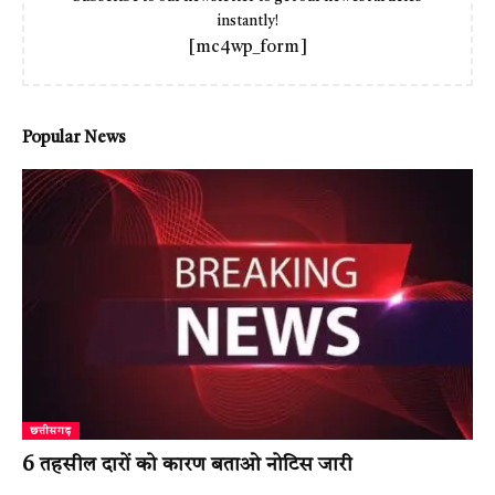
instantly!
[mc4wp_form]
Popular News
छत्तीसगढ़
6 तहसील दारों को कारण बताओ नोटिस जारी