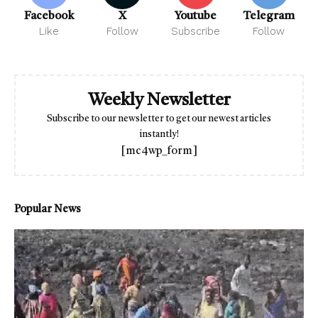
Facebook
X
Youtube
Telegram
Like
Follow
Subscribe
Follow
Weekly Newsletter
Subscribe to our newsletter to get our newest articles
instantly!
[mc4wp_form]
Popular News