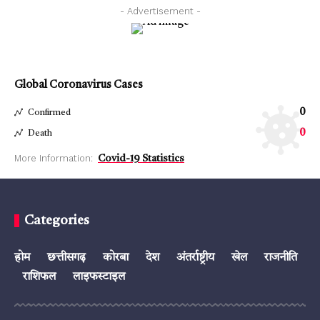
- Advertisement -
Global Coronavirus Cases
0
Confirmed
0
Death
More Information:
Covid-19 Statistics
Categories
होम
छत्तीसगढ़
कोरबा
देश
अंतर्राष्ट्रीय
खेल
राजनीति
राशिफल
लाइफस्टाइल