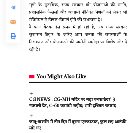
सूत्रों के मुताबिक, राज्य सरकार की योजनाओं की प्रगति,
प्रशासनिक फैसलों और आगामी नीतिगत निर्णयों को लेकर भी
मंत्रिमंडल में विचार-विमर्श होने की संभावना है।
कैबिनेट बैठक ऐसे समय में हो रही है, जब राज्य सरकार
सुशासन तिहार के जरिए आम जनता की समस्याओं के
निराकरण और योजनाओं की जमीनी समीक्षा पर विशेष जोर दे
रही है।
You Might Also Like
CG NEWS : CG-MH बॉर्डर पर बड़ा एनकाउंटर’ 3
नक्सली ढेर, C-60 कमांडो शहीद; भारी हथियार बरामद
जम्मू-कश्मीर में तीन दिन में दूसरा एनकाउंटर, कुल छह आतंकी
मारे गए