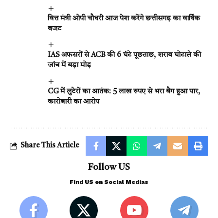
वित्त मंत्री ओपी चौधरी आज पेश करेंगे छत्तीसगढ़ का वार्षिक
बजट
IAS अफसरों से ACB की 6 घंटे पूछताछ, शराब घोटाले की
जांच में बड़ा मोड़
CG में लुटेरों का आतंक: 5 लाख रुपए से भरा बैग हुआ पार,
कारोबारी का आरोप
Share This Article
Follow US
Find US on Social Medias