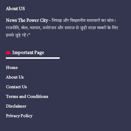
About US
News The Power City
– निष्पक्ष और विश्वसनीय समाचारों का स्रोत।
राजनीति, खेल, व्यापार, मनोरंजन और समाज से जुड़ी ताज़ा खबरों के लिए
हमसे जुड़े रहें।”
Important Page
Home
About Us
Contact Us
Terms and Conditions
Disclaimer
Privacy Policy