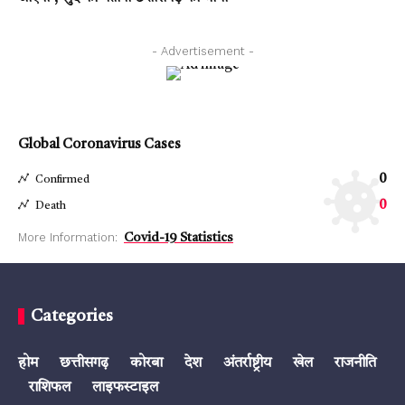
- Advertisement -
Global Coronavirus Cases
0
Confirmed
0
Death
More Information:
Covid-19 Statistics
Categories
होम
छत्तीसगढ़
कोरबा
देश
अंतर्राष्ट्रीय
खेल
राजनीति
राशिफल
लाइफस्टाइल