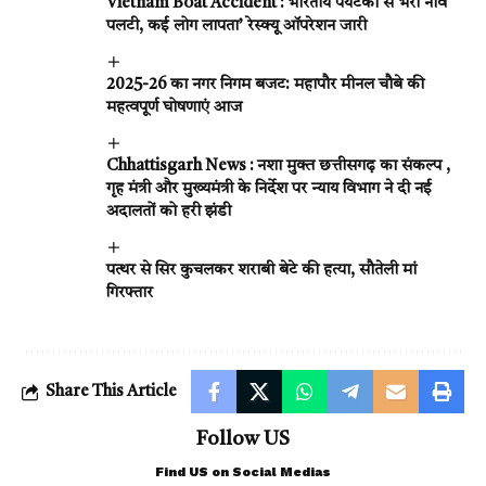
Vietnam Boat Accident : भारतीय पर्यटकों से भरी नाव
पलटी, कई लोग लापता’ रेस्क्यू ऑपरेशन जारी
2025-26 का नगर निगम बजट: महापौर मीनल चौबे की
महत्वपूर्ण घोषणाएं आज
Chhattisgarh News : नशा मुक्त छत्तीसगढ़ का संकल्प ,
गृह मंत्री और मुख्यमंत्री के निर्देश पर न्याय विभाग ने दी नई
अदालतों को हरी झंडी
पत्थर से सिर कुचलकर शराबी बेटे की हत्या, सौतेली मां
गिरफ्तार
Share This Article
Follow US
Find US on Social Medias