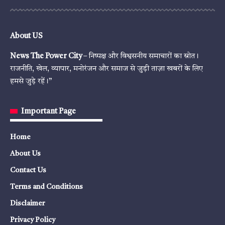
About US
News The Power City
– निष्पक्ष और विश्वसनीय समाचारों का स्रोत।
राजनीति, खेल, व्यापार, मनोरंजन और समाज से जुड़ी ताज़ा खबरों के लिए
हमसे जुड़े रहें।”
Important Page
Home
About Us
Contact Us
Terms and Conditions
Disclaimer
Privacy Policy