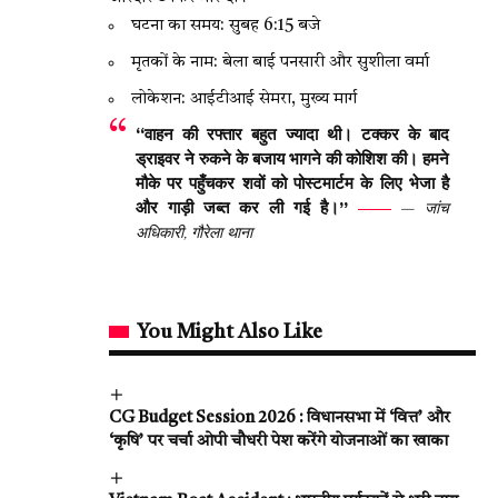
घटना का समय: सुबह 6:15 बजे
मृतकों के नाम: बेला बाई पनसारी और सुशीला वर्मा
लोकेशन: आईटीआई सेमरा, मुख्य मार्ग
“वाहन की रफ्तार बहुत ज्यादा थी। टक्कर के बाद
ड्राइवर ने रुकने के बजाय भागने की कोशिश की। हमने
मौके पर पहुँचकर शवों को पोस्टमार्टम के लिए भेजा है
और गाड़ी जब्त कर ली गई है।”
— जांच
अधिकारी, गौरेला थाना
You Might Also Like
CG Budget Session 2026 : विधानसभा में ‘वित्त’ और
‘कृषि’ पर चर्चा ओपी चौधरी पेश करेंगे योजनाओं का खाका