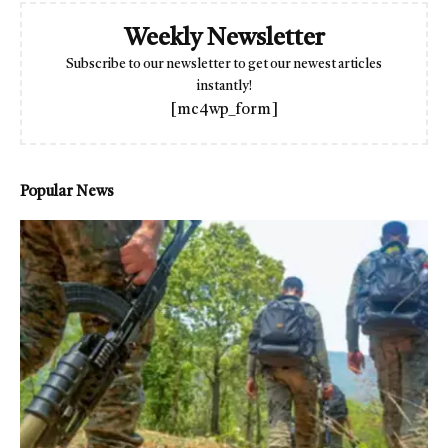
Weekly Newsletter
Subscribe to our newsletter to get our newest articles
instantly!
[mc4wp_form]
Popular News