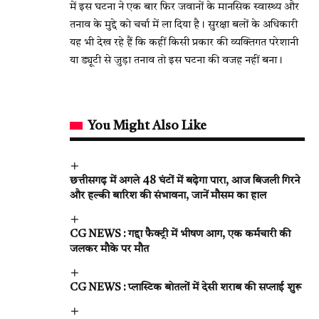
में इस घटना ने एक बार फिर जवानों के मानसिक स्वास्थ्य और
तनाव के मुद्दे को चर्चा में ला दिया है। सुरक्षा बलों के अधिकारी
यह भी देख रहे हैं कि कहीं किसी प्रकार की व्यक्तिगत परेशानी
या ड्यूटी से जुड़ा तनाव तो इस घटना की वजह नहीं बना।
You Might Also Like
छत्तीसगढ़ में अगले 48 घंटों में बढ़ेगा पारा, आज बिजली गिरने
और हल्की बारिश की संभावना, जानें मौसम का हाल
CG NEWS : गद्दा फैक्ट्री में भीषण आग, एक कर्मचारी की
जलकर मौके पर मौत
CG NEWS : प्लास्टिक बोतलों में देसी शराब की सप्लाई शुरू