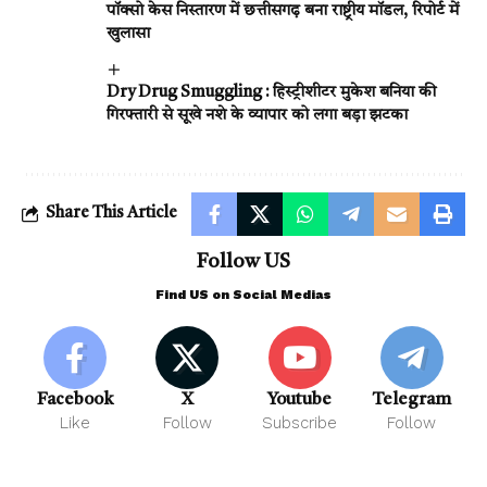
पॉक्सो केस निस्तारण में छत्तीसगढ़ बना राष्ट्रीय मॉडल, रिपोर्ट में
खुलासा
Dry Drug Smuggling : हिस्ट्रीशीटर मुकेश बनिया की
गिरफ्तारी से सूखे नशे के व्यापार को लगा बड़ा झटका
Share This Article
Follow US
Find US on Social Medias
Facebook
X
Youtube
Telegram
Like
Follow
Subscribe
Follow