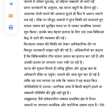
जंगलों में भीषण मुठभेड़, दो महिला नक्सली भी मारी गईं
प्राप्त जानकारी के अनुसार, यह घटना ड्यूटी के दौरान हुई।
अचानक गोली चलने की आवाज सुनते ही कैंप में अफरा-तफरी
मच गई। मौके पर मौजूद जवानों ने तुरंत स्थिति को संभालते हुए
घायल जवान को सुरक्षित स्थान पर ले जाकर प्राथमिक उपचार
शुरू किया। इसके बाद बेहतर इलाज के लिए उसे उच्च चिकित्सा
केंद्र ले जाने की व्यवस्था की गई।
फिलहाल जवान की स्थिति को लेकर आधिकारिक तौर पर
विस्तृत जानकारी साझा नहीं की गई है। अधिकारियों का कहना
है कि चिकित्सकीय टीम घायल जवान का इलाज कर रही है और
उसकी हालत पर लगातार नजर रखी जा रही है।
घटना की सूचना मिलते ही वरिष्ठ पुलिस और सुरक्षा बल के
अधिकारी मौके पर पहुंचे। मामले की जांच शुरू कर दी गई है
ताकि यह पता लगाया जा सके कि जवान ने यह कदम किन
परिस्थितियों में उठाया। प्रारंभिक जांच में किसी बाहरी हमले या
नक्सली गतिविधि की पुष्टि नहीं हुई है।
अबूझमाड़ जैसे संवेदनशील नक्सल प्रभावित क्षेत्र में तैनात
जवानों पर लगातार मानसिक और शारीरिक दबाव रहता है। ऐसे