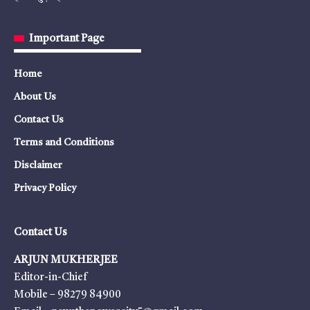
Important Page
Home
About Us
Contact Us
Terms and Conditions
Disclaimer
Privacy Policy
Contact Us
ARJUN MUKHERJEE
Editor-in-Chief
Mobile – 98279 84900