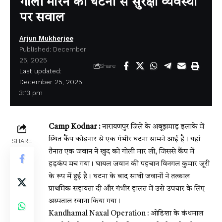
गोली मारने की घटना से सुरक्षा व्यवस्था
पर सवाल
Arjun Mukherjee
Published: December
25, 2025
Share
Last updated:
December 25, 2025
3:13 pm
Camp Kodnar :
नारायणपुर जिले के अबूझमाड़ इलाके में
स्थित कैंप कोड़नार से एक गंभीर घटना सामने आई है। यहां
SHARE
तैनात एक जवान ने खुद को गोली मार ली, जिससे कैंप में
हड़कंप मच गया। घायल जवान की पहचान विनगल कुमार जूरी
के रूप में हुई है। घटना के बाद साथी जवानों ने तत्काल
प्राथमिक सहायता दी और गंभीर हालत में उसे उपचार के लिए
अस्पताल रवाना किया गया।
Kandhamal Naxal Operation : ओडिशा के कंधमाल