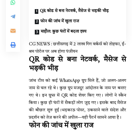
QR कोड से बना नेटवर्क, मैसेज से भड़की भीड़
फोन की जांच में खुला राज
माहौल: कुछ घंटों में बदला दृश्य
CG NEWS : छत्तीसगढ़ में 2 लाख गिग वर्कर्स को तोहफा, ई-
श्रम पोर्टल पर अब होगा पंजीयन
QR कोड से बना नेटवर्क, मैसेज से
भड़की भीड़
जांच टीम को कई WhatsApp ग्रुप मिले हैं, जो अलग-अलग
नाम से चल रहे थे। कुछ ग्रुप मजदूर आंदोलन के नाम पर बनाए
गए थे। इन ग्रुप्स में QR कोड शेयर किए गए। लोगों ने स्कैन
किया। कुछ ही घंटों में सैकड़ों लोग जुड़ गए। इसके बाद मैसेज
की बौछार शुरू हुई।भड़काऊ पोस्ट, उकसाने वाले संदेश और
प्रदर्शन को तेज करने की अपील—यही पैटर्न सामने आया है।
फोन की जांच में खुला राज