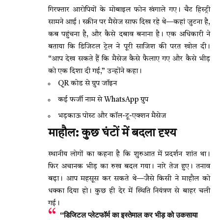
गिरफ्तार आरोपियों के मोबाइल फोन खंगाले गए। चैट हिस्ट्री
सामने आई। स्क्रीन पर मैसेज साफ दिख रहे थे—कहां जुटना है,
कब पहुंचना है, और कैसे दबाव बनाना है। एक अधिकारी ने
बताया कि डिजिटल ट्रेल ने पूरी साजिश की परत खोल दी।
“आप देख सकते हैं कि मैसेज कैसे फैलाए गए और कैसे भीड़
को एक दिशा दी गई,” उन्होंने कहा।
QR कोड से ग्रुप जॉइन
कई फर्जी नाम से WhatsApp ग्रुप
भड़काऊ पोस्ट और कॉल-टू-एक्शन मैसेज
माहौल: कुछ घंटों में बदला दृश्य
स्थानीय लोगों का कहना है कि शुरुआत में प्रदर्शन शांत था।
फिर अचानक भीड़ का रुख बदल गया। नारे तेज हुए। तनाव
बढ़ा। आप महसूस कर सकते थे—जैसे किसी ने माहौल को
धक्का दिया हो। कुछ ही देर में स्थिति नियंत्रण से बाहर चली
गई।
“डिजिटल प्लेटफॉर्म का इस्तेमाल कर भीड़ को उकसाया