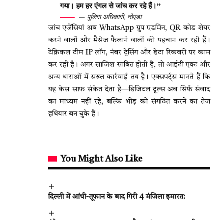
गया। हम हर एंगल से जांच कर रहे हैं।”
— पुलिस अधिकारी, नोएडा
जांच एजेंसियां अब WhatsApp ग्रुप एडमिन, QR कोड शेयर
करने वालों और मैसेज फैलाने वालों की पहचान कर रही हैं।
टेक्निकल टीम IP लॉग, नंबर ट्रेसिंग और डेटा रिकवरी पर काम
कर रही है। अगर साजिश साबित होती है, तो आईटी एक्ट और
अन्य धाराओं में सख्त कार्रवाई तय है। एक्सपर्ट्स मानते हैं कि
यह केस साफ संकेत देता है—डिजिटल टूल्स अब सिर्फ संवाद
का माध्यम नहीं रहे, बल्कि भीड़ को संगठित करने का तेज
हथियार बन चुके हैं।
You Might Also Like
दिल्ली में आंधी-तूफान के बाद गिरी 4 मंजिला इमारत: