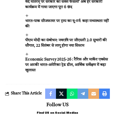
वंदे मातरम् पर सरकार का सख्त फैसला’ अब हर सरकारी
कार्यक्रम में गाया जाएगा पूरा 6 छंद
भारत-पाक सीजफायर पर ट्रम्प का यू-टर्न: कहा मध्यस्थता नहीं
की
पीएम मोदी का संबोधन: नवरात्रि पर जीएसटी 2.0 सुधारों की
सौगात, 22 सितंबर से लागू होगा नया सिस्टम
Economic Survey 2025-26 : टैरिफ और मार्केट एक्सेस
पर अटकी भारत-अमेरिका ट्रेड डील, आर्थिक सर्वेक्षण में बड़ा
खुलासा
Share This Article
Follow US
Find US on Social Medias