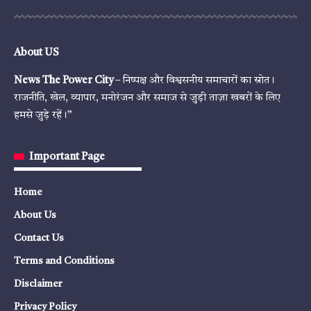
About US
News The Power City
– निष्पक्ष और विश्वसनीय समाचारों का स्रोत।
राजनीति, खेल, व्यापार, मनोरंजन और समाज से जुड़ी ताज़ा खबरों के लिए
हमसे जुड़े रहें।”
Important Page
Home
About Us
Contact Us
Terms and Conditions
Disclaimer
Privacy Policy