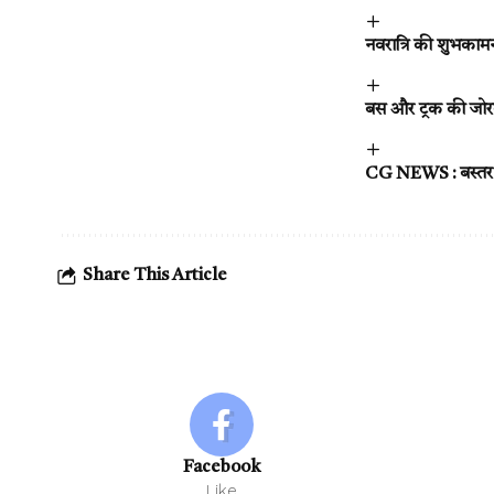
नवरात्रि की शुभकामन
बस और ट्रक की जोरदा
CG NEWS : बस्तर की सं
Share This Article
Facebook
Like