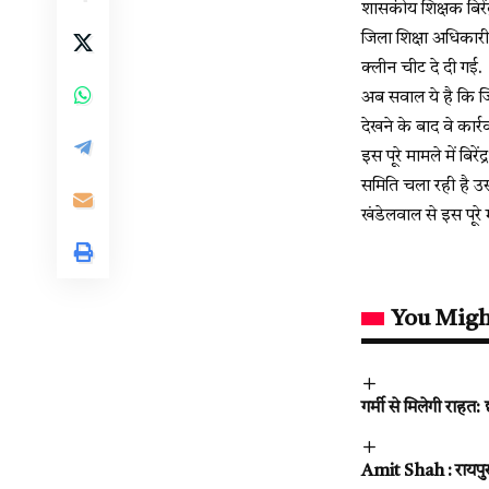
शासकीय शिक्षक बिरें
जिला शिक्षा अधिकारी
क्लीन चीट दे दी गई.
अब सवाल ये है कि जि
देखने के बाद वे कार्
इस पूरे मामले में बिर
समिति चला रही है उस
खंडेलवाल से इस पूरे म
You Migh
गर्मी से मिलेगी राह
Amit Shah : रायपुर 