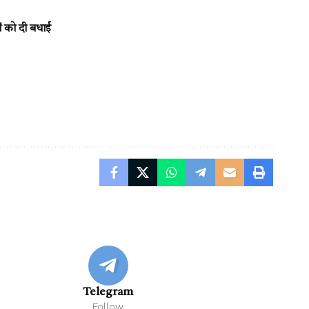
ों को दी बधाई
Telegram
Follow