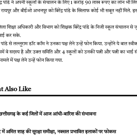
द्र पांडे ने अपनी स्कूलों के संचालन के लिए 1 करोड़ 90 लाख रूपए का लोन भी लिय
 रायपुर और बीईओ अभनपुर को बिरेंद्र पांडे के खिलाफ कोई भी सबूत नहीं मिले. इस 
ला शिक्षा अधिकारी और विभाग को शिक्षक बिरेंद्र पांडे के निजी स्कूल संचालन से 
रवाई कर सके.
ेंद्र पांडे से लल्लूराम डॉट कॉम ने उनका पक्ष लेने उन्हें फोन किया. उन्होंने ये बात स
में वे सदस्य है और उक्त समिति और 4 स्कूलों को उनकी पत्नी और पत्नी का भाई 
ामले में पक्ष लेने उन्हें फोन किया गया.
t Also Like
त: छत्तीसगढ़ के कई जिलों में आज आंधी-बारिश की संभावना
में अमित शाह की सुरक्षा समीक्षा, नक्सल प्रभावित इलाकों पर फोकस