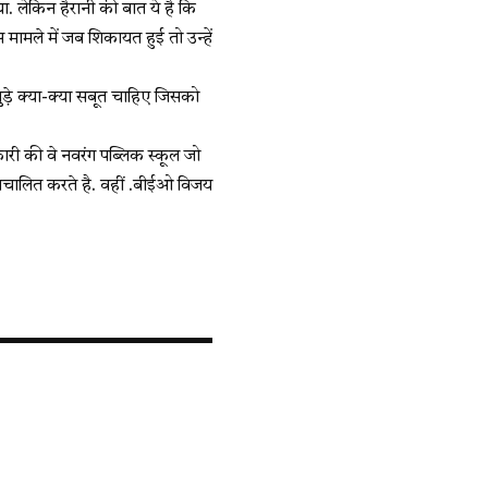
ा. लेकिन हैरानी की बात ये है कि
मामले में जब शिकायत हुई तो उन्हें
जुड़े क्या-क्या सबूत चाहिए जिसको
्वीकारी की वे नवरंग पब्लिक स्कूल जो
संचालित करते है. वहीं .बीईओ विजय