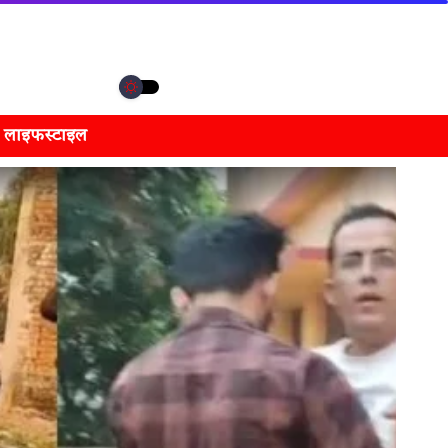
लाइफस्टाइल