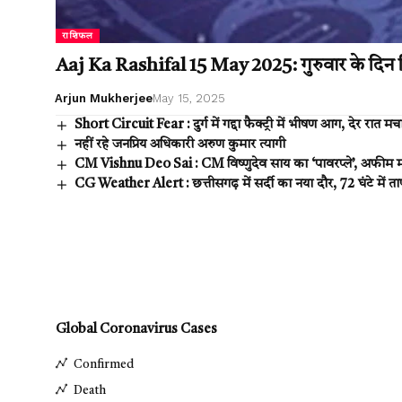
राशिफल
Aaj Ka Rashifal 15 May 2025: गुरुवार के दिन विष
Arjun Mukherjee
May 15, 2025
Short Circuit Fear : दुर्ग में गद्दा फैक्ट्री में भीषण आग, देर रात म
नहीं रहे जनप्रिय अधिकारी अरुण कुमार त्यागी
CM Vishnu Deo Sai : CM विष्णुदेव साय का ‘पावरप्ले’, अफीम म
CG Weather Alert : छत्तीसगढ़ में सर्दी का नया दौर, 72 घंटे में ता
Global Coronavirus Cases
Confirmed
Death